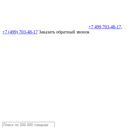
+7 499 703-48-17
,
+7 (499) 703-48-17
Заказать обратный звонок