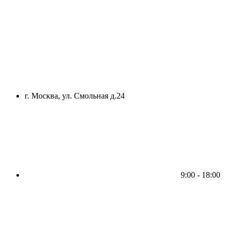
г. Москва, ул. Смольная д.24
9:00 - 18:00