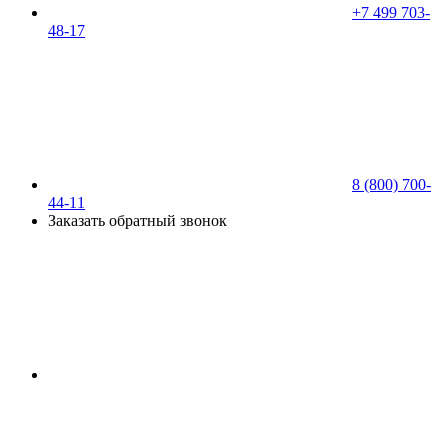
+7 499 703-
48-17
8 (800) 700-
44-11
Заказать обратный звонок