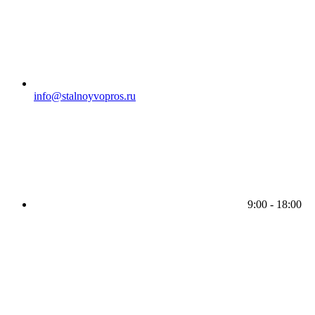
info@stalnoyvopros.ru
9:00 - 18:00