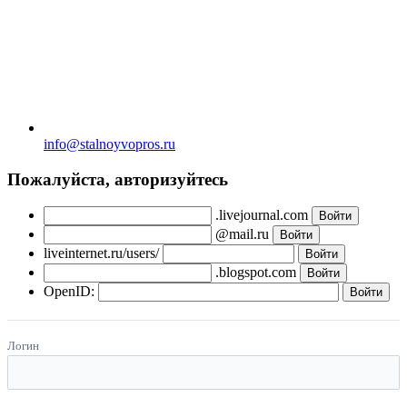
info@stalnoyvopros.ru
Пожалуйста, авторизуйтесь
.livejournal.com
@mail.ru
liveinternet.ru/users/
.blogspot.com
OpenID:
Логин