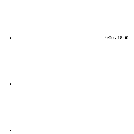
9:00 - 18:00