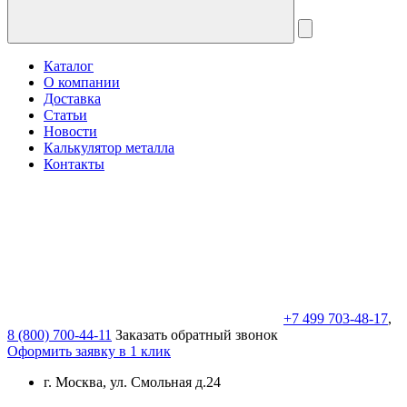
Каталог
О компании
Доставка
Статьи
Новости
Калькулятор металла
Контакты
+7 499 703-48-17
,
8 (800) 700-44-11
Заказать обратный звонок
Оформить заявку в 1 клик
г. Москва, ул. Смольная д.24