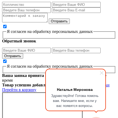
Я согласен на обработку персональных данных
Обратный звонок
Я согласен на обработку персональных данных
Ваша заявка принята
Мы перезвоним вам в ближайшее
время
Товар успешно добавлен в корзину
Продолжить покупки
Наталья Миронова
Перейти в корзину
Здравствуйте! Готова помочь
вам. Напишите мне, если у
вас появятся вопросы.