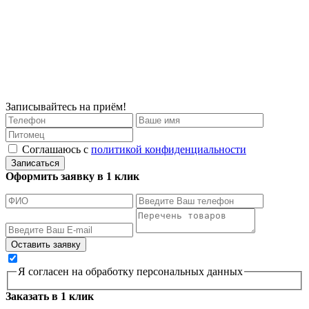
Записывайтесь на приём!
Соглашаюсь с
политикой конфиденциальности
Записаться
Оформить заявку в 1 клик
Я согласен на обработку персональных данных
Заказать в 1 клик