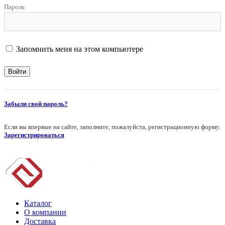
Пароль
Запомнить меня на этом компьютере
Забыли свой пароль?
Если вы впервые на сайте, заполните, пожалуйста, регистрационную форму.
Зарегистрироваться
Каталог
О компании
Доставка