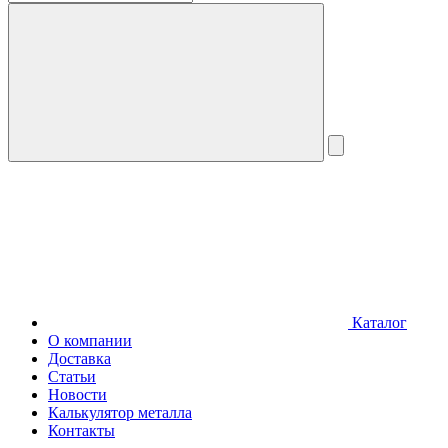
Каталог
О компании
Доставка
Статьи
Новости
Калькулятор металла
Контакты