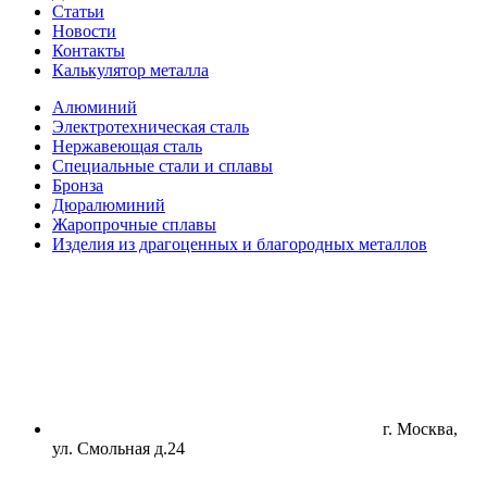
Статьи
Новости
Контакты
Калькулятор металла
Алюминий
Электротехническая сталь
Нержавеющая сталь
Специальные стали и сплавы
Бронза
Дюралюминий
Жаропрочные сплавы
Изделия из драгоценных и благородных металлов
г. Москва,
ул. Смольная д.24