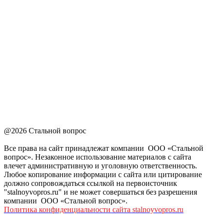
@2026 Стальной вопрос
Все права на сайт принадлежат компании ООО «Стальной
вопрос». Незаконное использование материалов с сайта
влечет административную и уголовную ответственность.
Любое копирование информации с сайта или цитирование
должно сопровождаться ссылкой на первоисточник
"stalnoyvopros.ru" и не может совершаться без разрешения
компании ООО «Стальной вопрос».
Политика конфиденциальности сайта stalnoyvopros.ru