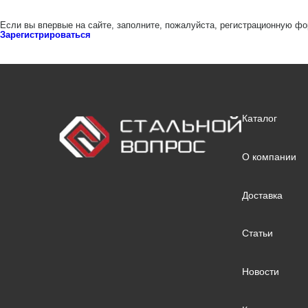
Если вы впервые на сайте, заполните, пожалуйста, регистрационную фо
Зарегистрироваться
Каталог
О компании
Доставка
Статьи
Новости