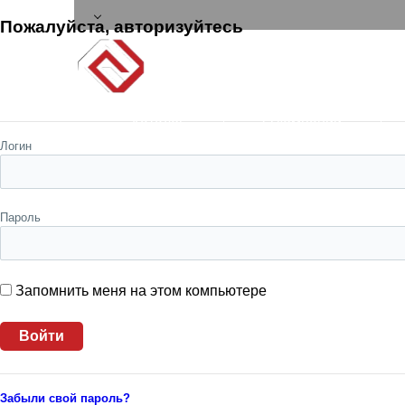
Пожалуйста, авторизуйтесь
Каталог
О компании
Логин
Пароль
Запомнить меня на этом компьютере
Забыли свой пароль?