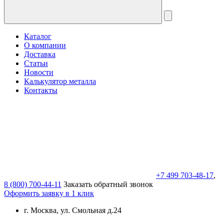
Каталог
О компании
Доставка
Статьи
Новости
Калькулятор металла
Контакты
+7 499 703-48-17
,
8 (800) 700-44-11
Заказать обратный звонок
Оформить заявку в 1 клик
г. Москва, ул. Смольная д.24