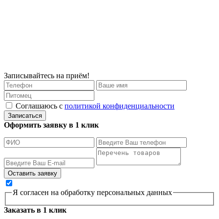
Записывайтесь на приём!
Соглашаюсь с
политикой конфиденциальности
Записаться
Оформить заявку в 1 клик
Я согласен на обработку персональных данных
Заказать в 1 клик