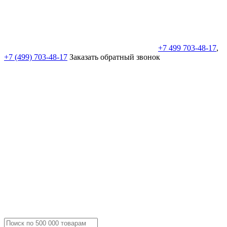
+7 499 703-48-17
,
+7 (499) 703-48-17
Заказать обратный звонок