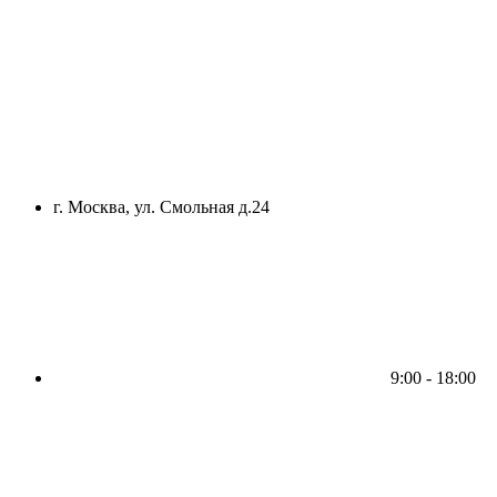
г. Москва, ул. Смольная д.24
9:00 - 18:00