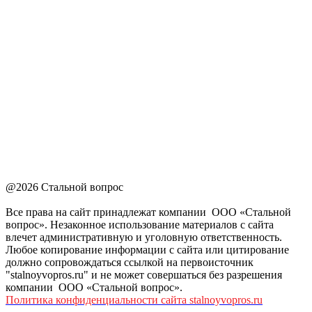
@2026 Стальной вопрос
Все права на сайт принадлежат компании ООО «Стальной
вопрос». Незаконное использование материалов с сайта
влечет административную и уголовную ответственность.
Любое копирование информации с сайта или цитирование
должно сопровождаться ссылкой на первоисточник
"stalnoyvopros.ru" и не может совершаться без разрешения
компании ООО «Стальной вопрос».
Политика конфиденциальности сайта stalnoyvopros.ru