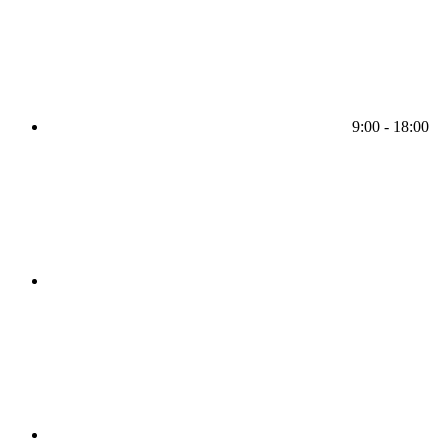
9:00 - 18:00