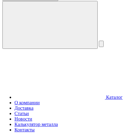
Каталог
О компании
Доставка
Статьи
Новости
Калькулятор металла
Контакты