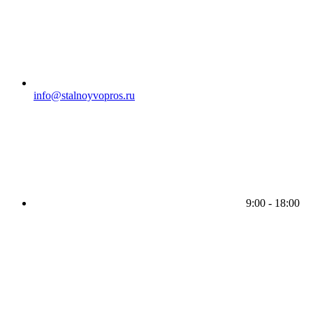
info@stalnoyvopros.ru
9:00 - 18:00