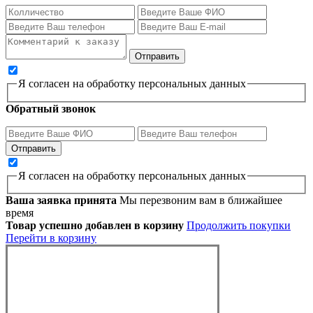
Я согласен на обработку персональных данных
Обратный звонок
Я согласен на обработку персональных данных
Ваша заявка принята
Мы перезвоним вам в ближайшее
время
Товар успешно добавлен в корзину
Продолжить покупки
Перейти в корзину