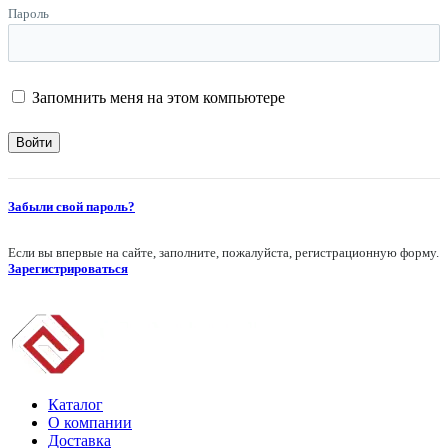
Пароль
Запомнить меня на этом компьютере
Забыли свой пароль?
Если вы впервые на сайте, заполните, пожалуйста, регистрационную форму.
Зарегистрироваться
Каталог
О компании
Доставка