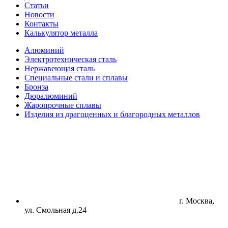
Статьи
Новости
Контакты
Калькулятор металла
Алюминий
Электротехническая сталь
Нержавеющая сталь
Специальные стали и сплавы
Бронза
Дюралюминий
Жаропрочные сплавы
Изделия из драгоценных и благородных металлов
г. Москва,
ул. Смольная д.24