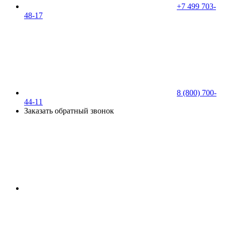
+7 499 703-
48-17
8 (800) 700-
44-11
Заказать обратный звонок