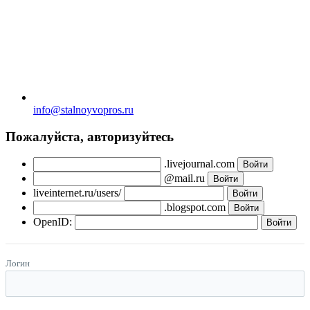
info@stalnoyvopros.ru
Пожалуйста, авторизуйтесь
.livejournal.com
@mail.ru
liveinternet.ru/users/
.blogspot.com
OpenID:
Логин