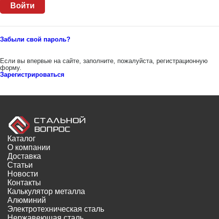
Забыли свой пароль?
Если вы впервые на сайте, заполните, пожалуйста, регистрационную
форму.
Зарегистрироваться
Каталог
О компании
Доставка
Статьи
Новости
Контакты
Калькулятор металла
Алюминий
Электротехническая сталь
Нержавеющая сталь