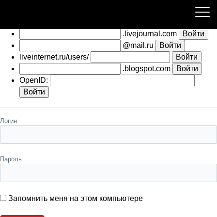
Пожалуйста, авторизуйтесь
.livejournal.com
@mail.ru
liveinternet.ru/users/
.blogspot.com
OpenID:
Логин
Пароль
Запомнить меня на этом компьютере