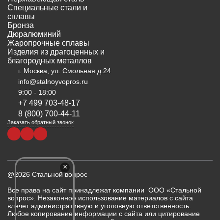
Специальные стали и
сплавы
Бронза
Дюралюминий
Жаропрочные сплавы
Изделия из драгоценных и
благородных металлов
г. Москва, ул. Смольная д.24
info@stalnoyvopros.ru
9:00 - 18:00
+7 499 703-48-17
8 (800) 700-44-11
Заказать обратный звонок
×
@2026 Стальной вопрос
Все права на сайт принадлежат компании ООО «Стальной
вопрос». Незаконное использование материалов с сайта
влечет административную и уголовную ответственность.
Любое копирование информации с сайта или цитирование