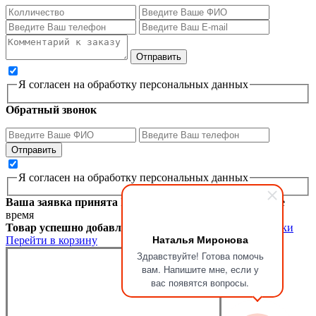
Я согласен на обработку персональных данных
Обратный звонок
Я согласен на обработку персональных данных
Ваша заявка принята
Мы перезвоним вам в ближайшее
время
Товар успешно добавлен в корзину
Продолжить покупки
Наталья Миронова
Перейти в корзину
Здравствуйте! Готова помочь
вам. Напишите мне, если у
вас появятся вопросы.