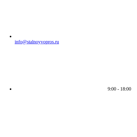
info@stalnoyvopros.ru
9:00 - 18:00