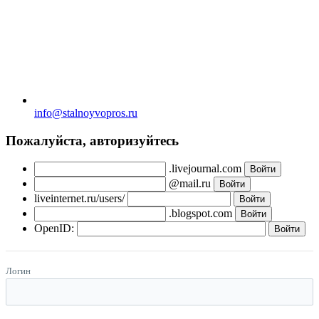
info@stalnoyvopros.ru
Пожалуйста, авторизуйтесь
.livejournal.com
@mail.ru
liveinternet.ru/users/
.blogspot.com
OpenID:
Логин