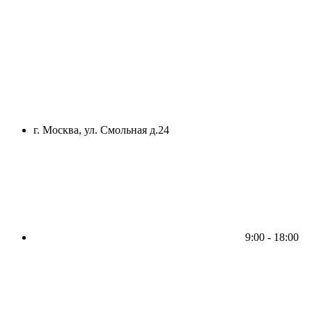
г. Москва, ул. Смольная д.24
9:00 - 18:00