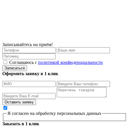
Записывайтесь на приём!
Соглашаюсь с
политикой конфиденциальности
Записаться
Оформить заявку в 1 клик
Я согласен на обработку персональных данных
Заказать в 1 клик