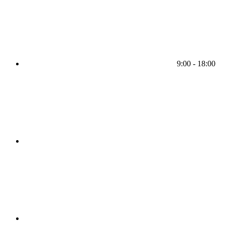
9:00 - 18:00