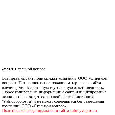
@2026 Стальной вопрос
Все права на сайт принадлежат компании ООО «Стальной
вопрос». Незаконное использование материалов с сайта
влечет административную и уголовную ответственность.
Любое копирование информации с сайта или цитирование
должно сопровождаться ссылкой на первоисточник
"stalnoyvopros.ru" и не может совершаться без разрешения
компании ООО «Стальной вопрос».
Политика конфиденциальности сайта stalnoyvopros.ru