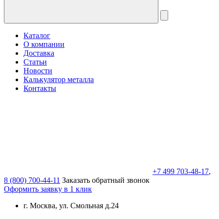
Каталог
О компании
Доставка
Статьи
Новости
Калькулятор металла
Контакты
+7 499 703-48-17
,
8 (800) 700-44-11
Заказать обратный звонок
Оформить заявку в 1 клик
г. Москва, ул. Смольная д.24