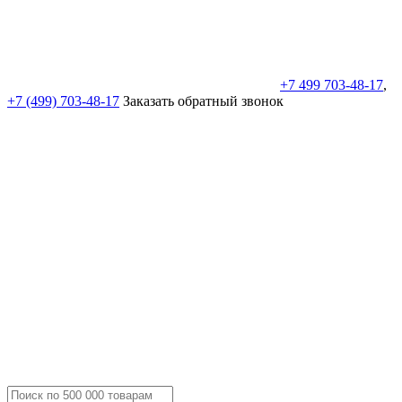
+7 499 703-48-17
,
+7 (499) 703-48-17
Заказать обратный звонок