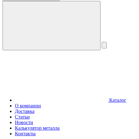
Каталог
О компании
Доставка
Статьи
Новости
Калькулятор металла
Контакты