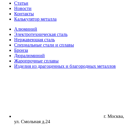
Статьи
Новости
Контакты
Калькулятор металла
Алюминий
Электротехническая сталь
Нержавеющая сталь
Специальные стали и сплавы
Бронза
Дюралюминий
Жаропрочные сплавы
Изделия из драгоценных и благородных металлов
г. Москва,
ул. Смольная д.24