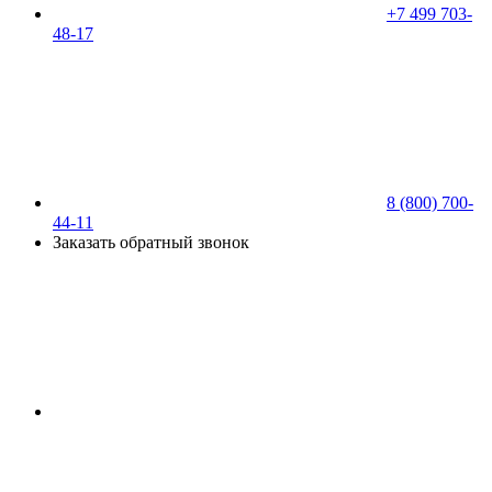
+7 499 703-
48-17
8 (800) 700-
44-11
Заказать обратный звонок