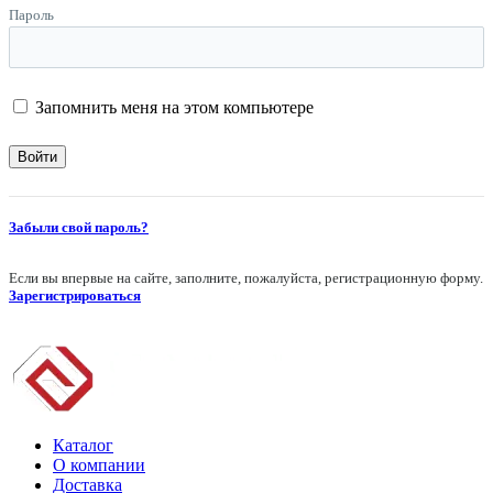
Пароль
Запомнить меня на этом компьютере
Забыли свой пароль?
Если вы впервые на сайте, заполните, пожалуйста, регистрационную форму.
Зарегистрироваться
Каталог
О компании
Доставка