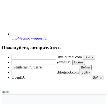
info@stalnoyvopros.ru
Пожалуйста, авторизуйтесь
.livejournal.com
@mail.ru
liveinternet.ru/users/
.blogspot.com
OpenID:
Логин