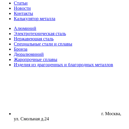
Статьи
Новости
Контакты
Калькулятор металла
Алюминий
Электротехническая сталь
Нержавеющая сталь
Специальные стали и сплавы
Бронза
Дюралюминий
Жаропрочные сплавы
Изделия из драгоценных и благородных металлов
г. Москва,
ул. Смольная д.24