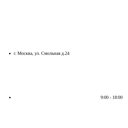
г. Москва, ул. Смольная д.24
9:00 - 18:00