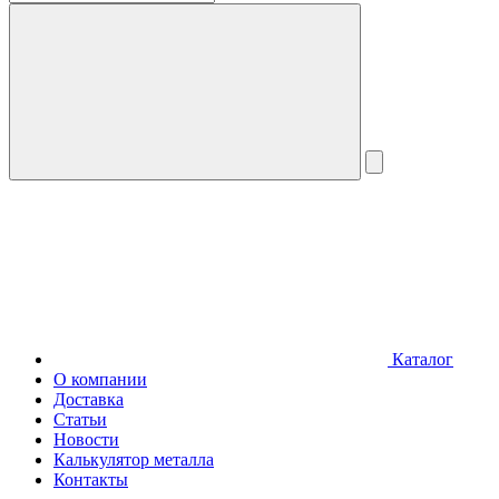
Каталог
О компании
Доставка
Статьи
Новости
Калькулятор металла
Контакты