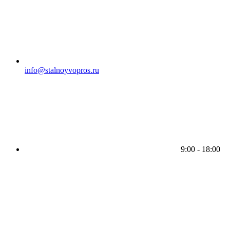
info@stalnoyvopros.ru
9:00 - 18:00