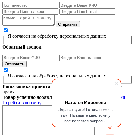
Я согласен на обработку персональных данных
Обратный звонок
Я согласен на обработку персональных данных
Ваша заявка принята
Мы перезвоним вам в ближайшее
время
Товар успешно добавлен в корзину
Продолжить покупки
Наталья Миронова
Перейти в корзину
Здравствуйте! Готова помочь
вам. Напишите мне, если у
вас появятся вопросы.