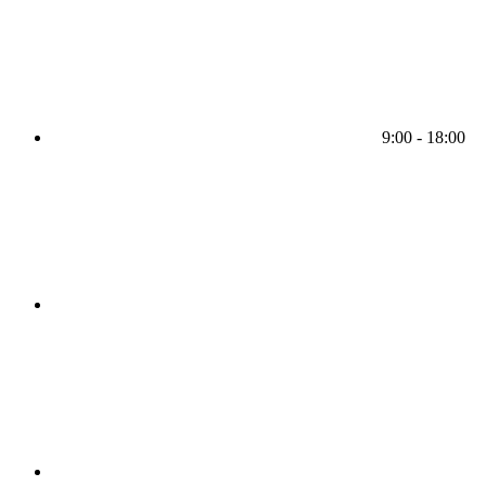
9:00 - 18:00