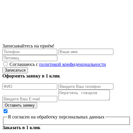
Записывайтесь на приём!
Соглашаюсь с
политикой конфиденциальности
Записаться
Оформить заявку в 1 клик
Я согласен на обработку персональных данных
Заказать в 1 клик