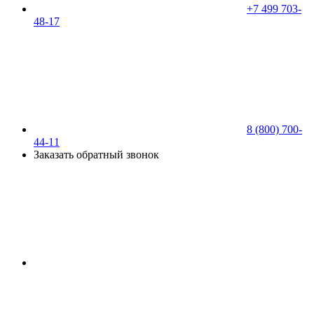
+7 499 703-
48-17
8 (800) 700-
44-11
Заказать обратный звонок