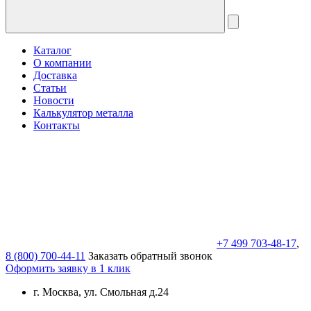
Каталог
О компании
Доставка
Статьи
Новости
Калькулятор металла
Контакты
+7 499 703-48-17
,
8 (800) 700-44-11
Заказать обратный звонок
Оформить заявку в 1 клик
г. Москва, ул. Смольная д.24