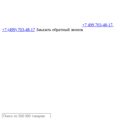
+7 499 703-48-17
,
+7 (499) 703-48-17
Заказать обратный звонок