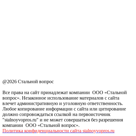
@2026 Стальной вопрос
Все права на сайт принадлежат компании ООО «Стальной
вопрос». Незаконное использование материалов с сайта
влечет административную и уголовную ответственность.
Любое копирование информации с сайта или цитирование
должно сопровождаться ссылкой на первоисточник
"stalnoyvopros.ru" и не может совершаться без разрешения
компании ООО «Стальной вопрос».
Политика конфиденциальности сайта stalnoyvopros.ru