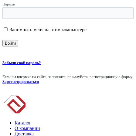
Пароль
Запомнить меня на этом компьютере
Забыли свой пароль?
Если вы впервые на сайте, заполните, пожалуйста, регистрационную форму.
Зарегистрироваться
Каталог
О компании
Доставка