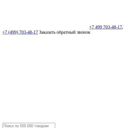
+7 499 703-48-17
,
+7 (499) 703-48-17
Заказать обратный звонок