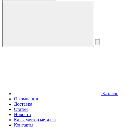
Каталог
О компании
Доставка
Статьи
Новости
Калькулятор металла
Контакты