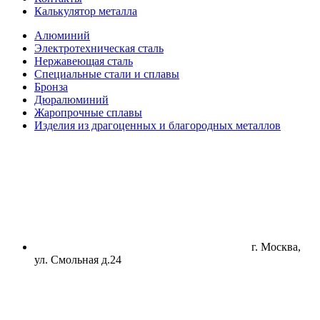
Калькулятор металла
Алюминий
Электротехническая сталь
Нержавеющая сталь
Специальные стали и сплавы
Бронза
Дюралюминий
Жаропрочные сплавы
Изделия из драгоценных и благородных металлов
г. Москва,
ул. Смольная д.24