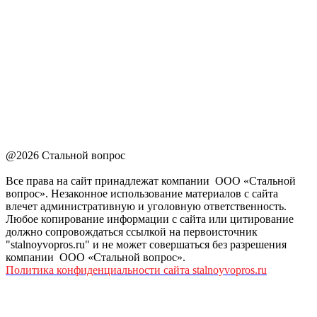
@2026 Стальной вопрос
Все права на сайт принадлежат компании ООО «Стальной
вопрос». Незаконное использование материалов с сайта
влечет административную и уголовную ответственность.
Любое копирование информации с сайта или цитирование
должно сопровождаться ссылкой на первоисточник
"stalnoyvopros.ru" и не может совершаться без разрешения
компании ООО «Стальной вопрос».
Политика конфиденциальности сайта stalnoyvopros.ru