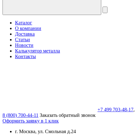
Каталог
О компании
Доставка
Статьи
Новости
Калькулятор металла
Контакты
+7 499 703-48-17
,
8 (800) 700-44-11
Заказать обратный звонок
Оформить заявку в 1 клик
г. Москва, ул. Смольная д.24