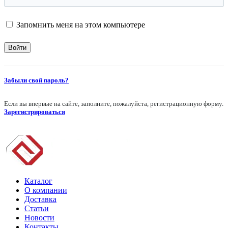
Запомнить меня на этом компьютере
Забыли свой пароль?
Если вы впервые на сайте, заполните, пожалуйста, регистрационную форму.
Зарегистрироваться
Каталог
О компании
Доставка
Статьи
Новости
Контакты