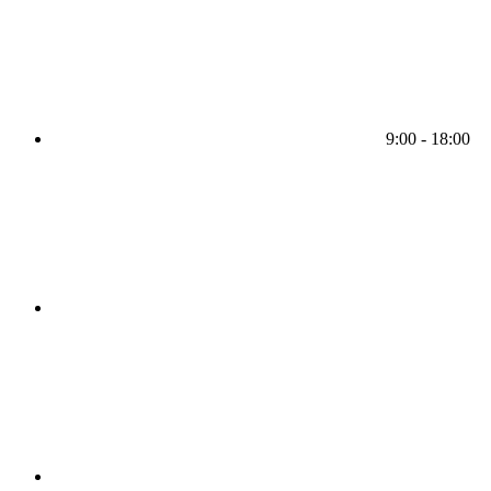
9:00 - 18:00