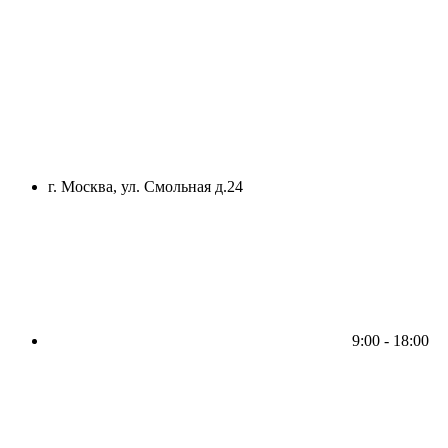
г. Москва, ул. Смольная д.24
9:00 - 18:00