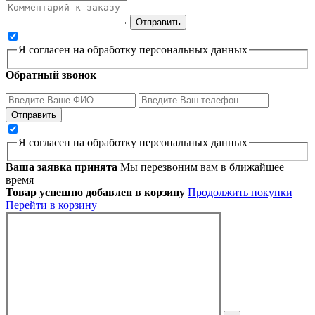
Я согласен на обработку персональных данных
Обратный звонок
Я согласен на обработку персональных данных
Ваша заявка принята
Мы перезвоним вам в ближайшее
время
Товар успешно добавлен в корзину
Продолжить покупки
Перейти в корзину