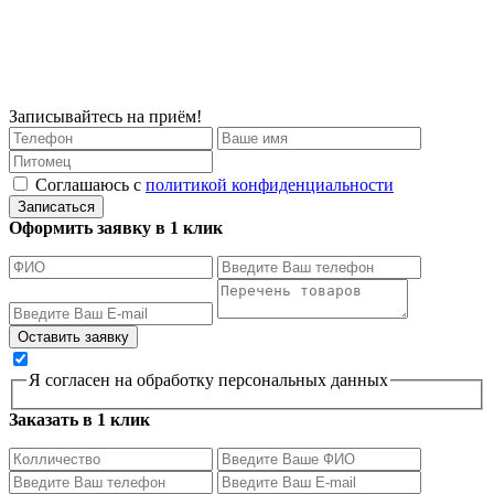
Записывайтесь на приём!
Соглашаюсь с
политикой конфиденциальности
Записаться
Оформить заявку в 1 клик
Я согласен на обработку персональных данных
Заказать в 1 клик