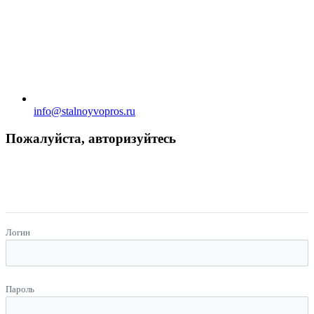
info@stalnoyvopros.ru
Пожалуйста, авторизуйтесь
Логин
Пароль