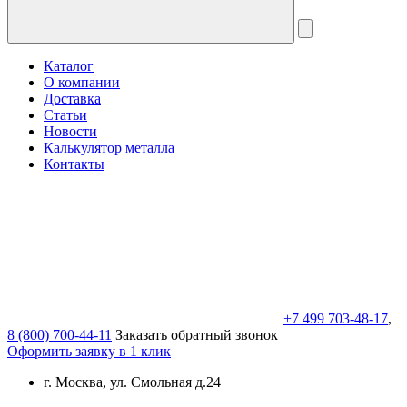
Каталог
О компании
Доставка
Статьи
Новости
Калькулятор металла
Контакты
+7 499 703-48-17
,
8 (800) 700-44-11
Заказать обратный звонок
Оформить заявку в 1 клик
г. Москва, ул. Смольная д.24