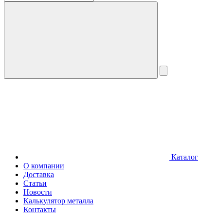
Каталог
О компании
Доставка
Статьи
Новости
Калькулятор металла
Контакты