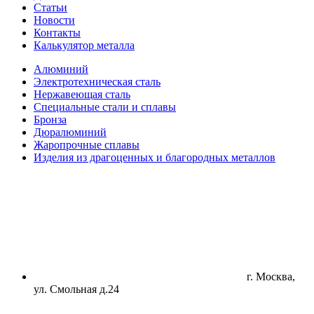
Статьи
Новости
Контакты
Калькулятор металла
Алюминий
Электротехническая сталь
Нержавеющая сталь
Специальные стали и сплавы
Бронза
Дюралюминий
Жаропрочные сплавы
Изделия из драгоценных и благородных металлов
г. Москва,
ул. Смольная д.24