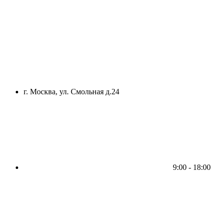
г. Москва, ул. Смольная д.24
9:00 - 18:00