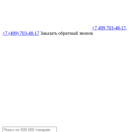
+7 499 703-48-17
,
+7 (499) 703-48-17
Заказать обратный звонок