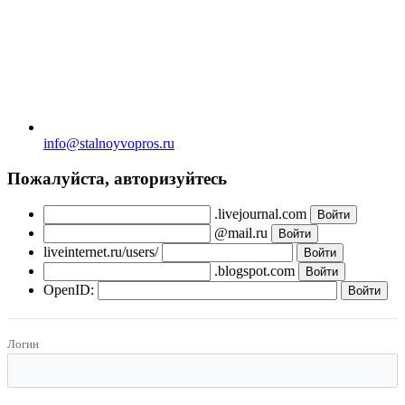
info@stalnoyvopros.ru
Пожалуйста, авторизуйтесь
.livejournal.com
@mail.ru
liveinternet.ru/users/
.blogspot.com
OpenID:
Логин