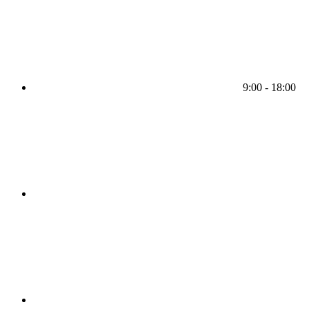
9:00 - 18:00