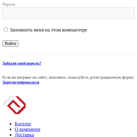
Пароль
Запомнить меня на этом компьютере
Забыли свой пароль?
Если вы впервые на сайте, заполните, пожалуйста, регистрационную форму.
Зарегистрироваться
Каталог
О компании
Доставка