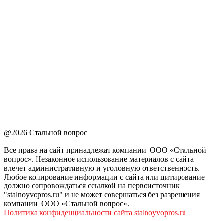
@2026 Стальной вопрос
Все права на сайт принадлежат компании ООО «Стальной
вопрос». Незаконное использование материалов с сайта
влечет административную и уголовную ответственность.
Любое копирование информации с сайта или цитирование
должно сопровождаться ссылкой на первоисточник
"stalnoyvopros.ru" и не может совершаться без разрешения
компании ООО «Стальной вопрос».
Политика конфиденциальности сайта stalnoyvopros.ru