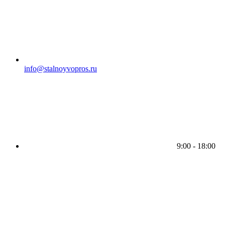
info@stalnoyvopros.ru
9:00 - 18:00