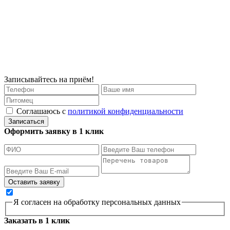
Записывайтесь на приём!
Соглашаюсь с
политикой конфиденциальности
Записаться
Оформить заявку в 1 клик
Я согласен на обработку персональных данных
Заказать в 1 клик