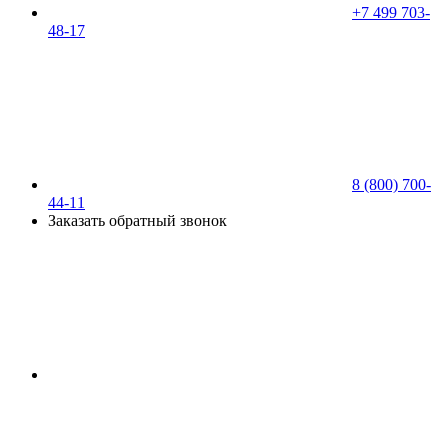
+7 499 703-
48-17
8 (800) 700-
44-11
Заказать обратный звонок