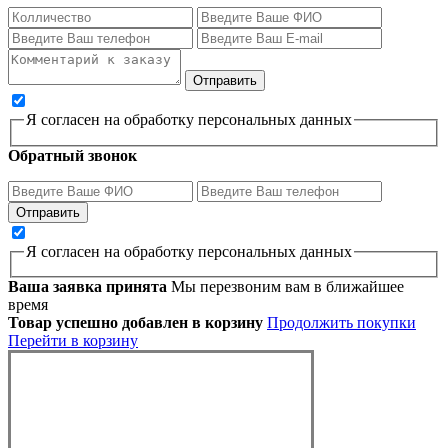
Я согласен на обработку персональных данных
Обратный звонок
Я согласен на обработку персональных данных
Ваша заявка принята
Мы перезвоним вам в ближайшее
время
Товар успешно добавлен в корзину
Продолжить покупки
Перейти в корзину