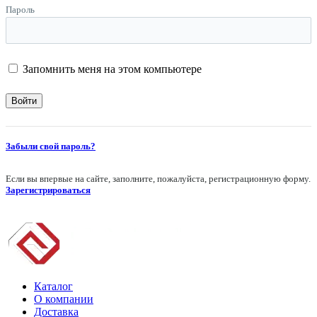
Пароль
Запомнить меня на этом компьютере
Забыли свой пароль?
Если вы впервые на сайте, заполните, пожалуйста, регистрационную форму.
Зарегистрироваться
Каталог
О компании
Доставка