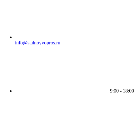
info@stalnoyvopros.ru
9:00 - 18:00