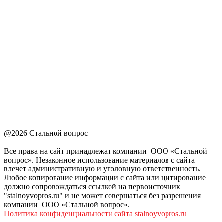
@2026 Стальной вопрос
Все права на сайт принадлежат компании ООО «Стальной
вопрос». Незаконное использование материалов с сайта
влечет административную и уголовную ответственность.
Любое копирование информации с сайта или цитирование
должно сопровождаться ссылкой на первоисточник
"stalnoyvopros.ru" и не может совершаться без разрешения
компании ООО «Стальной вопрос».
Политика конфиденциальности сайта stalnoyvopros.ru