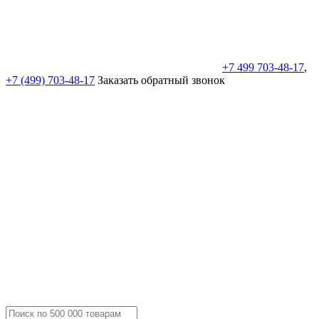
+7 499 703-48-17
,
+7 (499) 703-48-17
Заказать обратный звонок