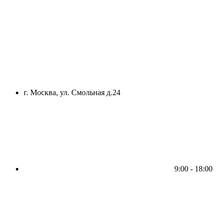
г. Москва, ул. Смольная д.24
9:00 - 18:00