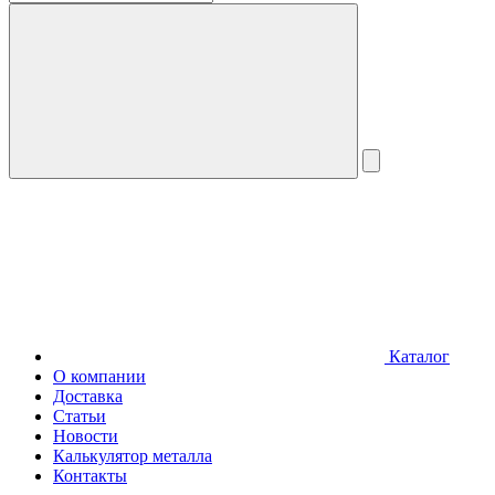
Каталог
О компании
Доставка
Статьи
Новости
Калькулятор металла
Контакты