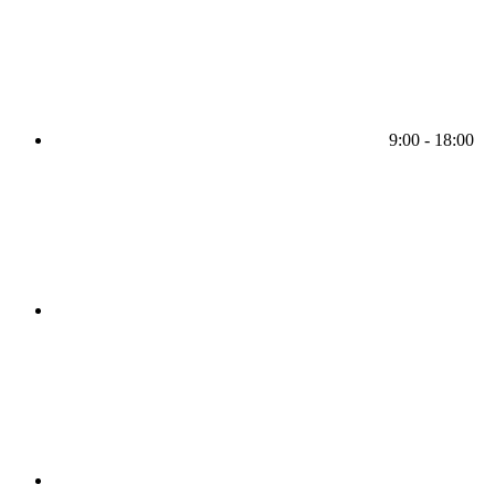
9:00 - 18:00