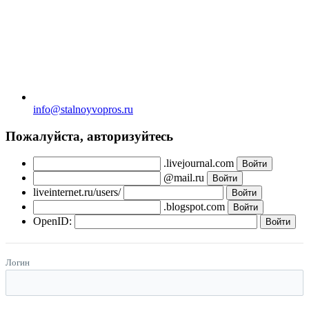
info@stalnoyvopros.ru
Пожалуйста, авторизуйтесь
.livejournal.com
@mail.ru
liveinternet.ru/users/
.blogspot.com
OpenID:
Логин