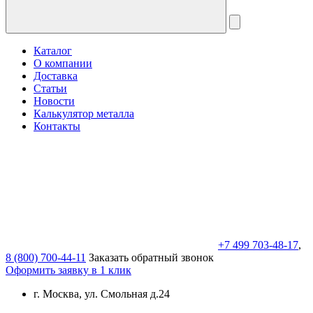
Каталог
О компании
Доставка
Статьи
Новости
Калькулятор металла
Контакты
+7 499 703-48-17
,
8 (800) 700-44-11
Заказать обратный звонок
Оформить заявку в 1 клик
г. Москва, ул. Смольная д.24