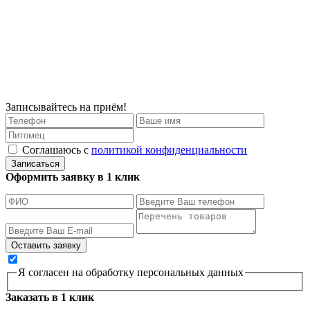
Записывайтесь на приём!
Соглашаюсь с
политикой конфиденциальности
Записаться
Оформить заявку в 1 клик
Я согласен на обработку персональных данных
Заказать в 1 клик