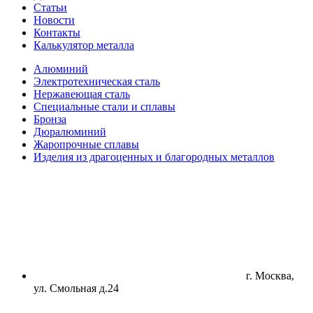
Статьи
Новости
Контакты
Калькулятор металла
Алюминий
Электротехническая сталь
Нержавеющая сталь
Специальные стали и сплавы
Бронза
Дюралюминий
Жаропрочные сплавы
Изделия из драгоценных и благородных металлов
г. Москва,
ул. Смольная д.24