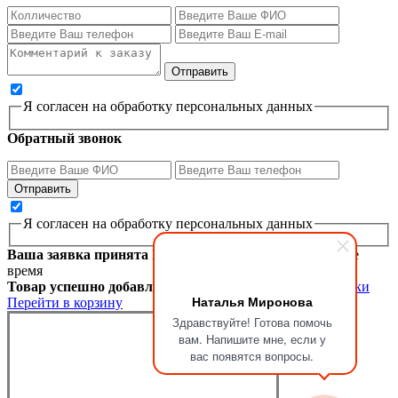
Я согласен на обработку персональных данных
Обратный звонок
Я согласен на обработку персональных данных
Ваша заявка принята
Мы перезвоним вам в ближайшее
время
Товар успешно добавлен в корзину
Продолжить покупки
Наталья Миронова
Перейти в корзину
Здравствуйте! Готова помочь
вам. Напишите мне, если у
вас появятся вопросы.