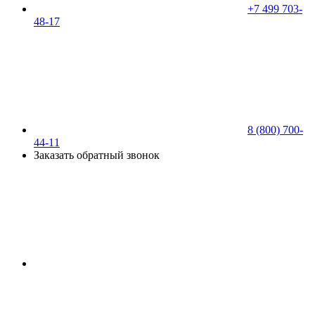
+7 499 703-
48-17
8 (800) 700-
44-11
Заказать обратный звонок