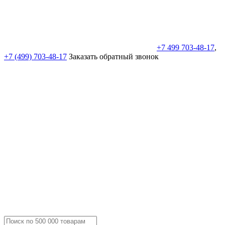
+7 499 703-48-17
,
+7 (499) 703-48-17
Заказать обратный звонок