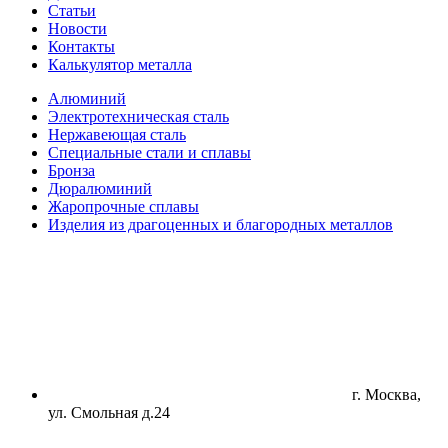
Статьи
Новости
Контакты
Калькулятор металла
Алюминий
Электротехническая сталь
Нержавеющая сталь
Специальные стали и сплавы
Бронза
Дюралюминий
Жаропрочные сплавы
Изделия из драгоценных и благородных металлов
г. Москва,
ул. Смольная д.24