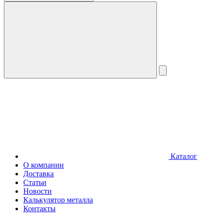
Каталог
О компании
Доставка
Статьи
Новости
Калькулятор металла
Контакты