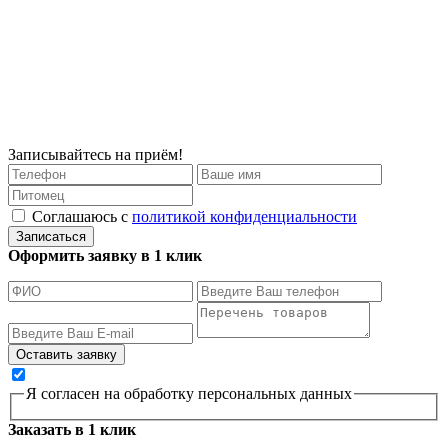
Записывайтесь на приём!
Соглашаюсь с
политикой конфиденциальности
Записаться
Оформить заявку в 1 клик
Я согласен на обработку персональных данных
Заказать в 1 клик