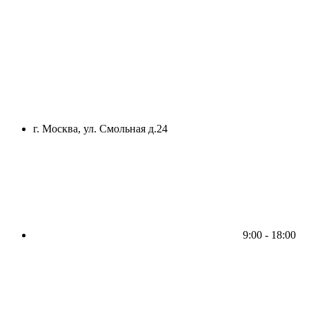
г. Москва, ул. Смольная д.24
9:00 - 18:00