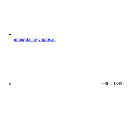
info@stalnoyvopros.ru
9:00 - 18:00