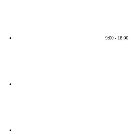
9:00 - 18:00