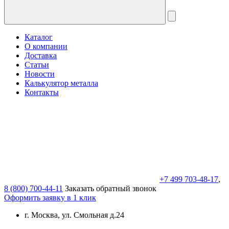
Каталог
О компании
Доставка
Статьи
Новости
Калькулятор металла
Контакты
+7 499 703-48-17
,
8 (800) 700-44-11
Заказать обратный звонок
Оформить заявку в 1 клик
г. Москва, ул. Смольная д.24