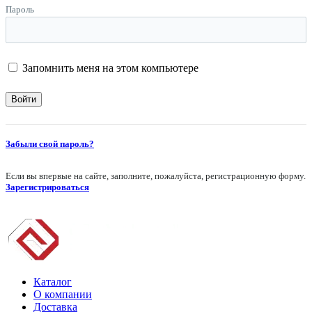
Пароль
Запомнить меня на этом компьютере
Забыли свой пароль?
Если вы впервые на сайте, заполните, пожалуйста, регистрационную форму.
Зарегистрироваться
Каталог
О компании
Доставка