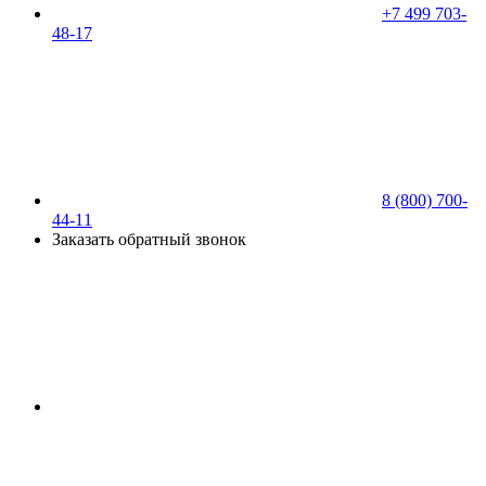
+7 499 703-
48-17
8 (800) 700-
44-11
Заказать обратный звонок