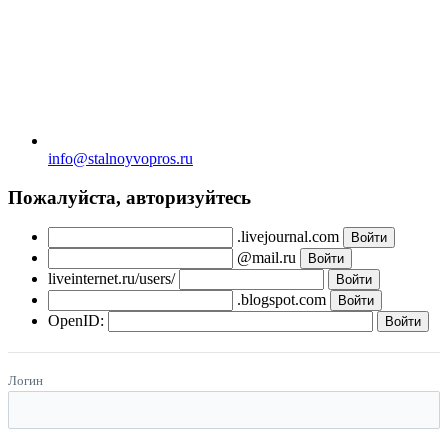
info@stalnoyvopros.ru
Пожалуйста, авторизуйтесь
.livejournal.com
@mail.ru
liveinternet.ru/users/
.blogspot.com
OpenID:
Логин