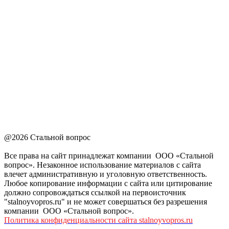
@2026 Стальной вопрос
Все права на сайт принадлежат компании ООО «Стальной
вопрос». Незаконное использование материалов с сайта
влечет административную и уголовную ответственность.
Любое копирование информации с сайта или цитирование
должно сопровождаться ссылкой на первоисточник
"stalnoyvopros.ru" и не может совершаться без разрешения
компании ООО «Стальной вопрос».
Политика конфиденциальности сайта stalnoyvopros.ru