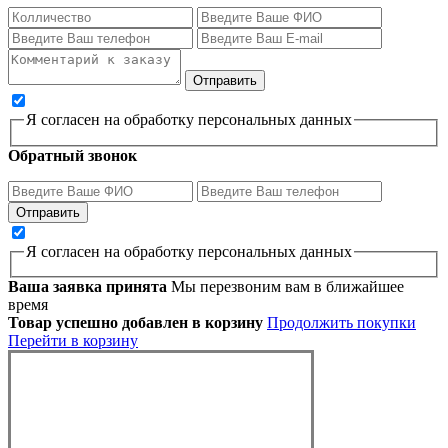
Я согласен на обработку персональных данных
Обратный звонок
Я согласен на обработку персональных данных
Ваша заявка принята
Мы перезвоним вам в ближайшее
время
Товар успешно добавлен в корзину
Продолжить покупки
Перейти в корзину