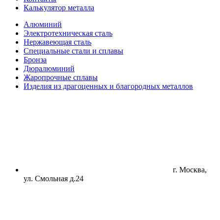
Калькулятор металла
Алюминий
Электротехническая сталь
Нержавеющая сталь
Специальные стали и сплавы
Бронза
Дюралюминий
Жаропрочные сплавы
Изделия из драгоценных и благородных металлов
г. Москва,
ул. Смольная д.24