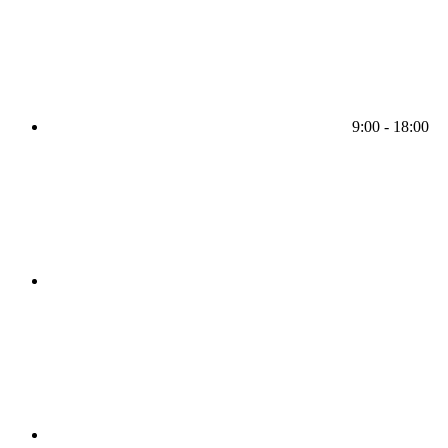
9:00 - 18:00