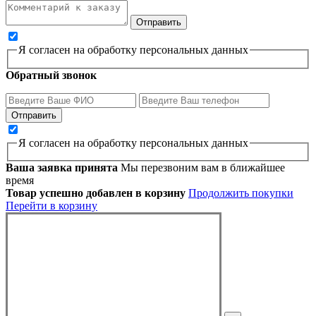
Я согласен на обработку персональных данных
Обратный звонок
Я согласен на обработку персональных данных
Ваша заявка принята
Мы перезвоним вам в ближайшее
время
Товар успешно добавлен в корзину
Продолжить покупки
Перейти в корзину