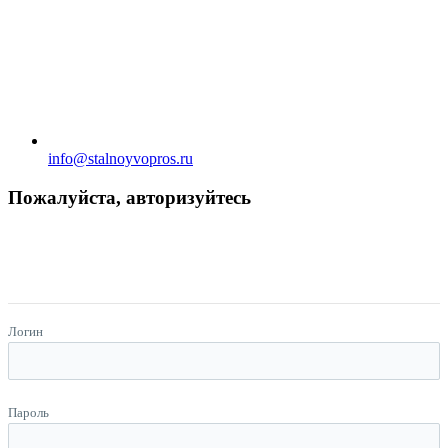
info@stalnoyvopros.ru
Пожалуйста, авторизуйтесь
Логин
Пароль