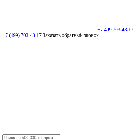
+7 499 703-48-17
,
+7 (499) 703-48-17
Заказать обратный звонок