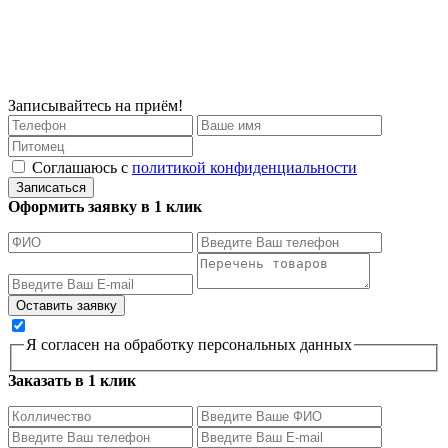
Записывайтесь на приём!
Соглашаюсь с
политикой конфиденциальности
Записаться
Оформить заявку в 1 клик
Я согласен на обработку персональных данных
Заказать в 1 клик