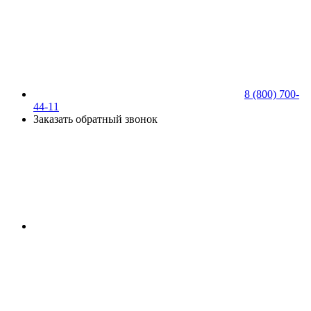
8 (800) 700-
44-11
Заказать обратный звонок