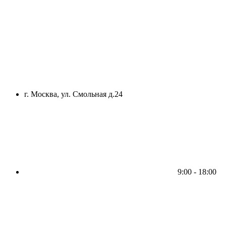
г. Москва, ул. Смольная д.24
9:00 - 18:00