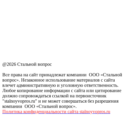
@2026 Стальной вопрос
Все права на сайт принадлежат компании ООО «Стальной
вопрос». Незаконное использование материалов с сайта
влечет административную и уголовную ответственность.
Любое копирование информации с сайта или цитирование
должно сопровождаться ссылкой на первоисточник
"stalnoyvopros.ru" и не может совершаться без разрешения
компании ООО «Стальной вопрос».
Политика конфиденциальности сайта stalnoyvopros.ru