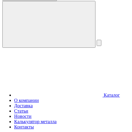
Каталог
О компании
Доставка
Статьи
Новости
Калькулятор металла
Контакты