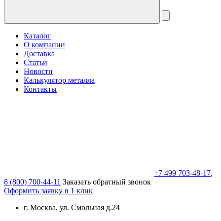
Каталог
О компании
Доставка
Статьи
Новости
Калькулятор металла
Контакты
+7 499 703-48-17
,
8 (800) 700-44-11
Заказать обратный звонок
Оформить заявку в 1 клик
г. Москва, ул. Смольная д.24