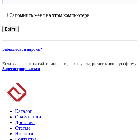
Запомнить меня на этом компьютере
Забыли свой пароль?
Если вы впервые на сайте, заполните, пожалуйста, регистрационную форму.
Зарегистрироваться
Каталог
О компании
Доставка
Статьи
Новости
Контакты