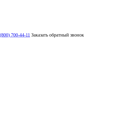
 (800) 700-44-11
Заказать обратный звонок