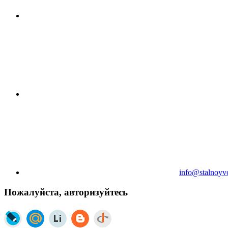
info@stalnoyv
Пожалуйста, авторизуйтесь