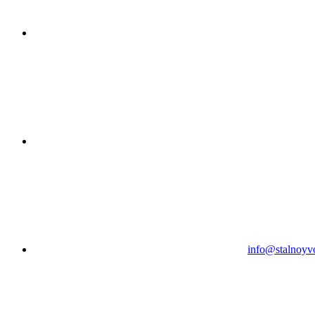
info@stalnoyv