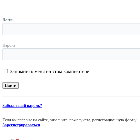
Логин
Пароль
Запомнить меня на этом компьютере
Забыли свой пароль?
Если вы впервые на сайте, заполните, пожалуйста, регистрационную форму.
Зарегистрироваться