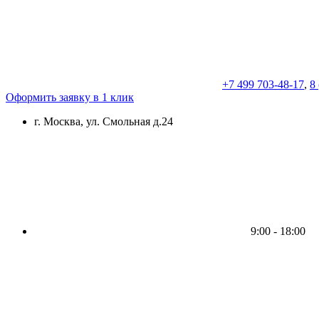
+7 499 703-48-17
,
8
Оформить заявку в 1 клик
г. Москва, ул. Смольная д.24
9:00 - 18:00