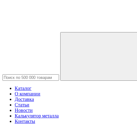
Каталог
О компании
Доставка
Статьи
Новости
Калькулятор металла
Контакты