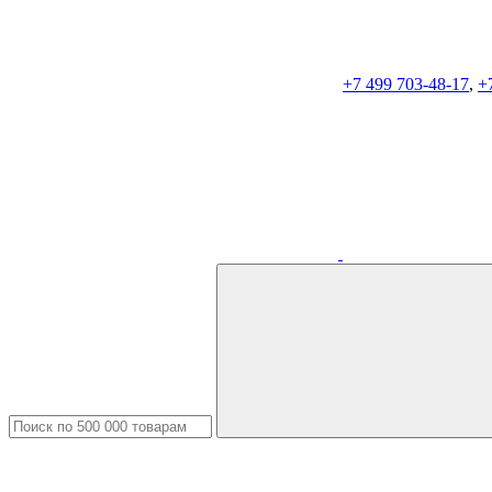
+7 499 703-48-17
,
+