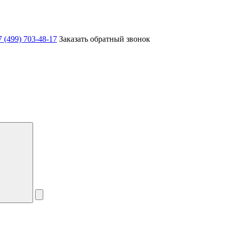
7 (499) 703-48-17
Заказать обратный звонок