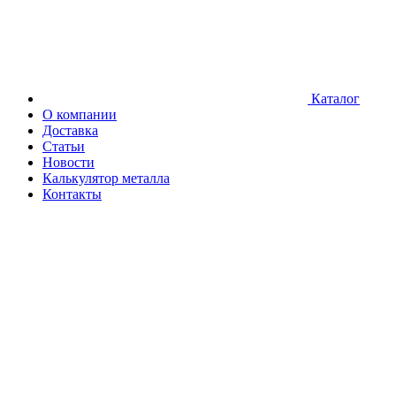
Каталог
О компании
Доставка
Статьи
Новости
Калькулятор металла
Контакты