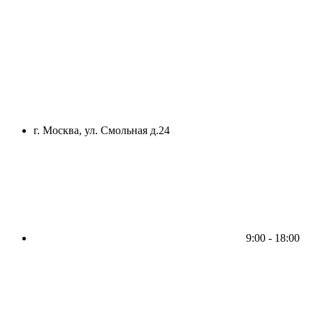
г. Москва, ул. Смольная д.24
9:00 - 18:00