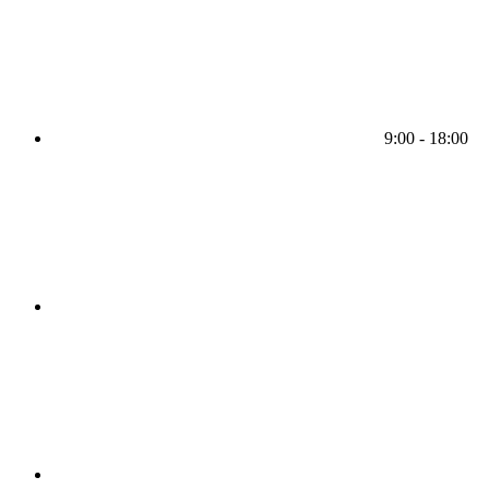
9:00 - 18:00