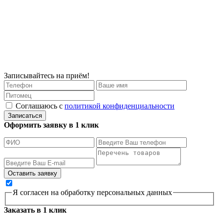
Записывайтесь на приём!
Соглашаюсь с
политикой конфиденциальности
Записаться
Оформить заявку в 1 клик
Я согласен на обработку персональных данных
Заказать в 1 клик