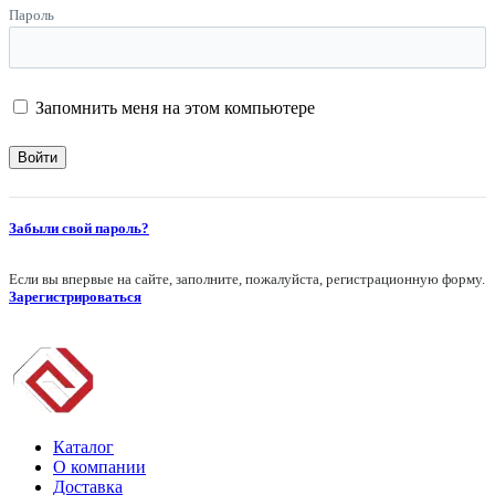
Пароль
Запомнить меня на этом компьютере
Забыли свой пароль?
Если вы впервые на сайте, заполните, пожалуйста, регистрационную форму.
Зарегистрироваться
Каталог
О компании
Доставка