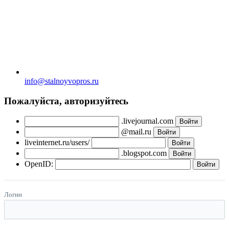
info@stalnoyvopros.ru
Пожалуйста, авторизуйтесь
.livejournal.com
@mail.ru
liveinternet.ru/users/
.blogspot.com
OpenID:
Логин