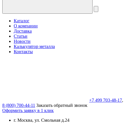
Каталог
О компании
Доставка
Статьи
Новости
Калькулятор металла
Контакты
+7 499 703-48-17
,
8 (800) 700-44-11
Заказать обратный звонок
Оформить заявку в 1 клик
г. Москва, ул. Смольная д.24