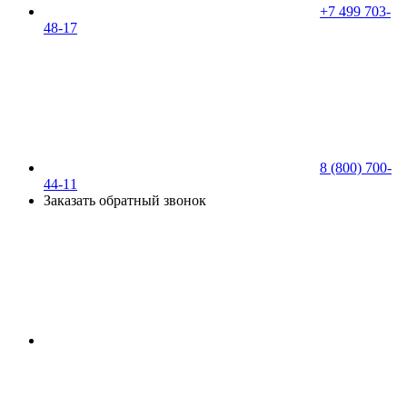
+7 499 703-
48-17
8 (800) 700-
44-11
Заказать обратный звонок