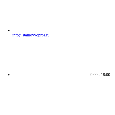
info@stalnoyvopros.ru
9:00 - 18:00