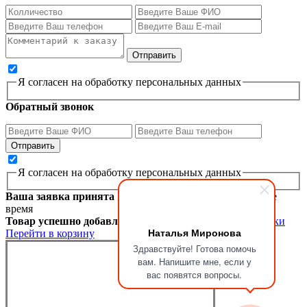
Я согласен на обработку персональных данных
Обратный звонок
Я согласен на обработку персональных данных
Ваша заявка принята
Мы перезвоним вам в ближайшее
время
Товар успешно добавлен в корзину
Продолжить покупки
Наталья Миронова
Перейти в корзину
Здравствуйте! Готова помочь
вам. Напишите мне, если у
вас появятся вопросы.