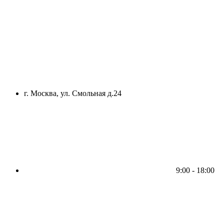
г. Москва, ул. Смольная д.24
9:00 - 18:00