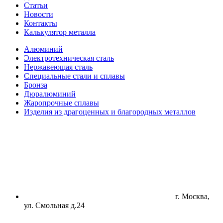
Статьи
Новости
Контакты
Калькулятор металла
Алюминий
Электротехническая сталь
Нержавеющая сталь
Специальные стали и сплавы
Бронза
Дюралюминий
Жаропрочные сплавы
Изделия из драгоценных и благородных металлов
г. Москва,
ул. Смольная д.24