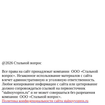
@2026 Стальной вопрос
Все права на сайт принадлежат компании ООО «Стальной
вопрос». Незаконное использование материалов с сайта
влечет административную и уголовную ответственность.
Любое копирование информации с сайта или цитирование
должно сопровождаться ссылкой на первоисточник
"stalnoyvopros.ru" и не может совершаться без разрешения
компании ООО «Стальной вопрос».
Политика конфиденциальности сайта stalnoyvopros.ru