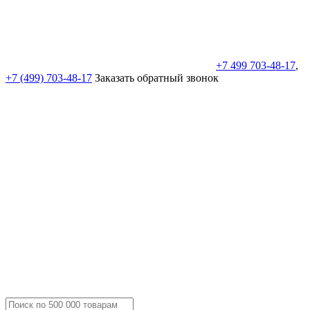
+7 499 703-48-17
,
+7 (499) 703-48-17
Заказать обратный звонок