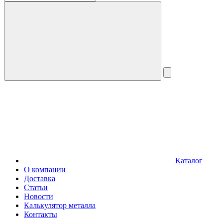
Каталог
О компании
Доставка
Статьи
Новости
Калькулятор металла
Контакты