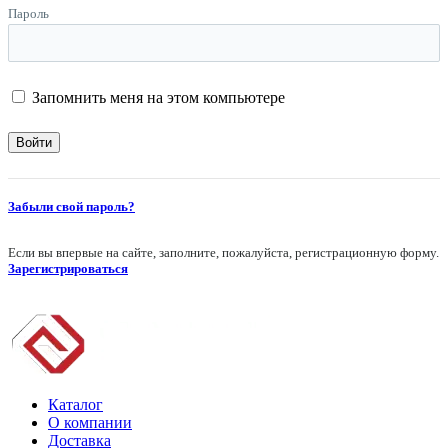
Пароль
Запомнить меня на этом компьютере
Забыли свой пароль?
Если вы впервые на сайте, заполните, пожалуйста, регистрационную форму.
Зарегистрироваться
Каталог
О компании
Доставка