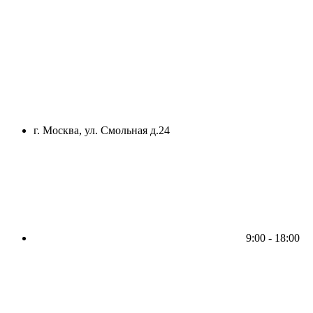
г. Москва, ул. Смольная д.24
9:00 - 18:00