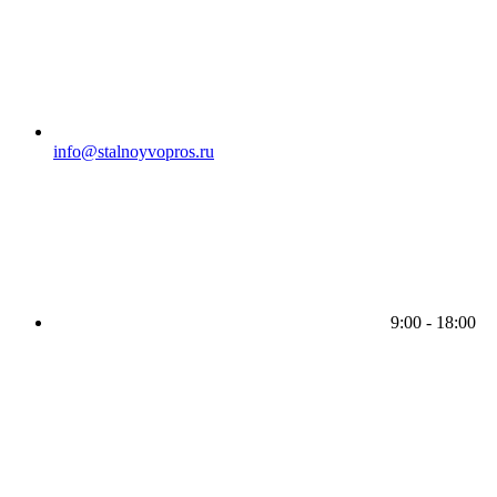
info@stalnoyvopros.ru
9:00 - 18:00