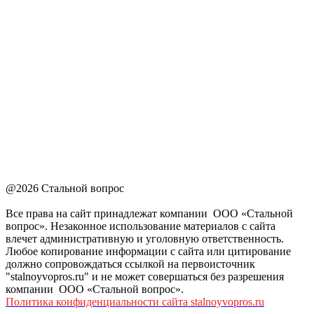
@2026 Стальной вопрос
Все права на сайт принадлежат компании ООО «Стальной
вопрос». Незаконное использование материалов с сайта
влечет административную и уголовную ответственность.
Любое копирование информации с сайта или цитирование
должно сопровождаться ссылкой на первоисточник
"stalnoyvopros.ru" и не может совершаться без разрешения
компании ООО «Стальной вопрос».
Политика конфиденциальности сайта stalnoyvopros.ru