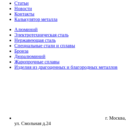
Статьи
Новости
Контакты
Калькулятор металла
Алюминий
Электротехническая сталь
Нержавеющая сталь
Специальные стали и сплавы
Бронза
Дюралюминий
Жаропрочные сплавы
Изделия из драгоценных и благородных металлов
г. Москва,
ул. Смольная д.24