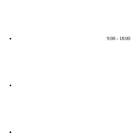
9:00 - 18:00