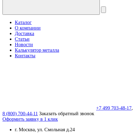
Каталог
О компании
Доставка
Статьи
Новости
Калькулятор металла
Контакты
+7 499 703-48-17
,
8 (800) 700-44-11
Заказать обратный звонок
Оформить заявку в 1 клик
г. Москва, ул. Смольная д.24