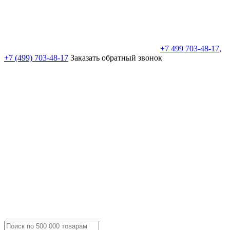
+7 499 703-48-17
,
+7 (499) 703-48-17
Заказать обратный звонок