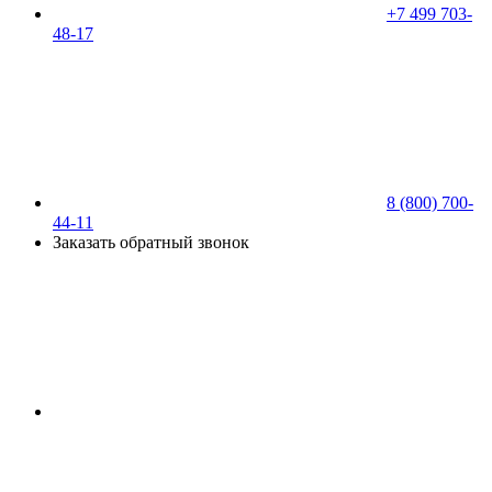
+7 499 703-
48-17
8 (800) 700-
44-11
Заказать обратный звонок