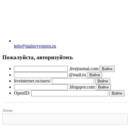
info@stalnoyvopros.ru
Пожалуйста, авторизуйтесь
.livejournal.com
@mail.ru
liveinternet.ru/users/
.blogspot.com
OpenID:
Логин