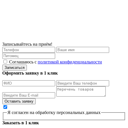
Записывайтесь на приём!
Соглашаюсь с
политикой конфиденциальности
Записаться
Оформить заявку в 1 клик
Я согласен на обработку персональных данных
Заказать в 1 клик