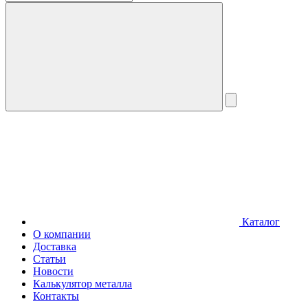
Каталог
О компании
Доставка
Статьи
Новости
Калькулятор металла
Контакты