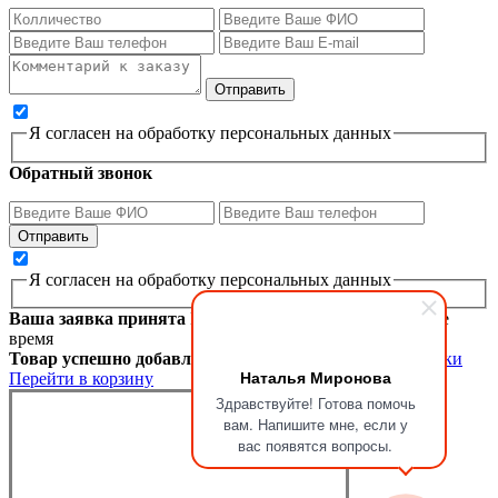
Я согласен на обработку персональных данных
Обратный звонок
Я согласен на обработку персональных данных
Ваша заявка принята
Мы перезвоним вам в ближайшее
время
Товар успешно добавлен в корзину
Продолжить покупки
Наталья Миронова
Перейти в корзину
Здравствуйте! Готова помочь
вам. Напишите мне, если у
вас появятся вопросы.