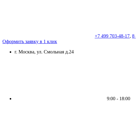
+7 499 703-48-17
,
8
Оформить заявку в 1 клик
г. Москва, ул. Смольная д.24
9:00 - 18:00