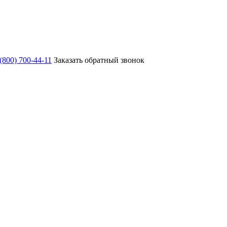
 (800) 700-44-11
Заказать обратный звонок