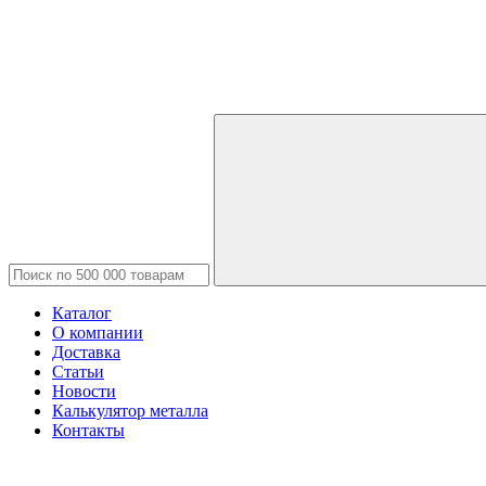
Каталог
О компании
Доставка
Статьи
Новости
Калькулятор металла
Контакты