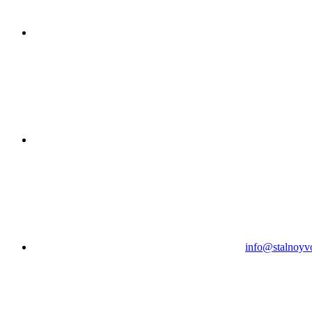
info@stalnoyv