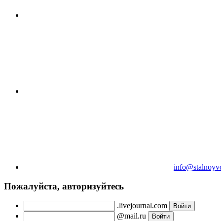
info@stalnoyv
Пожалуйста, авторизуйтесь
.livejournal.com
@mail.ru