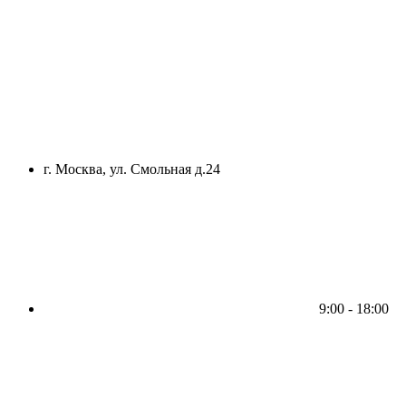
г. Москва, ул. Смольная д.24
9:00 - 18:00