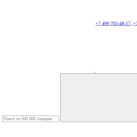
+7 499 703-48-17
,
+