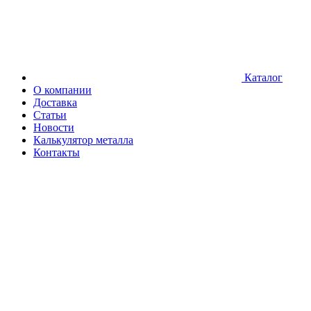
Каталог
О компании
Доставка
Статьи
Новости
Калькулятор металла
Контакты