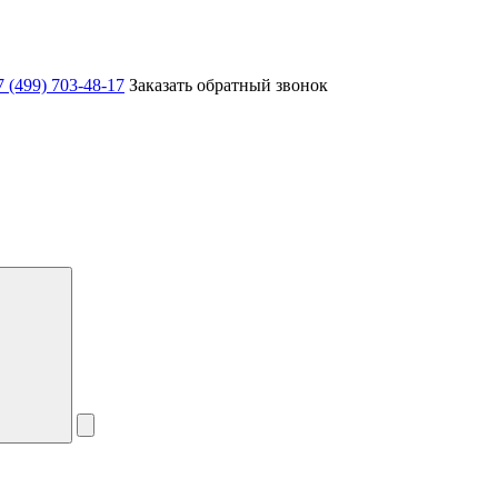
7 (499) 703-48-17
Заказать обратный звонок