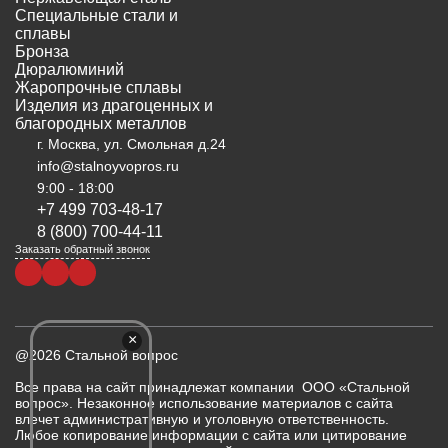
Специальные стали и
сплавы
Бронза
Дюралюминий
Жаропрочные сплавы
Изделия из драгоценных и
благородных металлов
г. Москва, ул. Смольная д.24
info@stalnoyvopros.ru
9:00 - 18:00
+7 499 703-48-17
8 (800) 700-44-11
Заказать обратный звонок
×
@2026 Стальной вопрос
Все права на сайт принадлежат компании ООО «Стальной
вопрос». Незаконное использование материалов с сайта
влечет административную и уголовную ответственность.
Любое копирование информации с сайта или цитирование