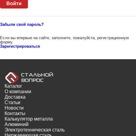
Забыли свой пароль?
Если вы впервые на сайте, заполните, пожалуйста, регистрационную
форму.
Зарегистрироваться
Каталог
О компании
Доставка
Статьи
Новости
Контакты
Калькулятор металла
Алюминий
Электротехническая сталь
Нержавеющая сталь