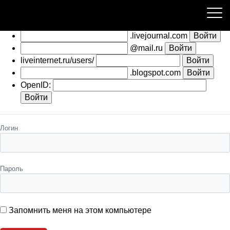
Пожалуйста, авторизуйтесь
.livejournal.com
@mail.ru
liveinternet.ru/users/
.blogspot.com
OpenID:
Логин
Пароль
Запомнить меня на этом компьютере