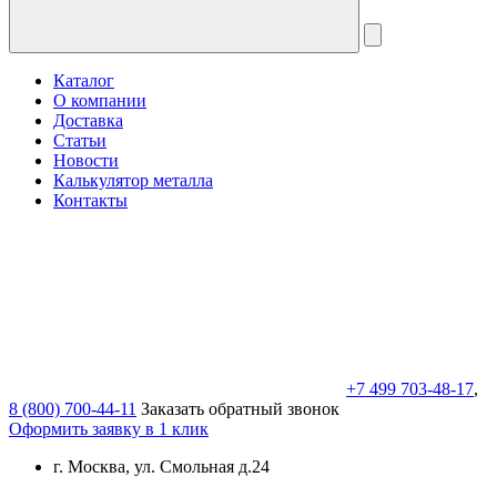
Каталог
О компании
Доставка
Статьи
Новости
Калькулятор металла
Контакты
+7 499 703-48-17
,
8 (800) 700-44-11
Заказать обратный звонок
Оформить заявку в 1 клик
г. Москва, ул. Смольная д.24