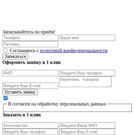
Записывайтесь на приём!
Соглашаюсь с
политикой конфиденциальности
Записаться
Оформить заявку в 1 клик
Я согласен на обработку персональных данных
Заказать в 1 клик