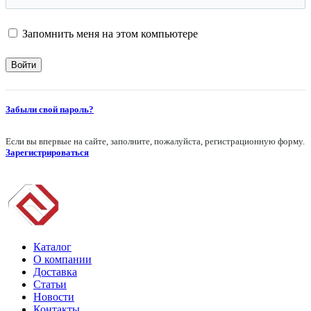
Запомнить меня на этом компьютере
Забыли свой пароль?
Если вы впервые на сайте, заполните, пожалуйста, регистрационную форму.
Зарегистрироваться
Каталог
О компании
Доставка
Статьи
Новости
Контакты