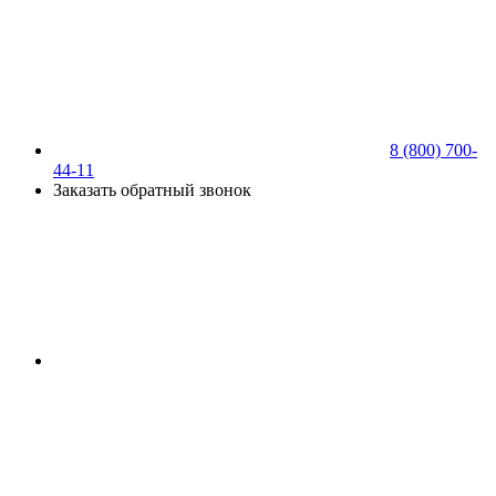
8 (800) 700-
44-11
Заказать обратный звонок