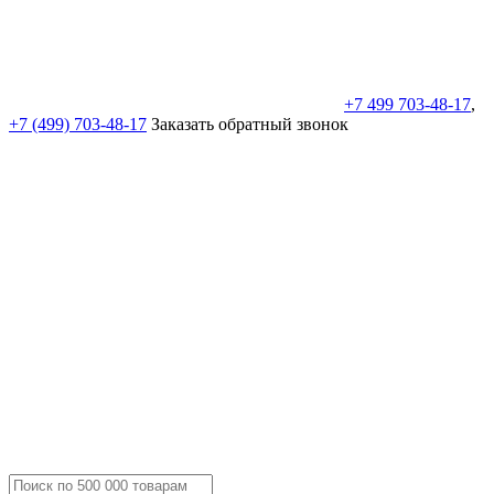
+7 499 703-48-17
,
+7 (499) 703-48-17
Заказать обратный звонок