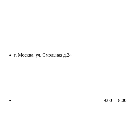
г. Москва, ул. Смольная д.24
9:00 - 18:00