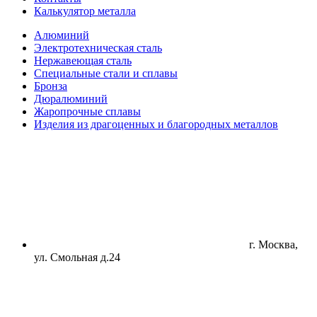
Калькулятор металла
Алюминий
Электротехническая сталь
Нержавеющая сталь
Специальные стали и сплавы
Бронза
Дюралюминий
Жаропрочные сплавы
Изделия из драгоценных и благородных металлов
г. Москва,
ул. Смольная д.24