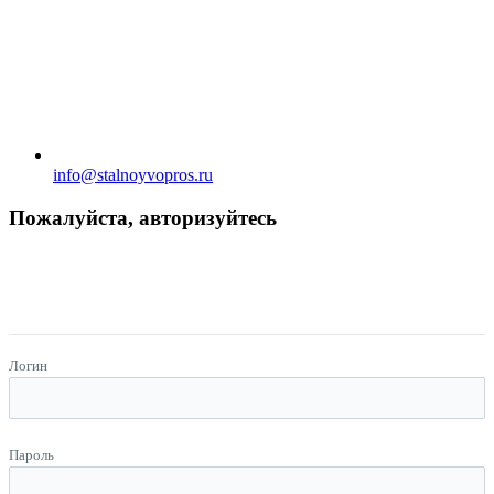
info@stalnoyvopros.ru
Пожалуйста, авторизуйтесь
Логин
Пароль