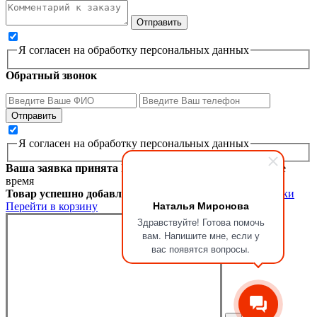
Я согласен на обработку персональных данных
Обратный звонок
Я согласен на обработку персональных данных
Ваша заявка принята
Мы перезвоним вам в ближайшее
время
Товар успешно добавлен в корзину
Продолжить покупки
Наталья Миронова
Перейти в корзину
Здравствуйте! Готова помочь
вам. Напишите мне, если у
вас появятся вопросы.