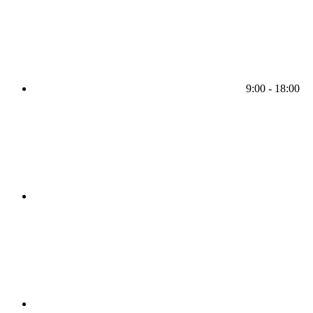
9:00 - 18:00