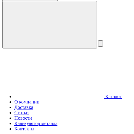
Каталог
О компании
Доставка
Статьи
Новости
Калькулятор металла
Контакты