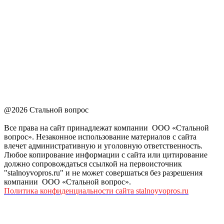
@2026 Стальной вопрос
Все права на сайт принадлежат компании ООО «Стальной
вопрос». Незаконное использование материалов с сайта
влечет административную и уголовную ответственность.
Любое копирование информации с сайта или цитирование
должно сопровождаться ссылкой на первоисточник
"stalnoyvopros.ru" и не может совершаться без разрешения
компании ООО «Стальной вопрос».
Политика конфиденциальности сайта stalnoyvopros.ru