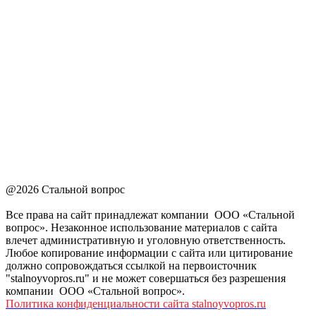
@2026 Стальной вопрос
Все права на сайт принадлежат компании ООО «Стальной
вопрос». Незаконное использование материалов с сайта
влечет административную и уголовную ответственность.
Любое копирование информации с сайта или цитирование
должно сопровождаться ссылкой на первоисточник
"stalnoyvopros.ru" и не может совершаться без разрешения
компании ООО «Стальной вопрос».
Политика конфиденциальности сайта stalnoyvopros.ru