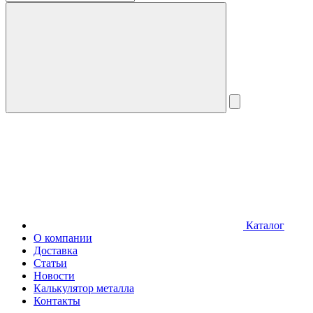
Каталог
О компании
Доставка
Статьи
Новости
Калькулятор металла
Контакты