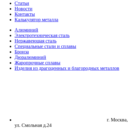
Статьи
Новости
Контакты
Калькулятор металла
Алюминий
Электротехническая сталь
Нержавеющая сталь
Специальные стали и сплавы
Бронза
Дюралюминий
Жаропрочные сплавы
Изделия из драгоценных и благородных металлов
г. Москва,
ул. Смольная д.24