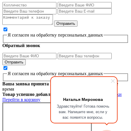
Я согласен на обработку персональных данных
Обратный звонок
Я согласен на обработку персональных данных
Ваша заявка принята
Мы перезвоним вам в ближайшее
время
Товар успешно добавлен в корзину
Продолжить покупки
Наталья Миронова
Перейти в корзину
Здравствуйте! Готова помочь
вам. Напишите мне, если у
вас появятся вопросы.