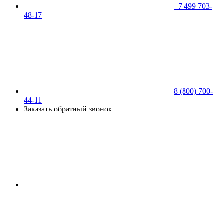
+7 499 703-
48-17
8 (800) 700-
44-11
Заказать обратный звонок