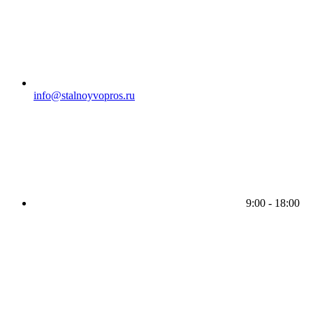
info@stalnoyvopros.ru
9:00 - 18:00