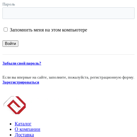
Пароль
Запомнить меня на этом компьютере
Забыли свой пароль?
Если вы впервые на сайте, заполните, пожалуйста, регистрационную форму.
Зарегистрироваться
Каталог
О компании
Доставка