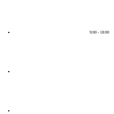
9:00 - 18:00