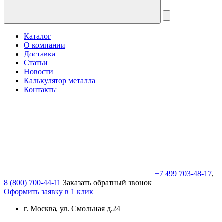
Каталог
О компании
Доставка
Статьи
Новости
Калькулятор металла
Контакты
+7 499 703-48-17
,
8 (800) 700-44-11
Заказать обратный звонок
Оформить заявку в 1 клик
г. Москва, ул. Смольная д.24