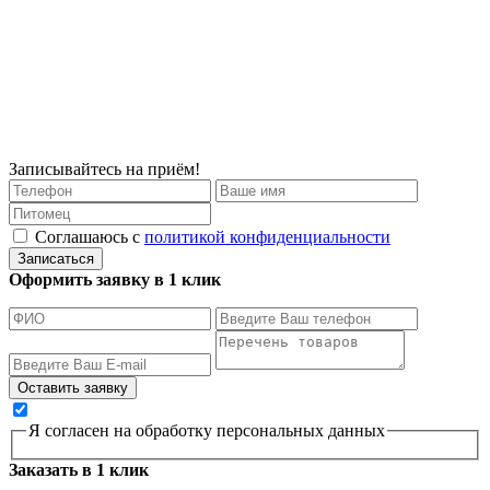
Записывайтесь на приём!
Соглашаюсь с
политикой конфиденциальности
Записаться
Оформить заявку в 1 клик
Я согласен на обработку персональных данных
Заказать в 1 клик