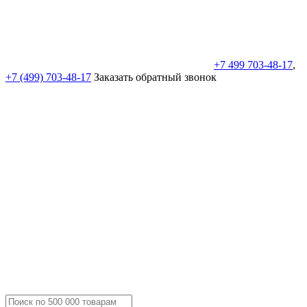
+7 499 703-48-17
,
+7 (499) 703-48-17
Заказать обратный звонок