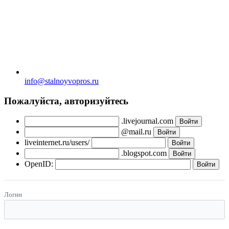
info@stalnoyvopros.ru
Пожалуйста, авторизуйтесь
.livejournal.com
@mail.ru
liveinternet.ru/users/
.blogspot.com
OpenID:
Логин