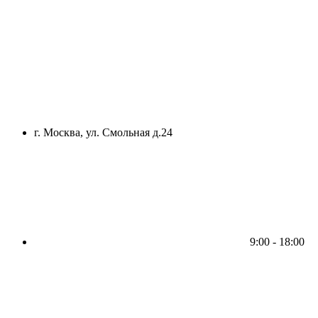
г. Москва, ул. Смольная д.24
9:00 - 18:00