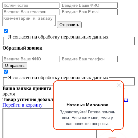
Я согласен на обработку персональных данных
Обратный звонок
Я согласен на обработку персональных данных
Ваша заявка принята
Мы перезвоним вам в ближайшее
время
Товар успешно добавлен в корзину
Продолжить покупки
Наталья Миронова
Перейти в корзину
Здравствуйте! Готова помочь
вам. Напишите мне, если у
вас появятся вопросы.