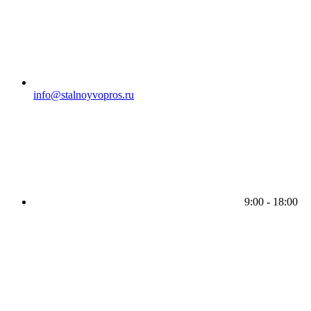
info@stalnoyvopros.ru
9:00 - 18:00