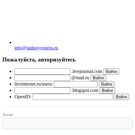
info@stalnoyvopros.ru
Пожалуйста, авторизуйтесь
.livejournal.com
@mail.ru
liveinternet.ru/users/
.blogspot.com
OpenID:
Логин