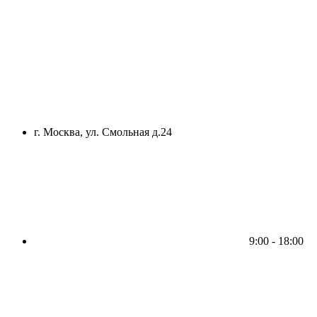
г. Москва, ул. Смольная д.24
9:00 - 18:00