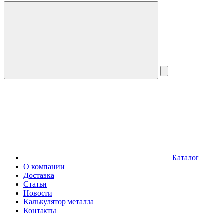
Каталог
О компании
Доставка
Статьи
Новости
Калькулятор металла
Контакты