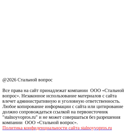
@2026 Стальной вопрос
Все права на сайт принадлежат компании ООО «Стальной
вопрос». Незаконное использование материалов с сайта
влечет административную и уголовную ответственность.
Любое копирование информации с сайта или цитирование
должно сопровождаться ссылкой на первоисточник
"stalnoyvopros.ru" и не может совершаться без разрешения
компании ООО «Стальной вопрос».
Политика конфиденциальности сайта stalnoyvopros.ru