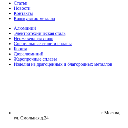
Статьи
Новости
Контакты
Калькулятор металла
Алюминий
Электротехническая сталь
Нержавеющая сталь
Специальные стали и сплавы
Бронза
Дюралюминий
Жаропрочные сплавы
Изделия из драгоценных и благородных металлов
г. Москва,
ул. Смольная д.24