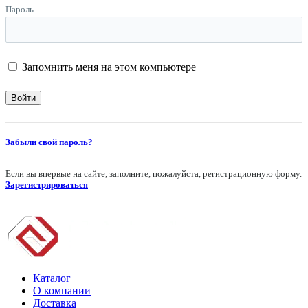
Пароль
Запомнить меня на этом компьютере
Забыли свой пароль?
Если вы впервые на сайте, заполните, пожалуйста, регистрационную форму.
Зарегистрироваться
Каталог
О компании
Доставка