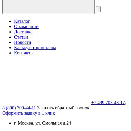
Каталог
О компании
Доставка
Статьи
Новости
Калькулятор металла
Контакты
+7 499 703-48-17
,
8 (800) 700-44-11
Заказать обратный звонок
Оформить заявку в 1 клик
г. Москва, ул. Смольная д.24