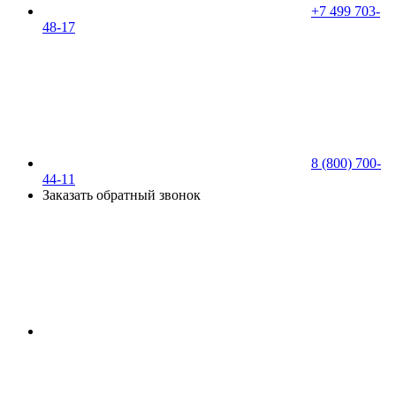
+7 499 703-
48-17
8 (800) 700-
44-11
Заказать обратный звонок