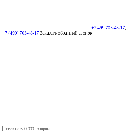
+7 499 703-48-17
,
+7 (499) 703-48-17
Заказать обратный звонок