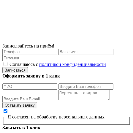
Записывайтесь на приём!
Соглашаюсь с
политикой конфиденциальности
Записаться
Оформить заявку в 1 клик
Я согласен на обработку персональных данных
Заказать в 1 клик