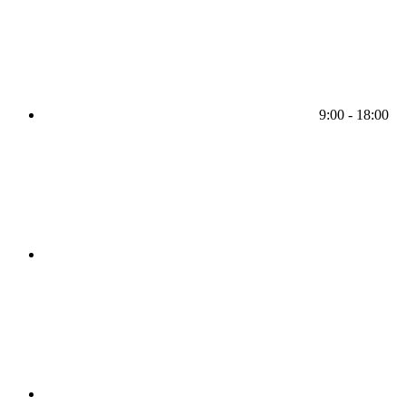
9:00 - 18:00