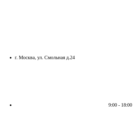
г. Москва, ул. Смольная д.24
9:00 - 18:00