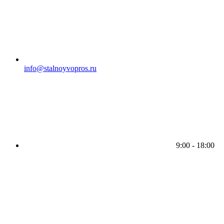
info@stalnoyvopros.ru
9:00 - 18:00