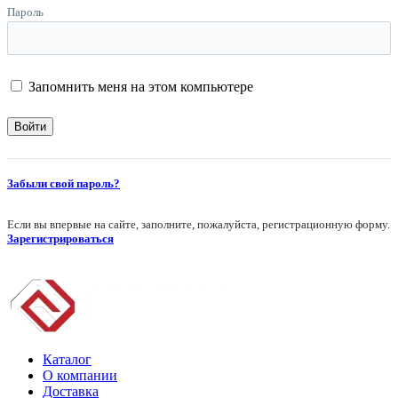
Пароль
Запомнить меня на этом компьютере
Забыли свой пароль?
Если вы впервые на сайте, заполните, пожалуйста, регистрационную форму.
Зарегистрироваться
Каталог
О компании
Доставка