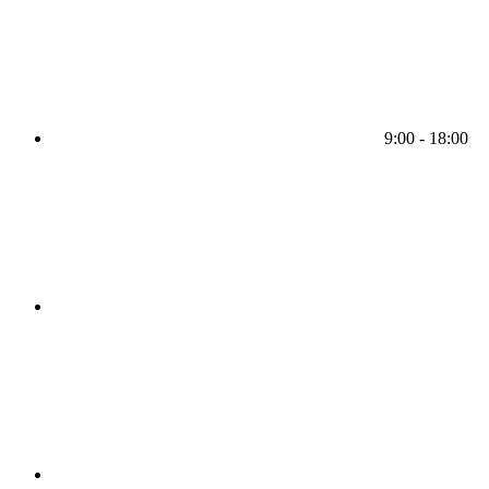
9:00 - 18:00