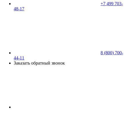
+7 499 703-
48-17
8 (800) 700-
44-11
Заказать обратный звонок