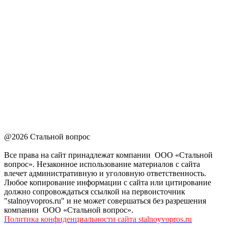
@2026 Стальной вопрос
Все права на сайт принадлежат компании ООО «Стальной
вопрос». Незаконное использование материалов с сайта
влечет административную и уголовную ответственность.
Любое копирование информации с сайта или цитирование
должно сопровождаться ссылкой на первоисточник
"stalnoyvopros.ru" и не может совершаться без разрешения
компании ООО «Стальной вопрос».
Политика конфиденциальности сайта stalnoyvopros.ru