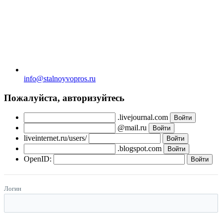
info@stalnoyvopros.ru
Пожалуйста, авторизуйтесь
.livejournal.com
@mail.ru
liveinternet.ru/users/
.blogspot.com
OpenID:
Логин