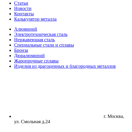
Статьи
Новости
Контакты
Калькулятор металла
Алюминий
Электротехническая сталь
Нержавеющая сталь
Специальные стали и сплавы
Бронза
Дюралюминий
Жаропрочные сплавы
Изделия из драгоценных и благородных металлов
г. Москва,
ул. Смольная д.24