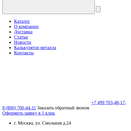
Каталог
О компании
Доставка
Статьи
Новости
Калькулятор металла
Контакты
+7 499 703-48-17
,
8 (800) 700-44-11
Заказать обратный звонок
Оформить заявку в 1 клик
г. Москва, ул. Смольная д.24