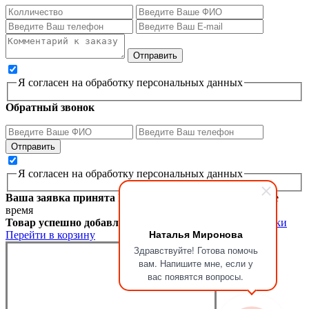
Я согласен на обработку персональных данных
Обратный звонок
Я согласен на обработку персональных данных
Ваша заявка принята
Мы перезвоним вам в ближайшее
время
Товар успешно добавлен в корзину
Продолжить покупки
Наталья Миронова
Перейти в корзину
Здравствуйте! Готова помочь
вам. Напишите мне, если у
вас появятся вопросы.