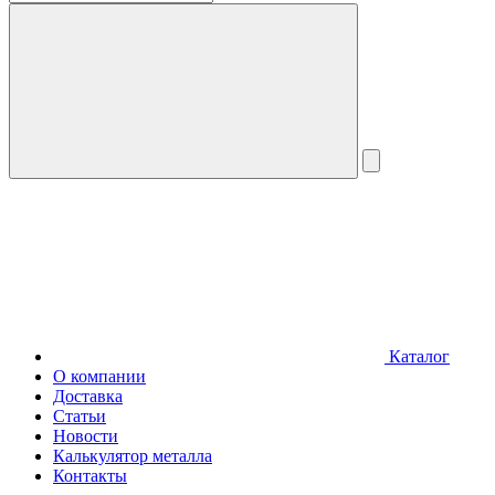
Каталог
О компании
Доставка
Статьи
Новости
Калькулятор металла
Контакты