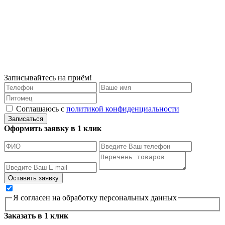
Записывайтесь на приём!
Соглашаюсь с
политикой конфиденциальности
Записаться
Оформить заявку в 1 клик
Я согласен на обработку персональных данных
Заказать в 1 клик