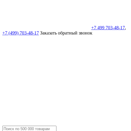
+7 499 703-48-17
,
+7 (499) 703-48-17
Заказать обратный звонок