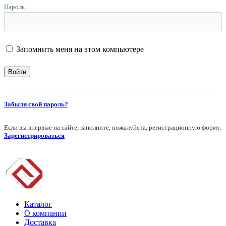
Пароль
Запомнить меня на этом компьютере
Забыли свой пароль?
Если вы впервые на сайте, заполните, пожалуйста, регистрационную форму.
Зарегистрироваться
Каталог
О компании
Доставка