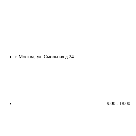
г. Москва, ул. Смольная д.24
9:00 - 18:00