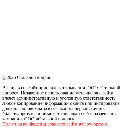
@2026 Стальной вопрос
Все права на сайт принадлежат компании ООО «Стальной
вопрос». Незаконное использование материалов с сайта
влечет административную и уголовную ответственность.
Любое копирование информации с сайта или цитирование
должно сопровождаться ссылкой на первоисточник
"stalnoyvopros.ru" и не может совершаться без разрешения
компании ООО «Стальной вопрос».
Политика конфиденциальности сайта stalnoyvopros.ru