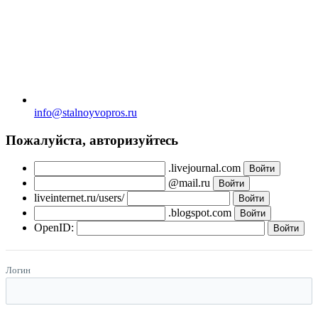
info@stalnoyvopros.ru
Пожалуйста, авторизуйтесь
.livejournal.com
@mail.ru
liveinternet.ru/users/
.blogspot.com
OpenID:
Логин