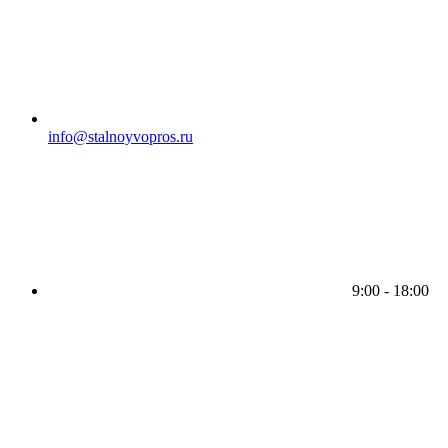
info@stalnoyvopros.ru
9:00 - 18:00