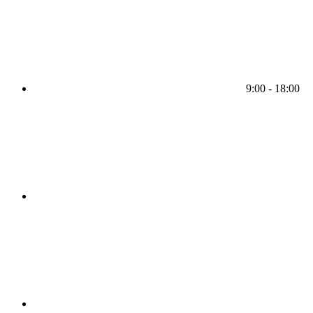
9:00 - 18:00