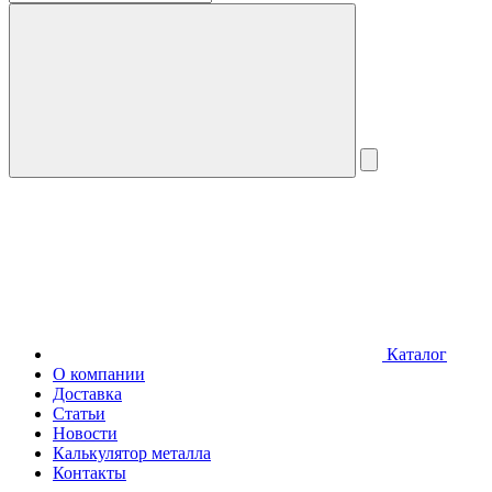
Каталог
О компании
Доставка
Статьи
Новости
Калькулятор металла
Контакты