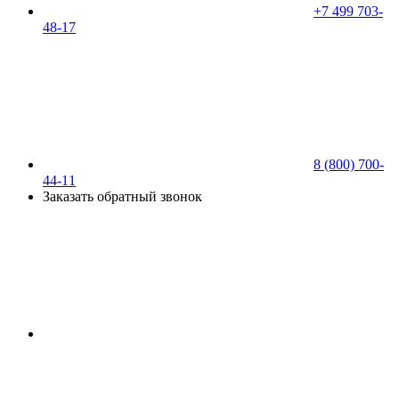
+7 499 703-
48-17
8 (800) 700-
44-11
Заказать обратный звонок