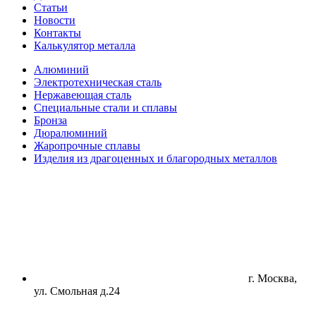
Статьи
Новости
Контакты
Калькулятор металла
Алюминий
Электротехническая сталь
Нержавеющая сталь
Специальные стали и сплавы
Бронза
Дюралюминий
Жаропрочные сплавы
Изделия из драгоценных и благородных металлов
г. Москва,
ул. Смольная д.24