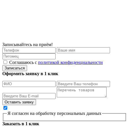
Записывайтесь на приём!
Соглашаюсь с
политикой конфиденциальности
Записаться
Оформить заявку в 1 клик
Я согласен на обработку персональных данных
Заказать в 1 клик