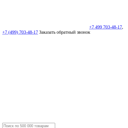
+7 499 703-48-17
,
+7 (499) 703-48-17
Заказать обратный звонок