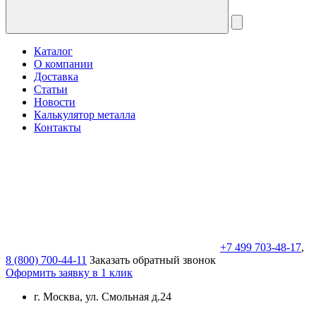
Каталог
О компании
Доставка
Статьи
Новости
Калькулятор металла
Контакты
+7 499 703-48-17
,
8 (800) 700-44-11
Заказать обратный звонок
Оформить заявку в 1 клик
г. Москва, ул. Смольная д.24