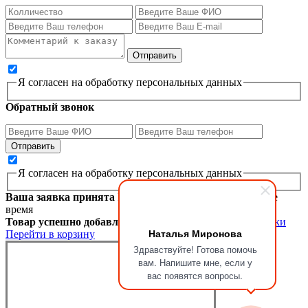
Я согласен на обработку персональных данных
Обратный звонок
Я согласен на обработку персональных данных
Ваша заявка принята
Мы перезвоним вам в ближайшее
время
Товар успешно добавлен в корзину
Продолжить покупки
Наталья Миронова
Перейти в корзину
Здравствуйте! Готова помочь
вам. Напишите мне, если у
вас появятся вопросы.