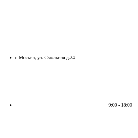
г. Москва, ул. Смольная д.24
9:00 - 18:00