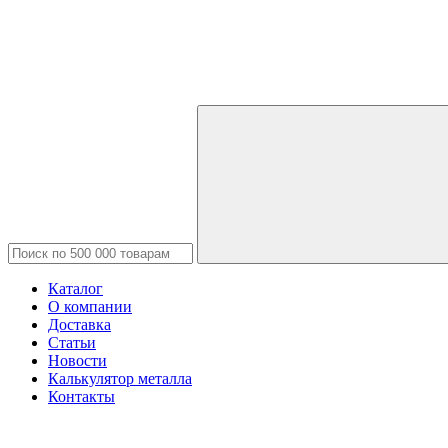
Каталог
О компании
Доставка
Статьи
Новости
Калькулятор металла
Контакты