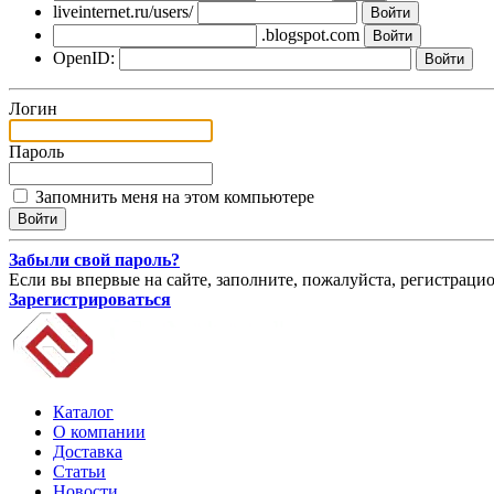
liveinternet.ru/users/
.blogspot.com
OpenID:
Логин
Пароль
Запомнить меня на этом компьютере
Забыли свой пароль?
Если вы впервые на сайте, заполните, пожалуйста, регистраци
Зарегистрироваться
Каталог
О компании
Доставка
Статьи
Новости