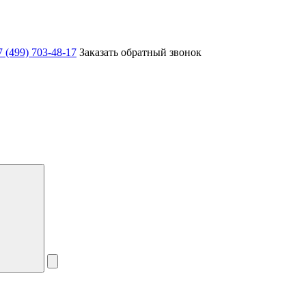
7 (499) 703-48-17
Заказать обратный звонок