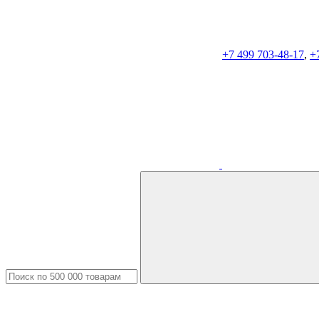
+7 499 703-48-17
,
+