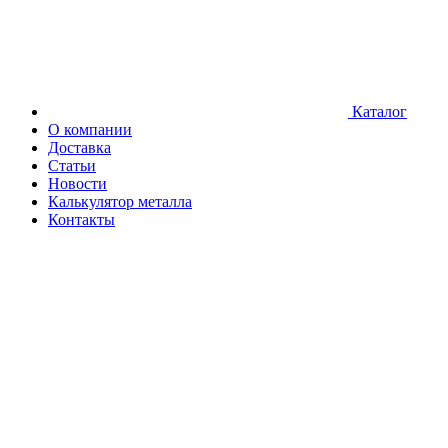
Каталог
О компании
Доставка
Статьи
Новости
Калькулятор металла
Контакты