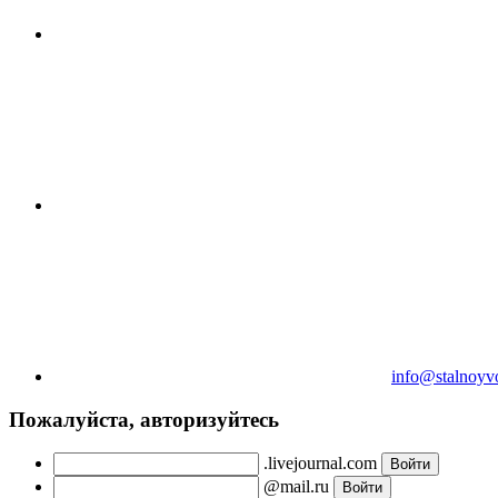
info@stalnoyv
Пожалуйста, авторизуйтесь
.livejournal.com
@mail.ru