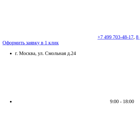
+7 499 703-48-17
,
8
Оформить заявку в 1 клик
г. Москва, ул. Смольная д.24
9:00 - 18:00