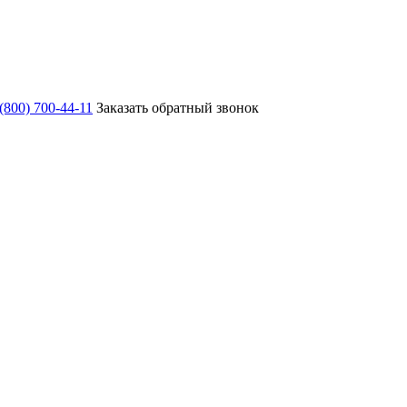
 (800) 700-44-11
Заказать обратный звонок