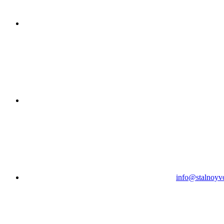
info@stalnoyv