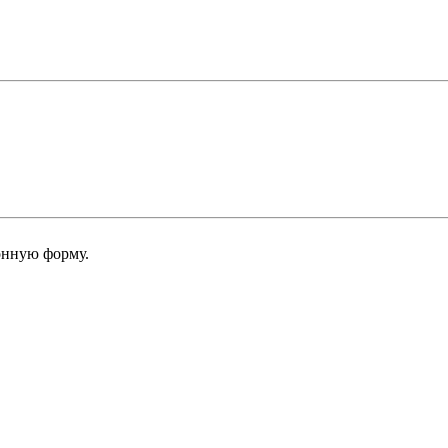
онную форму.