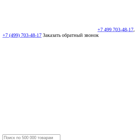
+7 499 703-48-17
,
+7 (499) 703-48-17
Заказать обратный звонок