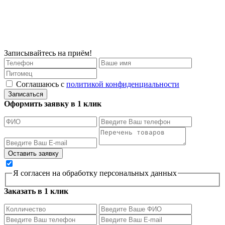
Записывайтесь на приём!
Соглашаюсь с
политикой конфиденциальности
Записаться
Оформить заявку в 1 клик
Я согласен на обработку персональных данных
Заказать в 1 клик