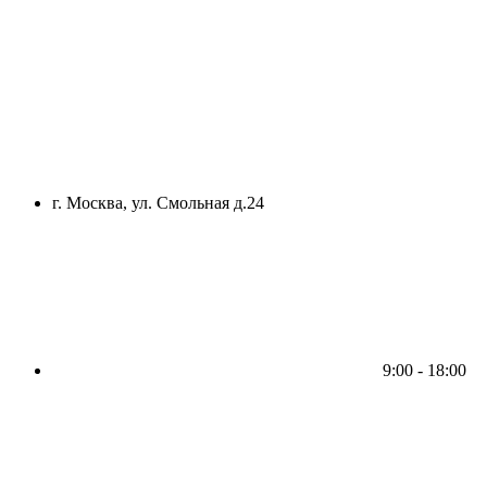
г. Москва, ул. Смольная д.24
9:00 - 18:00