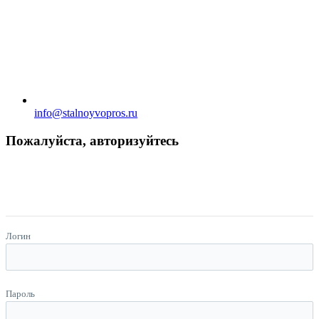
info@stalnoyvopros.ru
Пожалуйста, авторизуйтесь
Логин
Пароль