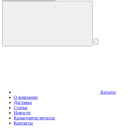
Каталог
О компании
Доставка
Статьи
Новости
Калькулятор металла
Контакты