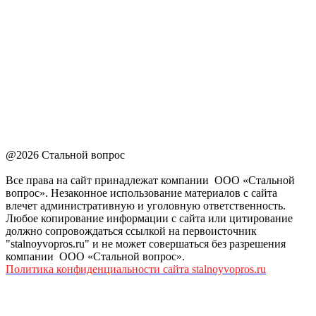
@2026 Стальной вопрос
Все права на сайт принадлежат компании ООО «Стальной
вопрос». Незаконное использование материалов с сайта
влечет административную и уголовную ответственность.
Любое копирование информации с сайта или цитирование
должно сопровождаться ссылкой на первоисточник
"stalnoyvopros.ru" и не может совершаться без разрешения
компании ООО «Стальной вопрос».
Политика конфиденциальности сайта stalnoyvopros.ru