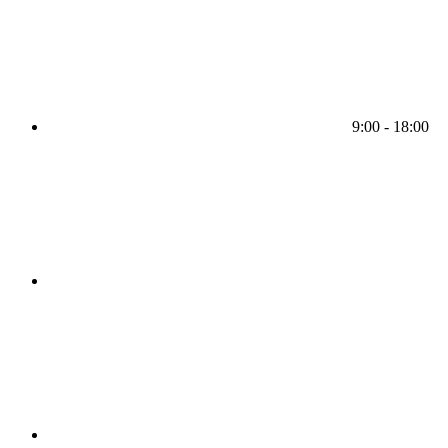
9:00 - 18:00