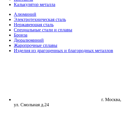
Калькулятор металла
Алюминий
Электротехническая сталь
Нержавеющая сталь
Специальные стали и сплавы
Бронза
Дюралюминий
Жаропрочные сплавы
Изделия из драгоценных и благородных металлов
г. Москва,
ул. Смольная д.24