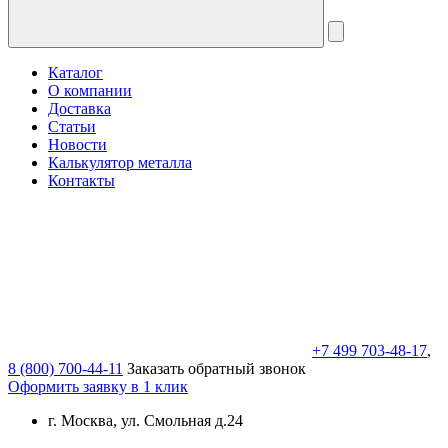
Каталог
О компании
Доставка
Статьи
Новости
Калькулятор металла
Контакты
+7 499 703-48-17
,
8 (800) 700-44-11
Заказать обратный звонок
Оформить заявку в 1 клик
г. Москва, ул. Смольная д.24