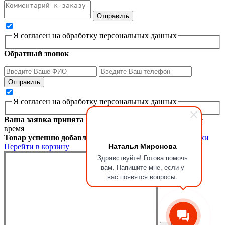
Я согласен на обработку персональных данных
Обратный звонок
Я согласен на обработку персональных данных
Ваша заявка принята
Мы перезвоним вам в ближайшее
время
Товар успешно добавлен в корзину
Продолжить покупки
Наталья Миронова
Перейти в корзину
Здравствуйте! Готова помочь
вам. Напишите мне, если у
вас появятся вопросы.