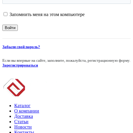
Запомнить меня на этом компьютере
Забыли свой пароль?
Если вы впервые на сайте, заполните, пожалуйста, регистрационную форму.
Зарегистрироваться
Каталог
О компании
Доставка
Статьи
Новости
Контакты