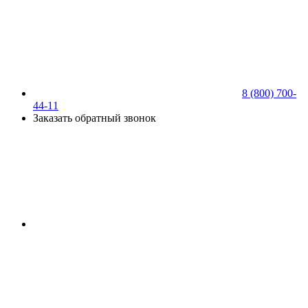
8 (800) 700-
44-11
Заказать обратный звонок