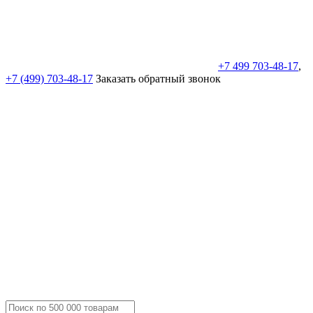
+7 499 703-48-17
,
+7 (499) 703-48-17
Заказать обратный звонок