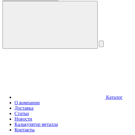
Каталог
О компании
Доставка
Статьи
Новости
Калькулятор металла
Контакты