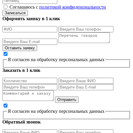
Соглашаюсь с
политикой конфиденциальности
Записаться
Оформить заявку в 1 клик
Я согласен на обработку персональных данных
Заказать в 1 клик
Я согласен на обработку персональных данных
Обратный звонок