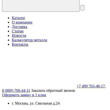
Каталог
О компании
Доставка
Статьи
Новости
Калькулятор металла
Контакты
+7 499 703-48-17
,
8 (800) 700-44-11
Заказать обратный звонок
Оформить заявку в 1 клик
г. Москва, ул. Смольная д.24