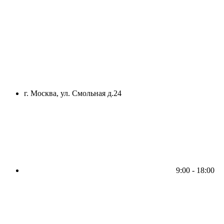
г. Москва, ул. Смольная д.24
9:00 - 18:00