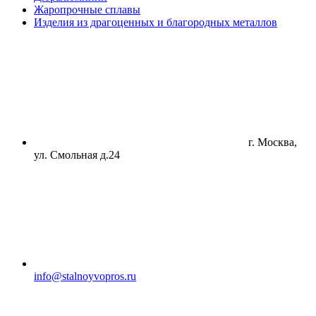
Жаропрочные сплавы
Изделия из драгоценных и благородных металлов
г. Москва,
ул. Смольная д.24
info@stalnoyvopros.ru