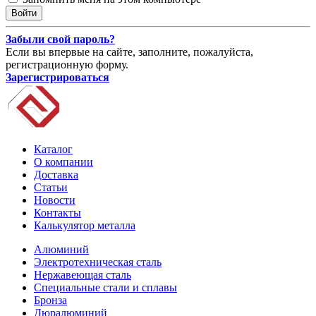
Забыли свой пароль?
Если вы впервые на сайте, заполните, пожалуйста,
регистрационную форму.
Зарегистрироваться
Каталог
О компании
Доставка
Статьи
Новости
Контакты
Калькулятор металла
Алюминий
Электротехническая сталь
Нержавеющая сталь
Специальные стали и сплавы
Бронза
Дюралюминий