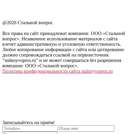
@2026 Стальной вопрос
Все права на сайт принадлежат компании ООО «Стальной
вопрос». Незаконное использование материалов с сайта
влечет административную и уголовную ответственность.
Любое копирование информации с сайта или цитирование
должно сопровождаться ссылкой на первоисточник
"stalnoyvopros.ru" и не может совершаться без разрешения
компании ООО «Стальной вопрос».
Политика конфиденциальности сайта stalnoyvopros.ru
Записывайтесь на приём!