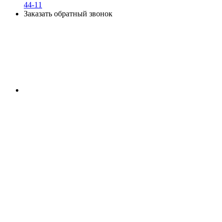
44-11
Заказать обратный звонок