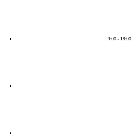
9:00 - 18:00