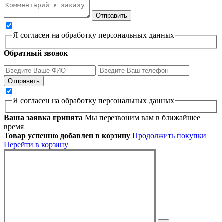
Я согласен на обработку персональных данных
Обратный звонок
Я согласен на обработку персональных данных
Ваша заявка принята
Мы перезвоним вам в ближайшее
время
Товар успешно добавлен в корзину
Продолжить покупки
Перейти в корзину