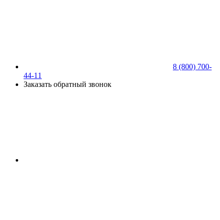
8 (800) 700-
44-11
Заказать обратный звонок