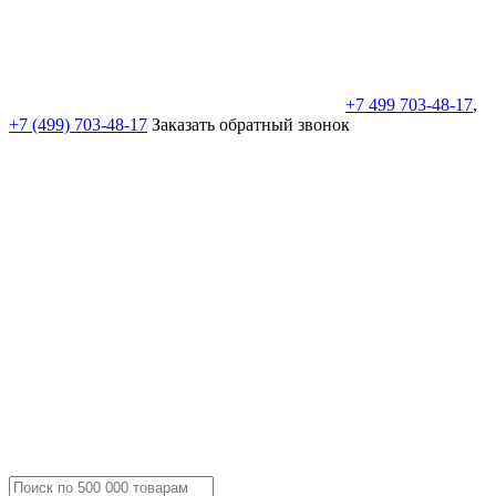
+7 499 703-48-17
,
+7 (499) 703-48-17
Заказать обратный звонок