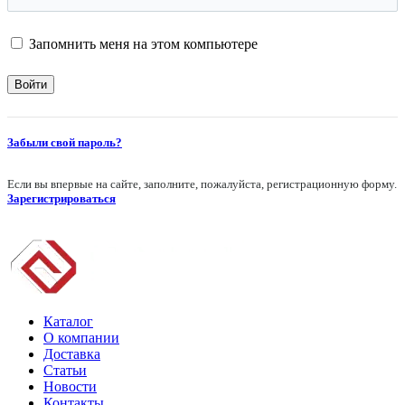
Запомнить меня на этом компьютере
Забыли свой пароль?
Если вы впервые на сайте, заполните, пожалуйста, регистрационную форму.
Зарегистрироваться
Каталог
О компании
Доставка
Статьи
Новости
Контакты