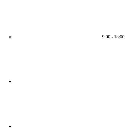
9:00 - 18:00