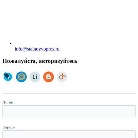
info@stalnoyvopros.ru
Пожалуйста, авторизуйтесь
Логин
Пароль