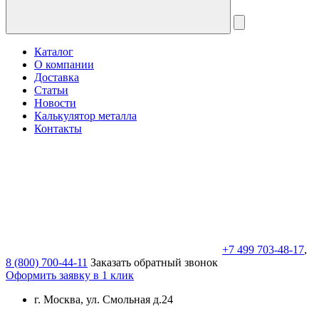
Каталог
О компании
Доставка
Статьи
Новости
Калькулятор металла
Контакты
+7 499 703-48-17
,
8 (800) 700-44-11
Заказать обратный звонок
Оформить заявку в 1 клик
г. Москва, ул. Смольная д.24