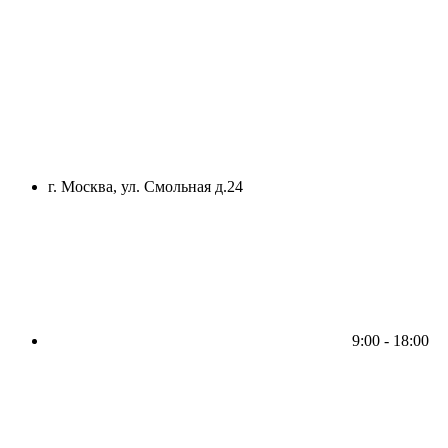
г. Москва, ул. Смольная д.24
9:00 - 18:00