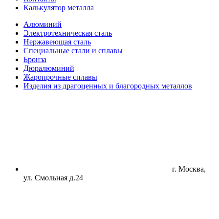
Калькулятор металла
Алюминий
Электротехническая сталь
Нержавеющая сталь
Специальные стали и сплавы
Бронза
Дюралюминий
Жаропрочные сплавы
Изделия из драгоценных и благородных металлов
г. Москва,
ул. Смольная д.24