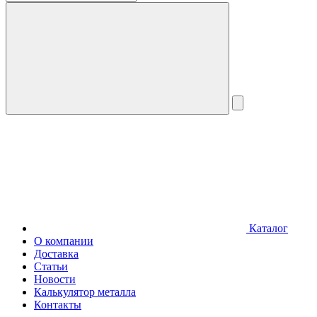
Каталог
О компании
Доставка
Статьи
Новости
Калькулятор металла
Контакты