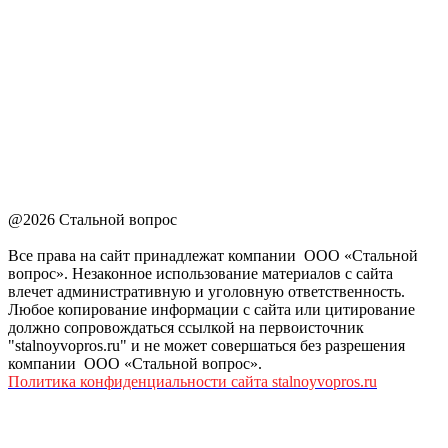
@2026 Стальной вопрос
Все права на сайт принадлежат компании ООО «Стальной
вопрос». Незаконное использование материалов с сайта
влечет административную и уголовную ответственность.
Любое копирование информации с сайта или цитирование
должно сопровождаться ссылкой на первоисточник
"stalnoyvopros.ru" и не может совершаться без разрешения
компании ООО «Стальной вопрос».
Политика конфиденциальности сайта stalnoyvopros.ru