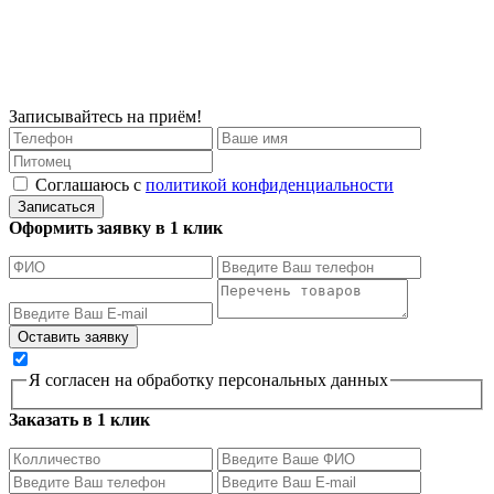
Записывайтесь на приём!
Соглашаюсь с
политикой конфиденциальности
Записаться
Оформить заявку в 1 клик
Я согласен на обработку персональных данных
Заказать в 1 клик