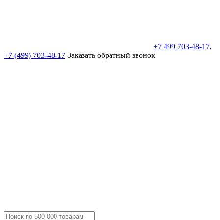
+7 499 703-48-17
,
+7 (499) 703-48-17
Заказать обратный звонок