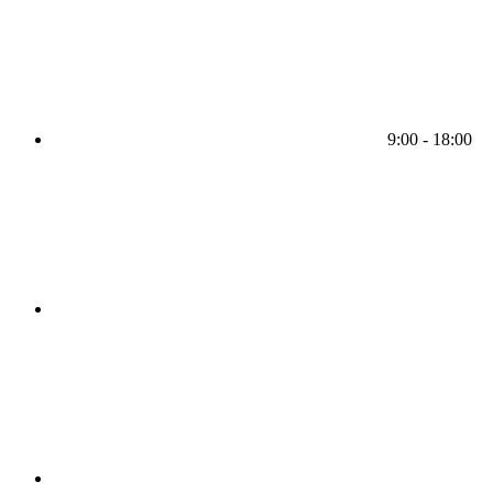
9:00 - 18:00