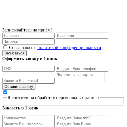
Записывайтесь на приём!
Соглашаюсь с
политикой конфиденциальности
Записаться
Оформить заявку в 1 клик
Я согласен на обработку персональных данных
Заказать в 1 клик