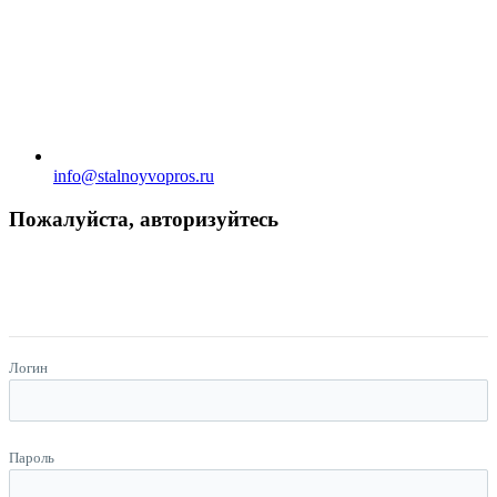
info@stalnoyvopros.ru
Пожалуйста, авторизуйтесь
Логин
Пароль