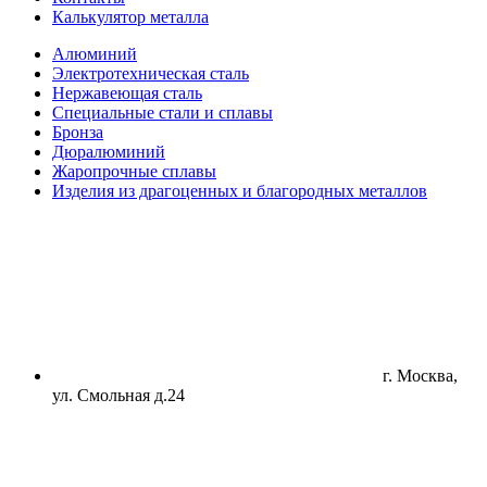
Калькулятор металла
Алюминий
Электротехническая сталь
Нержавеющая сталь
Специальные стали и сплавы
Бронза
Дюралюминий
Жаропрочные сплавы
Изделия из драгоценных и благородных металлов
г. Москва,
ул. Смольная д.24