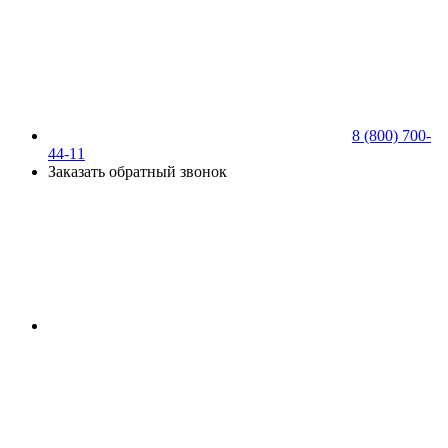
8 (800) 700-
44-11
Заказать обратный звонок