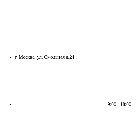
г. Москва, ул. Смольная д.24
9:00 - 18:00