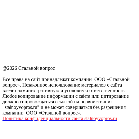
@2026 Стальной вопрос
Все права на сайт принадлежат компании ООО «Стальной
вопрос». Незаконное использование материалов с сайта
влечет административную и уголовную ответственность.
Любое копирование информации с сайта или цитирование
должно сопровождаться ссылкой на первоисточник
"stalnoyvopros.ru" и не может совершаться без разрешения
компании ООО «Стальной вопрос».
Политика конфиденциальности сайта stalnoyvopros.ru