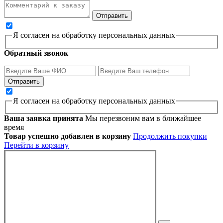
Я согласен на обработку персональных данных
Обратный звонок
Я согласен на обработку персональных данных
Ваша заявка принята
Мы перезвоним вам в ближайшее
время
Товар успешно добавлен в корзину
Продолжить покупки
Перейти в корзину