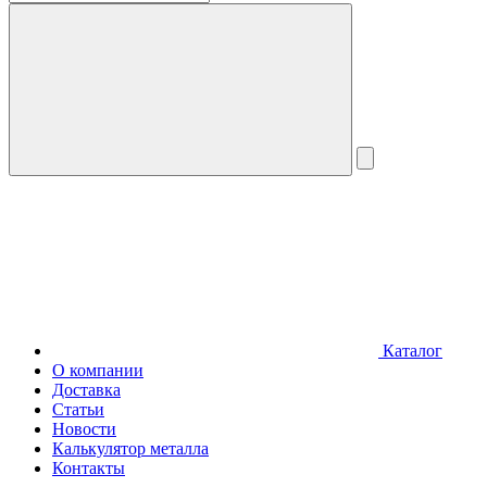
Каталог
О компании
Доставка
Статьи
Новости
Калькулятор металла
Контакты