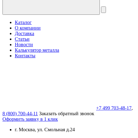
Каталог
О компании
Доставка
Статьи
Новости
Калькулятор металла
Контакты
+7 499 703-48-17
,
8 (800) 700-44-11
Заказать обратный звонок
Оформить заявку в 1 клик
г. Москва, ул. Смольная д.24