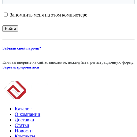
Запомнить меня на этом компьютере
Забыли свой пароль?
Если вы впервые на сайте, заполните, пожалуйста, регистрационную форму.
Зарегистрироваться
Каталог
О компании
Доставка
Статьи
Новости
Контакты