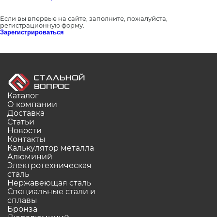
Если вы впервые на сайте, заполните, пожалуйста,
регистрационную форму.
Зарегистрироваться
Каталог
О компании
Доставка
Статьи
Новости
Контакты
Калькулятор металла
Алюминий
Электротехническая
сталь
Нержавеющая сталь
Специальные стали и
сплавы
Бронза