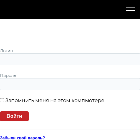
Пожалуйста, авторизуйтесь
Логин
Пароль
Запомнить меня на этом компьютере
Забыли свой пароль?