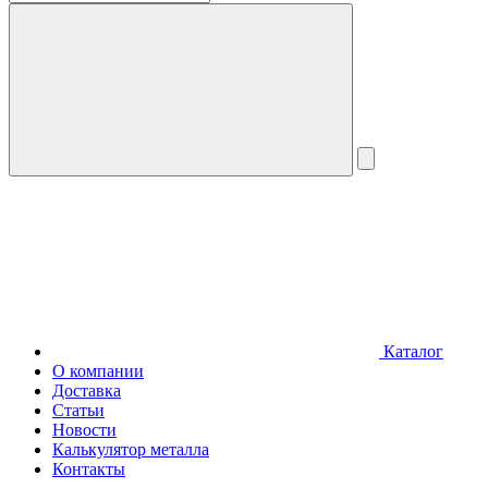
Каталог
О компании
Доставка
Статьи
Новости
Калькулятор металла
Контакты