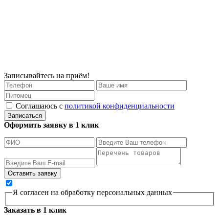
Записывайтесь на приём!
Соглашаюсь с
политикой конфиденциальности
Записаться
Оформить заявку в 1 клик
Я согласен на обработку персональных данных
Заказать в 1 клик