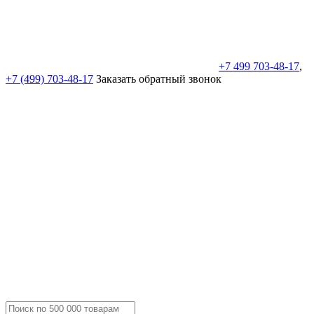
+7 499 703-48-17
,
+7 (499) 703-48-17
Заказать обратный звонок