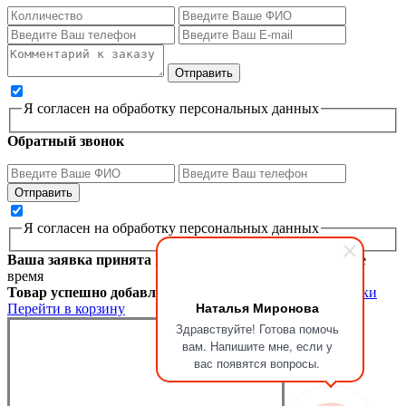
Я согласен на обработку персональных данных
Обратный звонок
Я согласен на обработку персональных данных
Ваша заявка принята
Мы перезвоним вам в ближайшее
время
Товар успешно добавлен в корзину
Продолжить покупки
Наталья Миронова
Перейти в корзину
Здравствуйте! Готова помочь
вам. Напишите мне, если у
вас появятся вопросы.