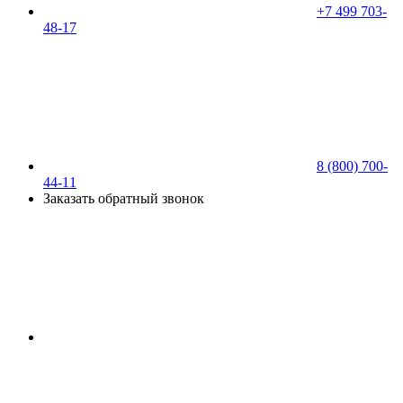
+7 499 703-
48-17
8 (800) 700-
44-11
Заказать обратный звонок