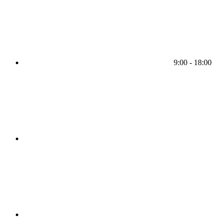
9:00 - 18:00