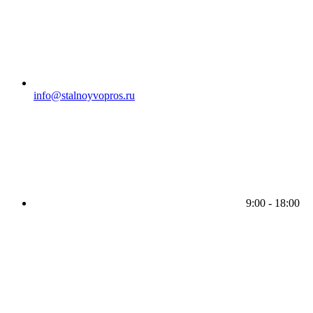
info@stalnoyvopros.ru
9:00 - 18:00