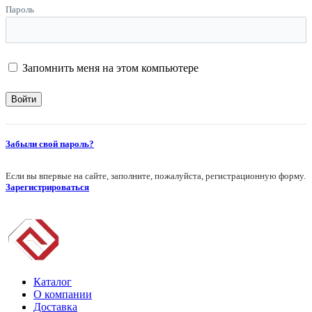
Пароль
Запомнить меня на этом компьютере
Забыли свой пароль?
Если вы впервые на сайте, заполните, пожалуйста, регистрационную форму.
Зарегистрироваться
Каталог
О компании
Доставка