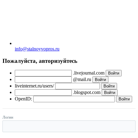
info@stalnoyvopros.ru
Пожалуйста, авторизуйтесь
.livejournal.com
@mail.ru
liveinternet.ru/users/
.blogspot.com
OpenID:
Логин