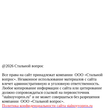
@2026 Стальной вопрос
Все права на сайт принадлежат компании ООО «Стальной
вопрос». Незаконное использование материалов с сайта
влечет административную и уголовную ответственность.
Любое копирование информации с сайта или цитирование
должно сопровождаться ссылкой на первоисточник
"stalnoyvopros.ru" и не может совершаться без разрешения
компании ООО «Стальной вопрос».
Политика конфиденциальности сайта stalnoyvopros.ru