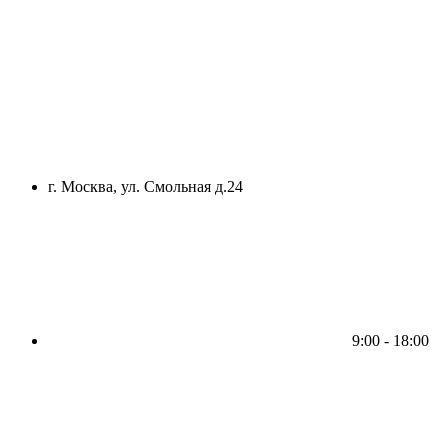
г. Москва, ул. Смольная д.24
9:00 - 18:00