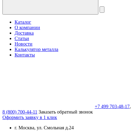
Каталог
О компании
Доставка
Статьи
Новости
Калькулятор металла
Контакты
+7 499 703-48-17
,
8 (800) 700-44-11
Заказать обратный звонок
Оформить заявку в 1 клик
г. Москва, ул. Смольная д.24