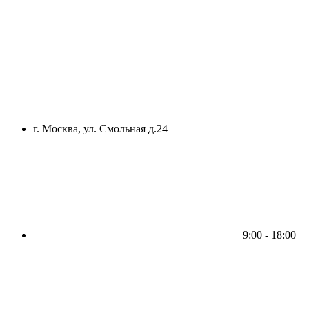
г. Москва, ул. Смольная д.24
9:00 - 18:00