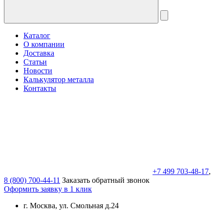
Каталог
О компании
Доставка
Статьи
Новости
Калькулятор металла
Контакты
+7 499 703-48-17
,
8 (800) 700-44-11
Заказать обратный звонок
Оформить заявку в 1 клик
г. Москва, ул. Смольная д.24