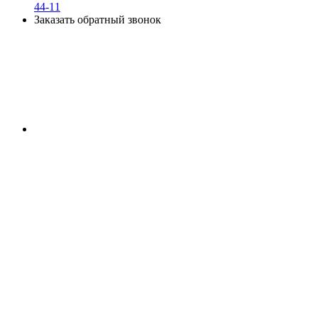
44-11
Заказать обратный звонок