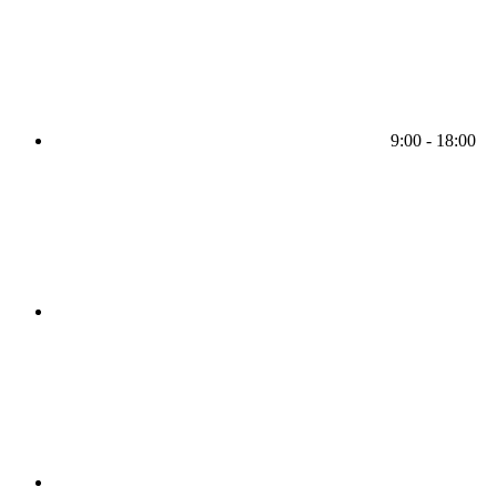
9:00 - 18:00