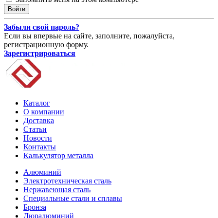
Забыли свой пароль?
Если вы впервые на сайте, заполните, пожалуйста,
регистрационную форму.
Зарегистрироваться
Каталог
О компании
Доставка
Статьи
Новости
Контакты
Калькулятор металла
Алюминий
Электротехническая сталь
Нержавеющая сталь
Специальные стали и сплавы
Бронза
Дюралюминий