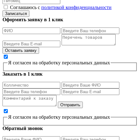
Соглашаюсь с
политикой конфиденциальности
Записаться
Оформить заявку в 1 клик
Я согласен на обработку персональных данных
Заказать в 1 клик
Я согласен на обработку персональных данных
Обратный звонок