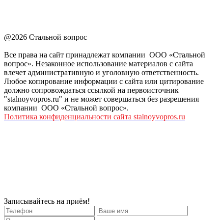
@2026 Стальной вопрос
Все права на сайт принадлежат компании ООО «Стальной
вопрос». Незаконное использование материалов с сайта
влечет административную и уголовную ответственность.
Любое копирование информации с сайта или цитирование
должно сопровождаться ссылкой на первоисточник
"stalnoyvopros.ru" и не может совершаться без разрешения
компании ООО «Стальной вопрос».
Политика конфиденциальности сайта stalnoyvopros.ru
Записывайтесь на приём!