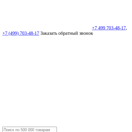
+7 499 703-48-17
,
+7 (499) 703-48-17
Заказать обратный звонок