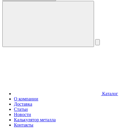
Каталог
О компании
Доставка
Статьи
Новости
Калькулятор металла
Контакты