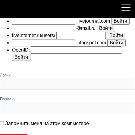
Пожалуйста, авторизуйтесь
.livejournal.com
@mail.ru
liveinternet.ru/users/
.blogspot.com
OpenID:
Логин
Пароль
Запомнить меня на этом компьютере