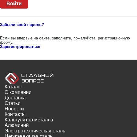
Забыли свой пароль?
Если вы впервые на сайте, заполните, пожалуйста, регистрационную
форму.
Зарегистрироваться
Каталог
О компании
Доставка
Статьи
Новости
Контакты
Калькулятор металла
Алюминий
Электротехническая сталь
Нержавеющая сталь