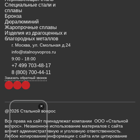
Специальные стали и
сплавы
Бронза
Дюралюминий
Жаропрочные сплавы
Изделия из драгоценных и
благородных металлов
г. Москва, ул. Смольная д.24
info@stalnoyvopros.ru
9:00 - 18:00
+7 499 703-48-17
8 (800) 700-44-11
Заказать обратный звонок
×
@2026 Стальной вопрос
Все права на сайт принадлежат компании ООО «Стальной
вопрос». Незаконное использование материалов с сайта
влечет административную и уголовную ответственность.
Любое копирование информации с сайта или цитирование