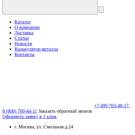
Каталог
О компании
Доставка
Статьи
Новости
Калькулятор металла
Контакты
+7 499 703-48-17
,
8 (800) 700-44-11
Заказать обратный звонок
Оформить заявку в 1 клик
г. Москва, ул. Смольная д.24