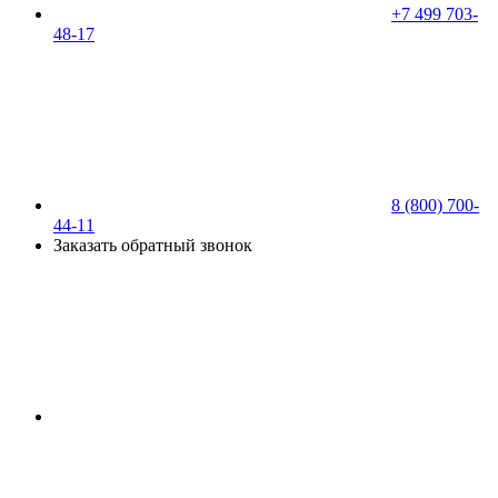
+7 499 703-
48-17
8 (800) 700-
44-11
Заказать обратный звонок