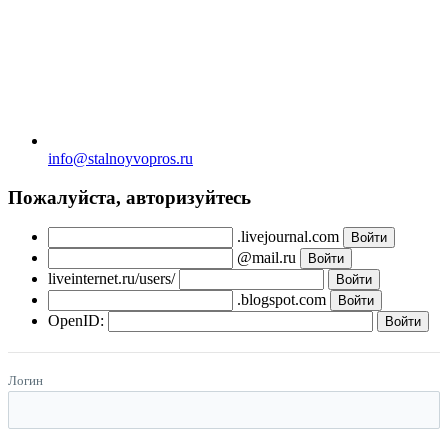
info@stalnoyvopros.ru
Пожалуйста, авторизуйтесь
.livejournal.com
@mail.ru
liveinternet.ru/users/
.blogspot.com
OpenID:
Логин