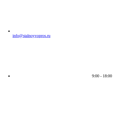
info@stalnoyvopros.ru
9:00 - 18:00