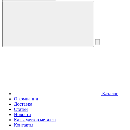
Каталог
О компании
Доставка
Статьи
Новости
Калькулятор металла
Контакты