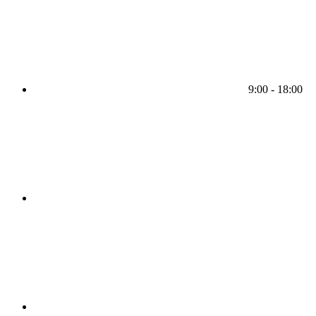
9:00 - 18:00