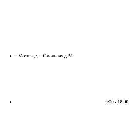
г. Москва, ул. Смольная д.24
9:00 - 18:00