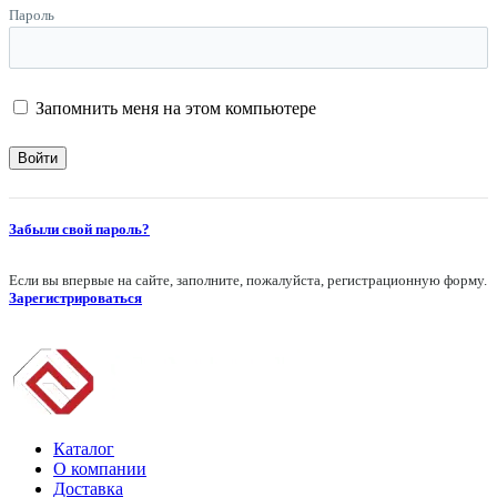
Пароль
Запомнить меня на этом компьютере
Забыли свой пароль?
Если вы впервые на сайте, заполните, пожалуйста, регистрационную форму.
Зарегистрироваться
Каталог
О компании
Доставка