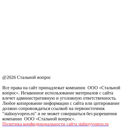
@2026 Стальной вопрос
Все права на сайт принадлежат компании ООО «Стальной
вопрос». Незаконное использование материалов с сайта
влечет административную и уголовную ответственность.
Любое копирование информации с сайта или цитирование
должно сопровождаться ссылкой на первоисточник
"stalnoyvopros.ru" и не может совершаться без разрешения
компании ООО «Стальной вопрос».
Политика конфиденциальности сайта stalnoyvopros.ru