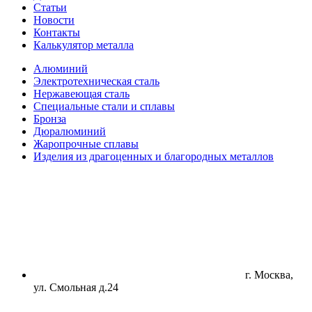
Статьи
Новости
Контакты
Калькулятор металла
Алюминий
Электротехническая сталь
Нержавеющая сталь
Специальные стали и сплавы
Бронза
Дюралюминий
Жаропрочные сплавы
Изделия из драгоценных и благородных металлов
г. Москва,
ул. Смольная д.24