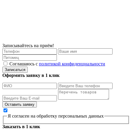
Записывайтесь на приём!
Соглашаюсь с
политикой конфиденциальности
Записаться
Оформить заявку в 1 клик
Я согласен на обработку персональных данных
Заказать в 1 клик