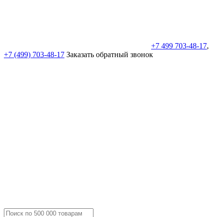
+7 499 703-48-17
,
+7 (499) 703-48-17
Заказать обратный звонок