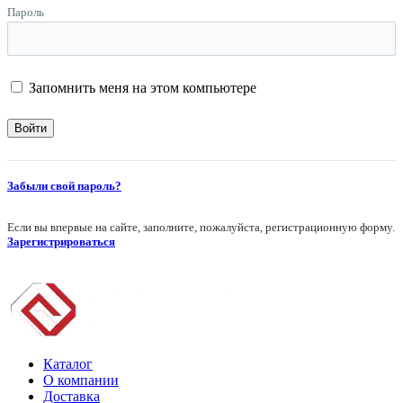
Пароль
Запомнить меня на этом компьютере
Забыли свой пароль?
Если вы впервые на сайте, заполните, пожалуйста, регистрационную форму.
Зарегистрироваться
Каталог
О компании
Доставка