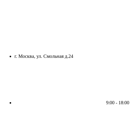
г. Москва, ул. Смольная д.24
9:00 - 18:00