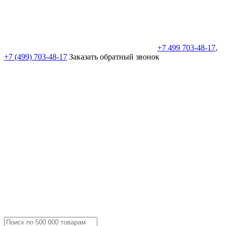
+7 499 703-48-17
,
+7 (499) 703-48-17
Заказать обратный звонок