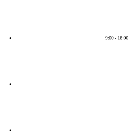
9:00 - 18:00