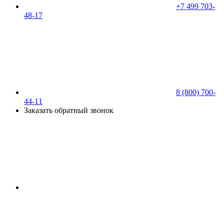
+7 499 703-
48-17
8 (800) 700-
44-11
Заказать обратный звонок