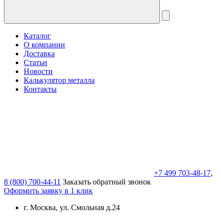
Каталог
О компании
Доставка
Статьи
Новости
Калькулятор металла
Контакты
+7 499 703-48-17
,
8 (800) 700-44-11
Заказать обратный звонок
Оформить заявку в 1 клик
г. Москва, ул. Смольная д.24