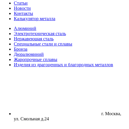
Статьи
Новости
Контакты
Калькулятор металла
Алюминий
Электротехническая сталь
Нержавеющая сталь
Специальные стали и сплавы
Бронза
Дюралюминий
Жаропрочные сплавы
Изделия из драгоценных и благородных металлов
г. Москва,
ул. Смольная д.24