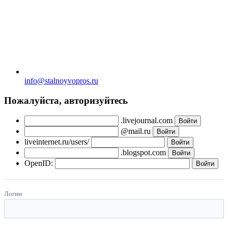
info@stalnoyvopros.ru
Пожалуйста, авторизуйтесь
.livejournal.com
@mail.ru
liveinternet.ru/users/
.blogspot.com
OpenID:
Логин