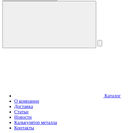
Каталог
О компании
Доставка
Статьи
Новости
Калькулятор металла
Контакты