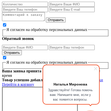
Я согласен на обработку персональных данных
Обратный звонок
Я согласен на обработку персональных данных
Ваша заявка принята
Мы перезвоним вам в ближайшее
время
Товар успешно добавлен в корзину
Продолжить покупки
Наталья Миронова
Перейти в корзину
Здравствуйте! Готова помочь
вам. Напишите мне, если у
вас появятся вопросы.