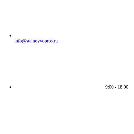
info@stalnoyvopros.ru
9:00 - 18:00