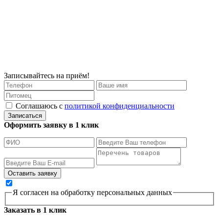
Записывайтесь на приём!
Соглашаюсь с
политикой конфиденциальности
Записаться
Оформить заявку в 1 клик
Я согласен на обработку персональных данных
Заказать в 1 клик