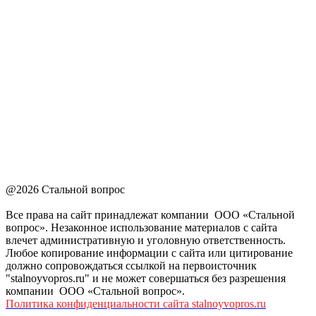
@2026 Стальной вопрос
Все права на сайт принадлежат компании ООО «Стальной
вопрос». Незаконное использование материалов с сайта
влечет административную и уголовную ответственность.
Любое копирование информации с сайта или цитирование
должно сопровождаться ссылкой на первоисточник
"stalnoyvopros.ru" и не может совершаться без разрешения
компании ООО «Стальной вопрос».
Политика конфиденциальности сайта stalnoyvopros.ru