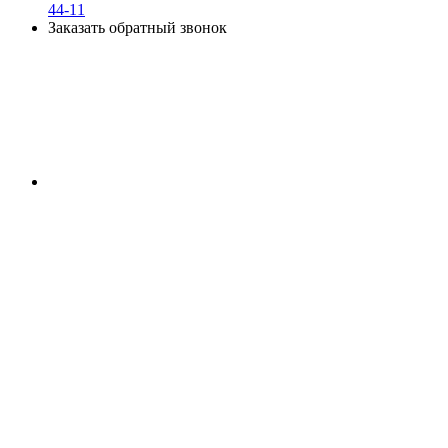
44-11
Заказать обратный звонок