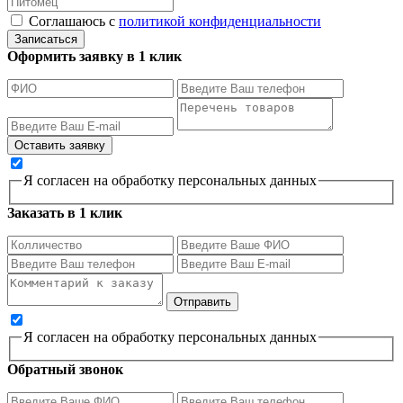
Соглашаюсь с
политикой конфиденциальности
Записаться
Оформить заявку в 1 клик
Я согласен на обработку персональных данных
Заказать в 1 клик
Я согласен на обработку персональных данных
Обратный звонок