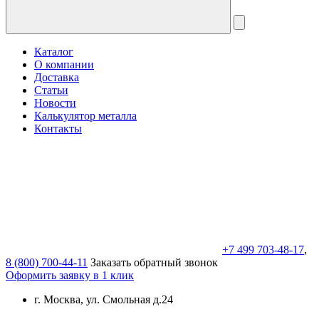
Каталог
О компании
Доставка
Статьи
Новости
Калькулятор металла
Контакты
+7 499 703-48-17
,
8 (800) 700-44-11
Заказать обратный звонок
Оформить заявку в 1 клик
г. Москва, ул. Смольная д.24