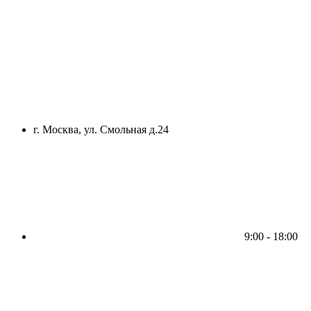
г. Москва, ул. Смольная д.24
9:00 - 18:00