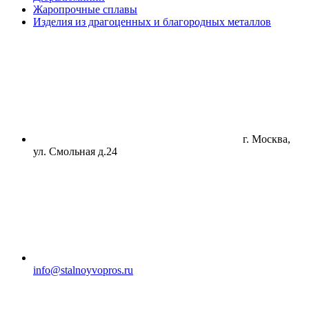
Жаропрочные сплавы
Изделия из драгоценных и благородных металлов
г. Москва,
ул. Смольная д.24
info@stalnoyvopros.ru