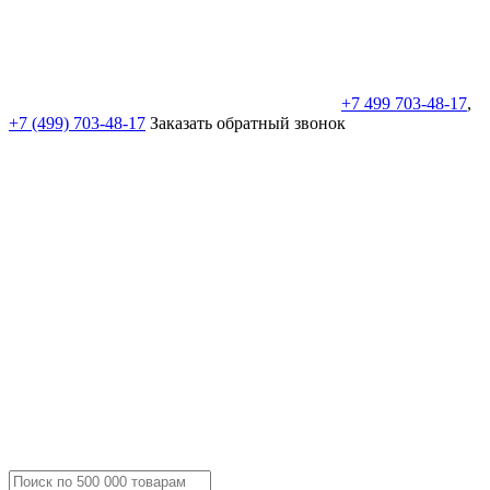
+7 499 703-48-17
,
+7 (499) 703-48-17
Заказать обратный звонок