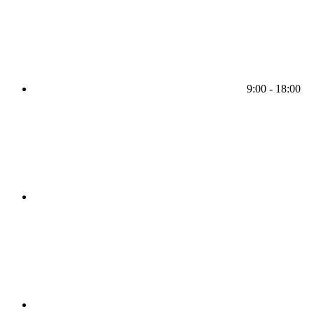
9:00 - 18:00