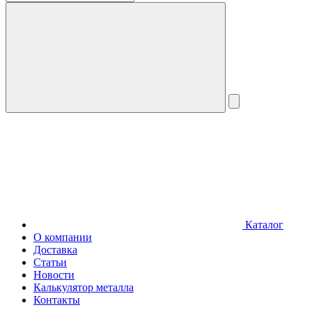
Каталог
О компании
Доставка
Статьи
Новости
Калькулятор металла
Контакты