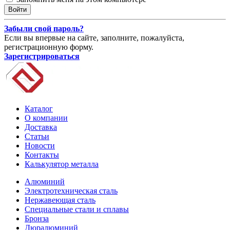
Забыли свой пароль?
Если вы впервые на сайте, заполните, пожалуйста,
регистрационную форму.
Зарегистрироваться
Каталог
О компании
Доставка
Статьи
Новости
Контакты
Калькулятор металла
Алюминий
Электротехническая сталь
Нержавеющая сталь
Специальные стали и сплавы
Бронза
Дюралюминий