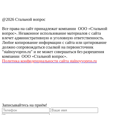
@2026 Стальной вопрос
Все права на сайт принадлежат компании ООО «Стальной
вопрос». Незаконное использование материалов с сайта
влечет административную и уголовную ответственность.
Любое копирование информации с сайта или цитирование
должно сопровождаться ссылкой на первоисточник
"stalnoyvopros.ru" и не может совершаться без разрешения
компании ООО «Стальной вопрос».
Политика конфиденциальности сайта stalnoyvopros.ru
Записывайтесь на приём!