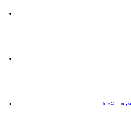
info@stalnoyv