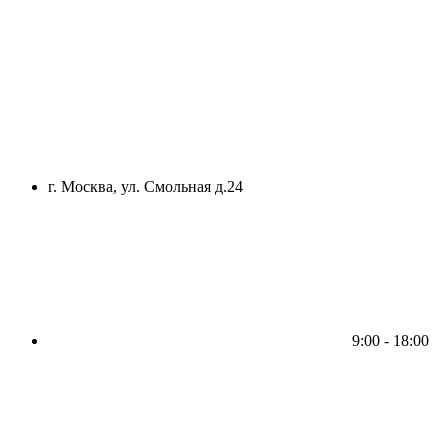
г. Москва, ул. Смольная д.24
9:00 - 18:00