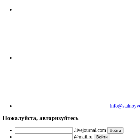
info@stalnoyv
Пожалуйста, авторизуйтесь
.livejournal.com
@mail.ru