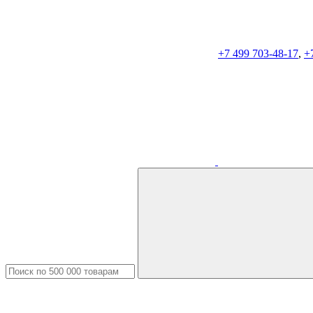
+7 499 703-48-17
,
+