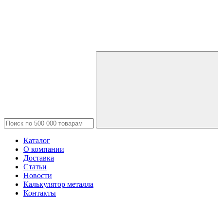
Каталог
О компании
Доставка
Статьи
Новости
Калькулятор металла
Контакты