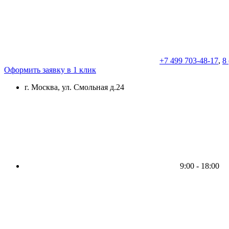
+7 499 703-48-17
,
8
Оформить заявку в 1 клик
г. Москва, ул. Смольная д.24
9:00 - 18:00