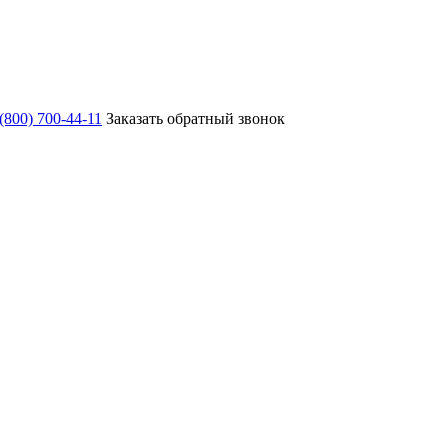
 (800) 700-44-11
Заказать обратный звонок