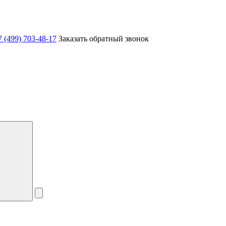
7 (499) 703-48-17
Заказать обратный звонок