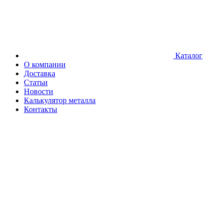
Каталог
О компании
Доставка
Статьи
Новости
Калькулятор металла
Контакты