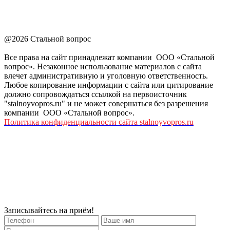
@2026 Стальной вопрос
Все права на сайт принадлежат компании ООО «Стальной
вопрос». Незаконное использование материалов с сайта
влечет административную и уголовную ответственность.
Любое копирование информации с сайта или цитирование
должно сопровождаться ссылкой на первоисточник
"stalnoyvopros.ru" и не может совершаться без разрешения
компании ООО «Стальной вопрос».
Политика конфиденциальности сайта stalnoyvopros.ru
Записывайтесь на приём!