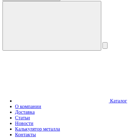
Каталог
О компании
Доставка
Статьи
Новости
Калькулятор металла
Контакты