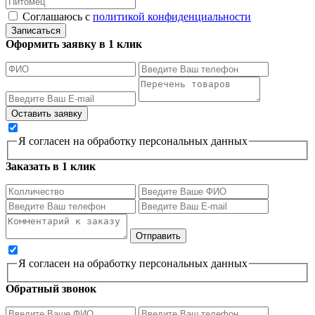
Соглашаюсь с
политикой конфиденциальности
Записаться
Оформить заявку в 1 клик
Я согласен на обработку персональных данных
Заказать в 1 клик
Я согласен на обработку персональных данных
Обратный звонок