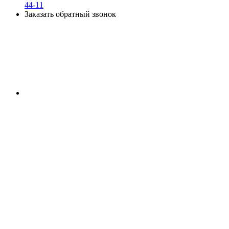
44-11
Заказать обратный звонок