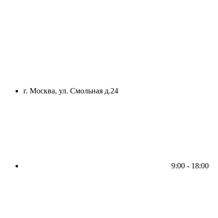
г. Москва, ул. Смольная д.24
9:00 - 18:00