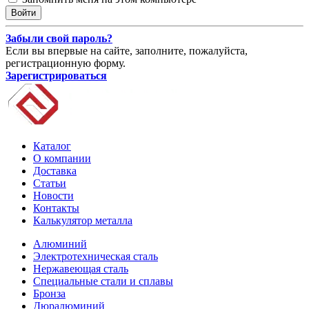
Забыли свой пароль?
Если вы впервые на сайте, заполните, пожалуйста,
регистрационную форму.
Зарегистрироваться
Каталог
О компании
Доставка
Статьи
Новости
Контакты
Калькулятор металла
Алюминий
Электротехническая сталь
Нержавеющая сталь
Специальные стали и сплавы
Бронза
Дюралюминий