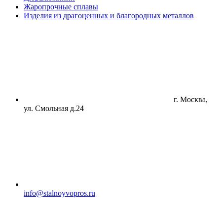
Жаропрочные сплавы
Изделия из драгоценных и благородных металлов
г. Москва,
ул. Смольная д.24
info@stalnoyvopros.ru