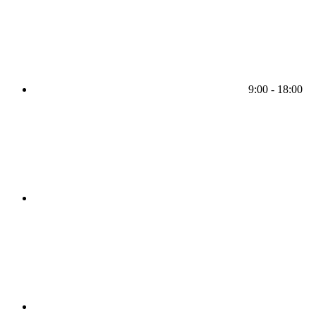
9:00 - 18:00