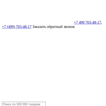
+7 499 703-48-17
,
+7 (499) 703-48-17
Заказать обратный звонок