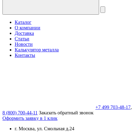
Каталог
О компании
Доставка
Статьи
Новости
Калькулятор металла
Контакты
+7 499 703-48-17
,
8 (800) 700-44-11
Заказать обратный звонок
Оформить заявку в 1 клик
г. Москва, ул. Смольная д.24