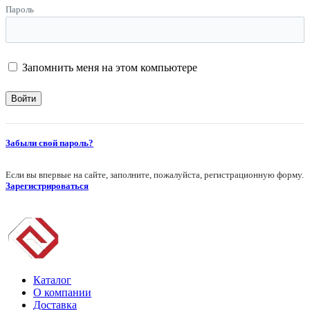
Пароль
Запомнить меня на этом компьютере
Забыли свой пароль?
Если вы впервые на сайте, заполните, пожалуйста, регистрационную форму.
Зарегистрироваться
Каталог
О компании
Доставка