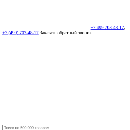
+7 499 703-48-17
,
+7 (499) 703-48-17
Заказать обратный звонок