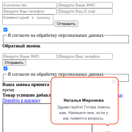
Я согласен на обработку персональных данных
Обратный звонок
Я согласен на обработку персональных данных
Ваша заявка принята
Мы перезвоним вам в ближайшее
время
Товар успешно добавлен в корзину
Продолжить покупки
Наталья Миронова
Перейти в корзину
Здравствуйте! Готова помочь
вам. Напишите мне, если у
вас появятся вопросы.