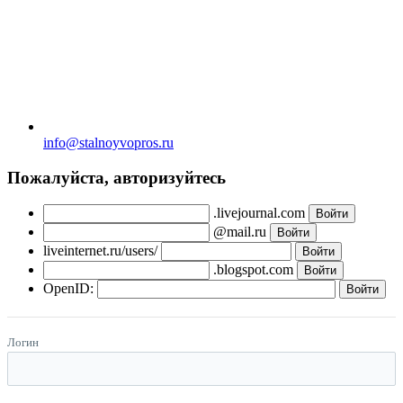
info@stalnoyvopros.ru
Пожалуйста, авторизуйтесь
.livejournal.com
@mail.ru
liveinternet.ru/users/
.blogspot.com
OpenID:
Логин