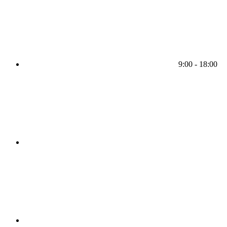
9:00 - 18:00