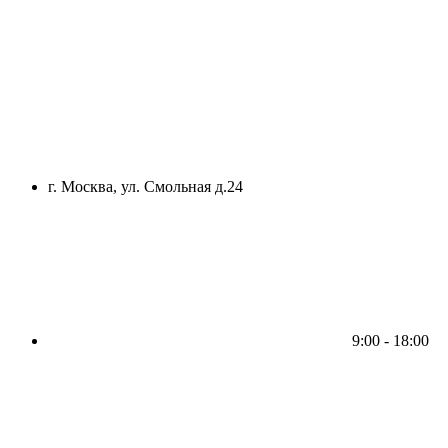
г. Москва, ул. Смольная д.24
9:00 - 18:00