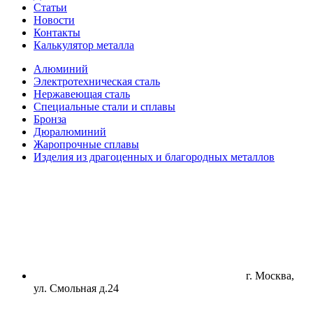
Статьи
Новости
Контакты
Калькулятор металла
Алюминий
Электротехническая сталь
Нержавеющая сталь
Специальные стали и сплавы
Бронза
Дюралюминий
Жаропрочные сплавы
Изделия из драгоценных и благородных металлов
г. Москва,
ул. Смольная д.24