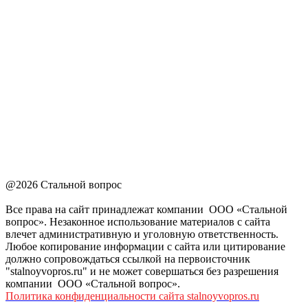
@2026 Стальной вопрос
Все права на сайт принадлежат компании ООО «Стальной
вопрос». Незаконное использование материалов с сайта
влечет административную и уголовную ответственность.
Любое копирование информации с сайта или цитирование
должно сопровождаться ссылкой на первоисточник
"stalnoyvopros.ru" и не может совершаться без разрешения
компании ООО «Стальной вопрос».
Политика конфиденциальности сайта stalnoyvopros.ru