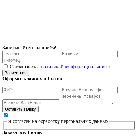
Записывайтесь на приём!
Соглашаюсь с
политикой конфиденциальности
Записаться
Оформить заявку в 1 клик
Я согласен на обработку персональных данных
Заказать в 1 клик