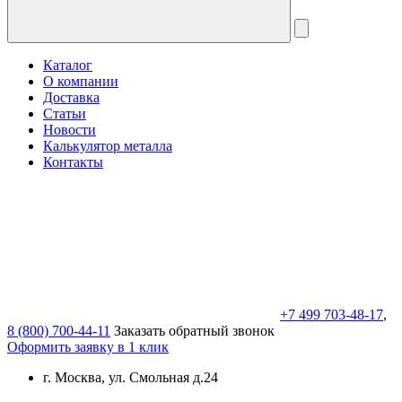
Каталог
О компании
Доставка
Статьи
Новости
Калькулятор металла
Контакты
+7 499 703-48-17
,
8 (800) 700-44-11
Заказать обратный звонок
Оформить заявку в 1 клик
г. Москва, ул. Смольная д.24