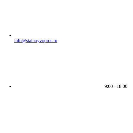
info@stalnoyvopros.ru
9:00 - 18:00