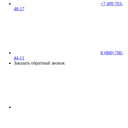
+7 499 703-
48-17
8 (800) 700-
44-11
Заказать обратный звонок