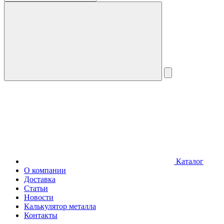
Каталог
О компании
Доставка
Статьи
Новости
Калькулятор металла
Контакты