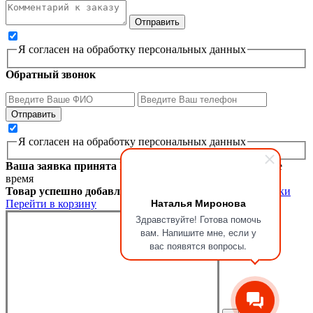
Я согласен на обработку персональных данных
Обратный звонок
Я согласен на обработку персональных данных
Ваша заявка принята
Мы перезвоним вам в ближайшее
время
Товар успешно добавлен в корзину
Продолжить покупки
Наталья Миронова
Перейти в корзину
Здравствуйте! Готова помочь
вам. Напишите мне, если у
вас появятся вопросы.