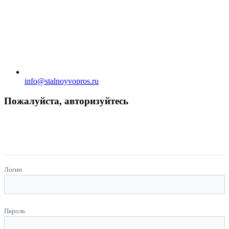
info@stalnoyvopros.ru
Пожалуйста, авторизуйтесь
Логин
Пароль