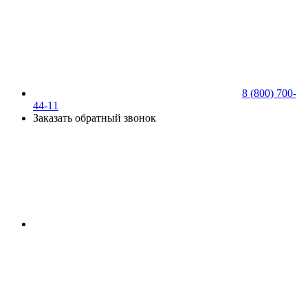
8 (800) 700-
44-11
Заказать обратный звонок