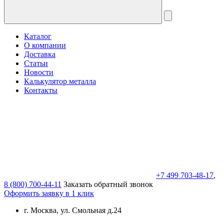
Каталог
О компании
Доставка
Статьи
Новости
Калькулятор металла
Контакты
+7 499 703-48-17
,
8 (800) 700-44-11
Заказать обратный звонок
Оформить заявку в 1 клик
г. Москва, ул. Смольная д.24