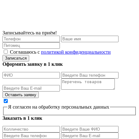
Записывайтесь на приём!
Соглашаюсь с
политикой конфиденциальности
Записаться
Оформить заявку в 1 клик
Я согласен на обработку персональных данных
Заказать в 1 клик