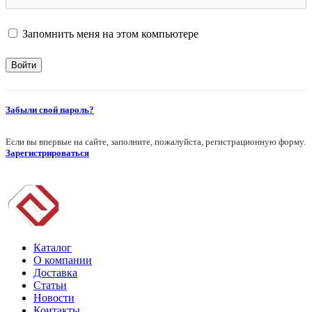
Запомнить меня на этом компьютере
Забыли свой пароль?
Если вы впервые на сайте, заполните, пожалуйста, регистрационную форму.
Зарегистрироваться
Каталог
О компании
Доставка
Статьи
Новости
Контакты