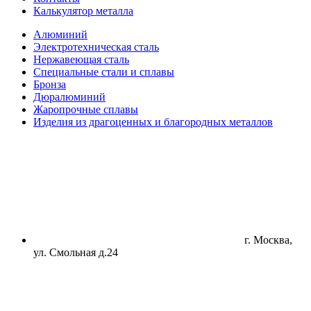
Калькулятор металла
Алюминий
Электротехническая сталь
Нержавеющая сталь
Специальные стали и сплавы
Бронза
Дюралюминий
Жаропрочные сплавы
Изделия из драгоценных и благородных металлов
г. Москва,
ул. Смольная д.24