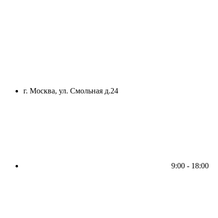
г. Москва, ул. Смольная д.24
9:00 - 18:00