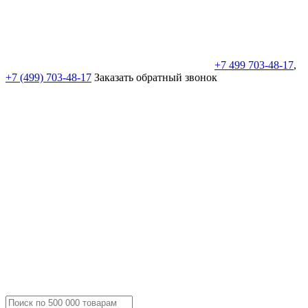
+7 499 703-48-17
,
+7 (499) 703-48-17
Заказать обратный звонок