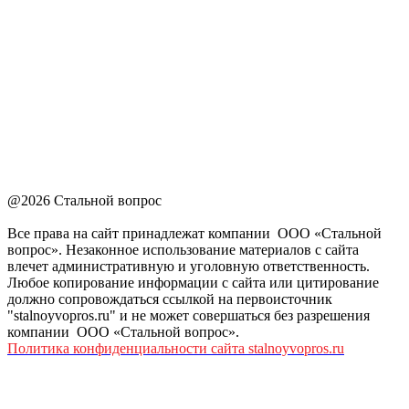
@2026 Стальной вопрос
Все права на сайт принадлежат компании ООО «Стальной
вопрос». Незаконное использование материалов с сайта
влечет административную и уголовную ответственность.
Любое копирование информации с сайта или цитирование
должно сопровождаться ссылкой на первоисточник
"stalnoyvopros.ru" и не может совершаться без разрешения
компании ООО «Стальной вопрос».
Политика конфиденциальности сайта stalnoyvopros.ru