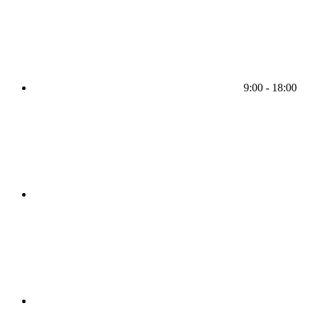
9:00 - 18:00