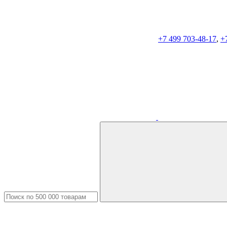
+7 499 703-48-17
,
+