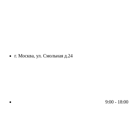
г. Москва, ул. Смольная д.24
9:00 - 18:00