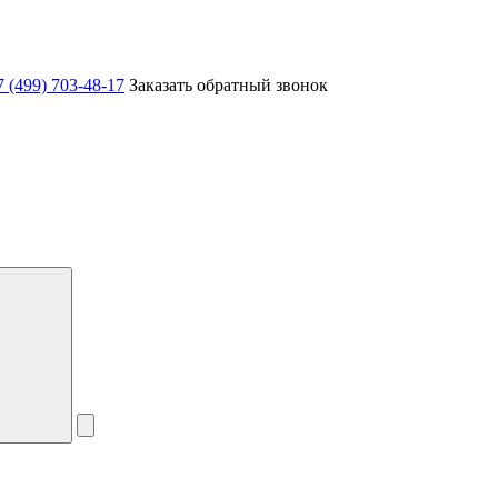
7 (499) 703-48-17
Заказать обратный звонок