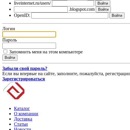
liveinternet.ru/users/
.blogspot.com
OpenID:
Логин
Пароль
Запомнить меня на этом компьютере
Забыли свой пароль?
Если вы впервые на сайте, заполните, пожалуйста, регистраци
Зарегистрироваться
Каталог
О компании
Доставка
Статьи
Новости