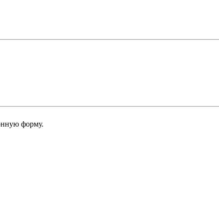
онную форму.