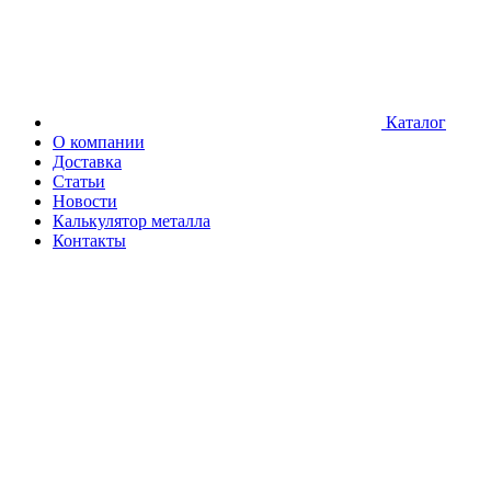
Каталог
О компании
Доставка
Статьи
Новости
Калькулятор металла
Контакты