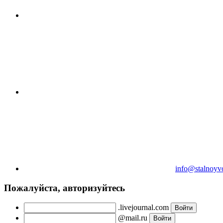
info@stalnoyv
Пожалуйста, авторизуйтесь
.livejournal.com
@mail.ru