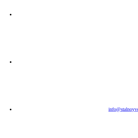
info@stalnoyv