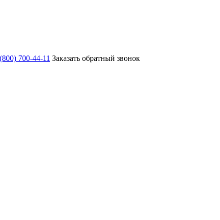
 (800) 700-44-11
Заказать обратный звонок