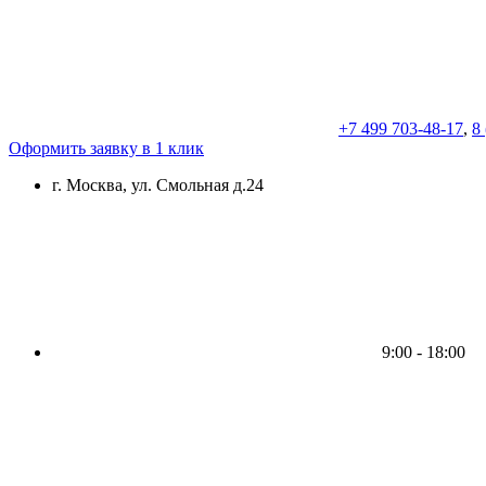
+7 499 703-48-17
,
8
Оформить заявку в 1 клик
г. Москва, ул. Смольная д.24
9:00 - 18:00