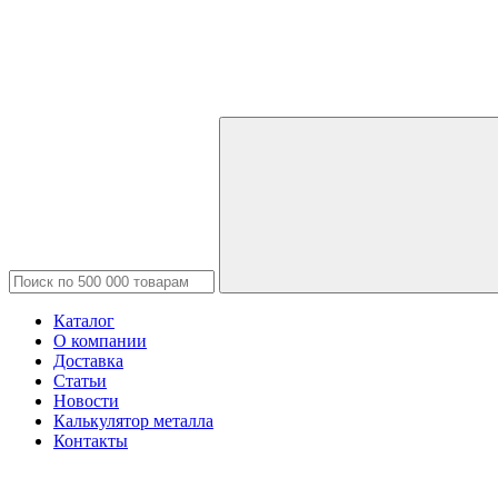
Каталог
О компании
Доставка
Статьи
Новости
Калькулятор металла
Контакты