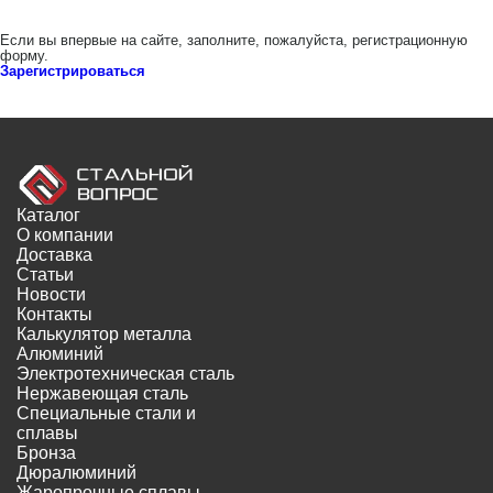
Если вы впервые на сайте, заполните, пожалуйста, регистрационную
форму.
Зарегистрироваться
Каталог
О компании
Доставка
Статьи
Новости
Контакты
Калькулятор металла
Алюминий
Электротехническая сталь
Нержавеющая сталь
Специальные стали и
сплавы
Бронза
Дюралюминий
Жаропрочные сплавы