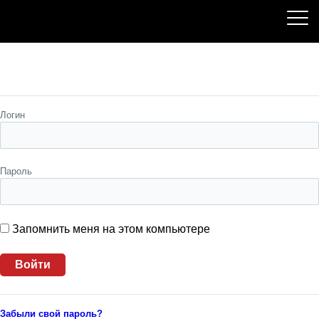
Пожалуйста, авторизуйтесь
Логин
Пароль
Запомнить меня на этом компьютере
Забыли свой пароль?