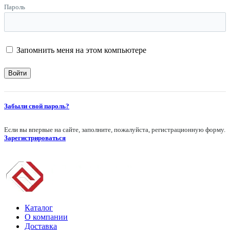
Пароль
Запомнить меня на этом компьютере
Забыли свой пароль?
Если вы впервые на сайте, заполните, пожалуйста, регистрационную форму.
Зарегистрироваться
Каталог
О компании
Доставка