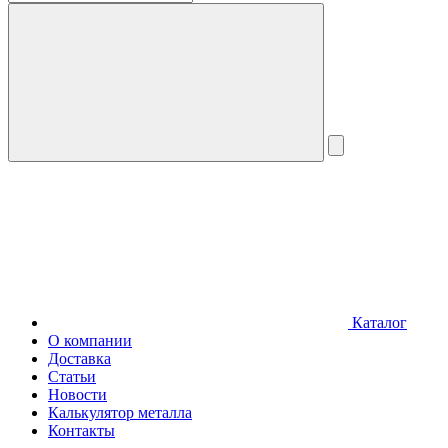
Каталог
О компании
Доставка
Статьи
Новости
Калькулятор металла
Контакты