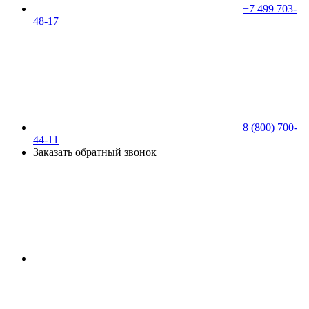
+7 499 703-
48-17
8 (800) 700-
44-11
Заказать обратный звонок