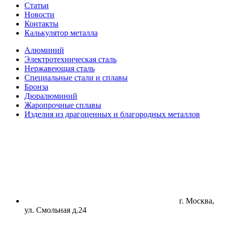
Статьи
Новости
Контакты
Калькулятор металла
Алюминий
Электротехническая сталь
Нержавеющая сталь
Специальные стали и сплавы
Бронза
Дюралюминий
Жаропрочные сплавы
Изделия из драгоценных и благородных металлов
г. Москва,
ул. Смольная д.24