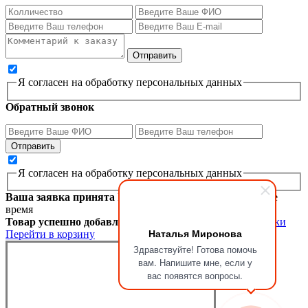
Я согласен на обработку персональных данных
Обратный звонок
Я согласен на обработку персональных данных
Ваша заявка принята
Мы перезвоним вам в ближайшее
время
Товар успешно добавлен в корзину
Продолжить покупки
Наталья Миронова
Перейти в корзину
Здравствуйте! Готова помочь
вам. Напишите мне, если у
вас появятся вопросы.