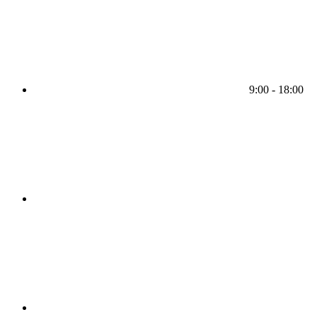
9:00 - 18:00