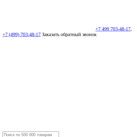
+7 499 703-48-17
,
+7 (499) 703-48-17
Заказать обратный звонок