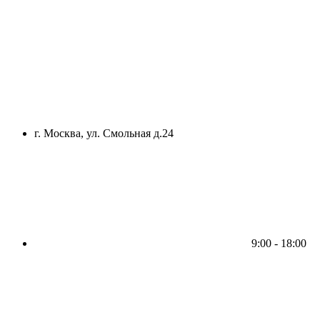
г. Москва, ул. Смольная д.24
9:00 - 18:00