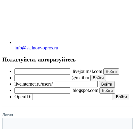
info@stalnoyvopros.ru
Пожалуйста, авторизуйтесь
.livejournal.com
@mail.ru
liveinternet.ru/users/
.blogspot.com
OpenID:
Логин