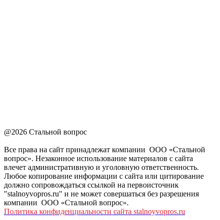
@2026 Стальной вопрос
Все права на сайт принадлежат компании ООО «Стальной
вопрос». Незаконное использование материалов с сайта
влечет административную и уголовную ответственность.
Любое копирование информации с сайта или цитирование
должно сопровождаться ссылкой на первоисточник
"stalnoyvopros.ru" и не может совершаться без разрешения
компании ООО «Стальной вопрос».
Политика конфиденциальности сайта stalnoyvopros.ru