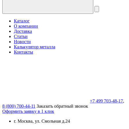
Каталог
О компании
Доставка
Статьи
Новости
Калькулятор металла
Контакты
+7 499 703-48-17
,
8 (800) 700-44-11
Заказать обратный звонок
Оформить заявку в 1 клик
г. Москва, ул. Смольная д.24