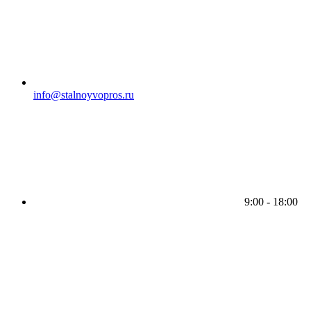
info@stalnoyvopros.ru
9:00 - 18:00