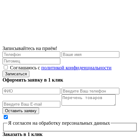
Записывайтесь на приём!
Соглашаюсь с
политикой конфиденциальности
Записаться
Оформить заявку в 1 клик
Я согласен на обработку персональных данных
Заказать в 1 клик