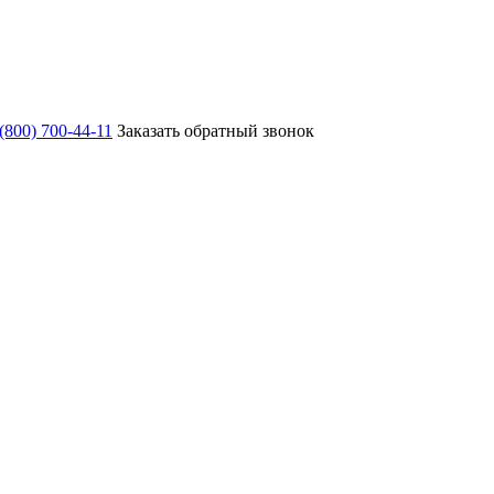
 (800) 700-44-11
Заказать обратный звонок