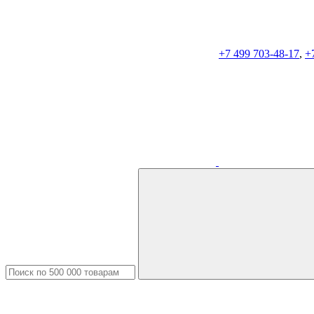
+7 499 703-48-17
,
+