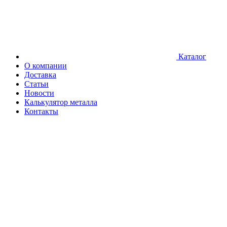
Каталог
О компании
Доставка
Статьи
Новости
Калькулятор металла
Контакты