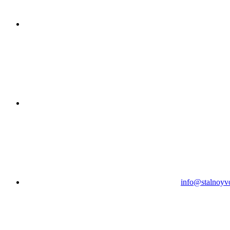
info@stalnoyv