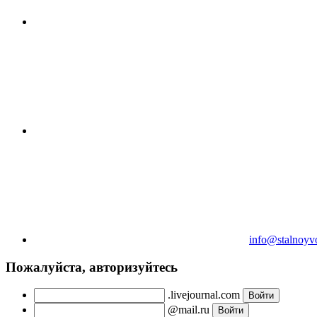
info@stalnoyv
Пожалуйста, авторизуйтесь
.livejournal.com
@mail.ru