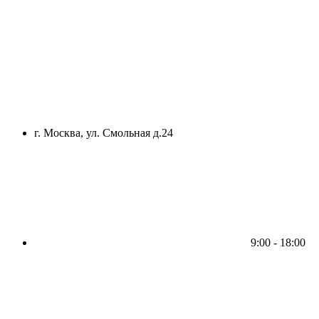
г. Москва, ул. Смольная д.24
9:00 - 18:00