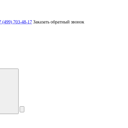
7 (499) 703-48-17
Заказать обратный звонок