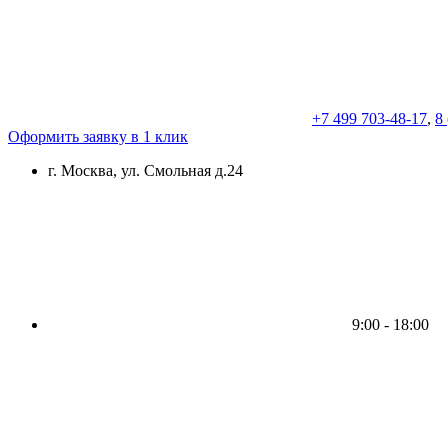
+7 499 703-48-17
,
8
Оформить заявку в 1 клик
г. Москва, ул. Смольная д.24
9:00 - 18:00