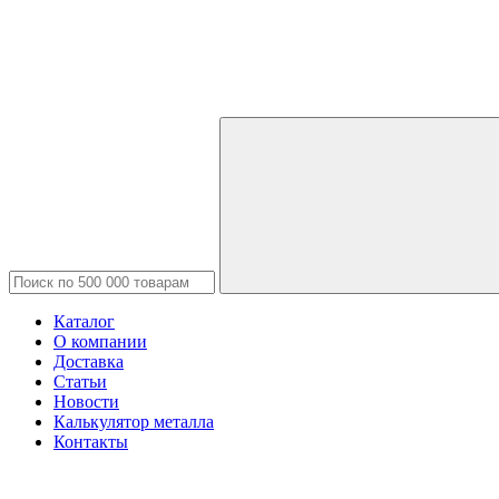
Каталог
О компании
Доставка
Статьи
Новости
Калькулятор металла
Контакты