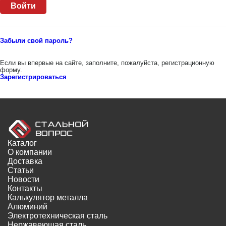
Забыли свой пароль?
Если вы впервые на сайте, заполните, пожалуйста, регистрационную
форму.
Зарегистрироваться
Каталог
О компании
Доставка
Статьи
Новости
Контакты
Калькулятор металла
Алюминий
Электротехническая сталь
Нержавеющая сталь