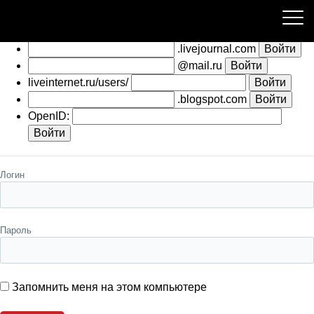
Пожалуйста, авторизуйтесь
.livejournal.com
@mail.ru
liveinternet.ru/users/
.blogspot.com
OpenID:
Логин
Пароль
Запомнить меня на этом компьютере