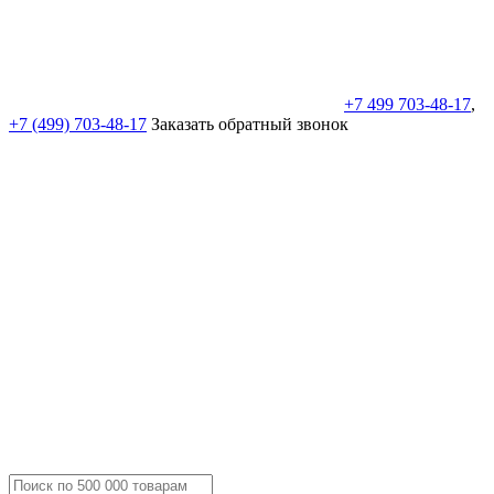
+7 499 703-48-17
,
+7 (499) 703-48-17
Заказать обратный звонок