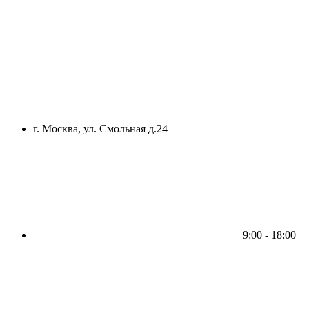
г. Москва, ул. Смольная д.24
9:00 - 18:00