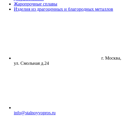
Жаропрочные сплавы
Изделия из драгоценных и благородных металлов
г. Москва,
ул. Смольная д.24
info@stalnoyvopros.ru