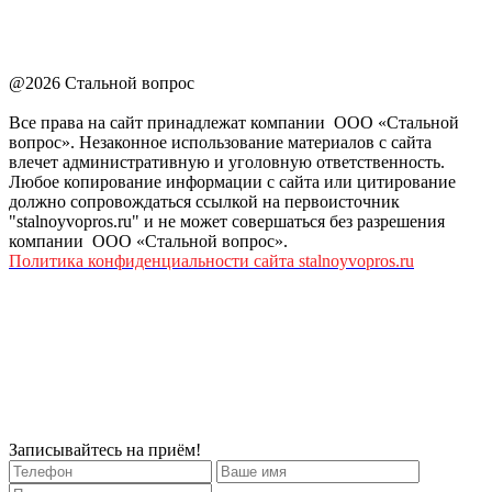
@2026 Стальной вопрос
Все права на сайт принадлежат компании ООО «Стальной
вопрос». Незаконное использование материалов с сайта
влечет административную и уголовную ответственность.
Любое копирование информации с сайта или цитирование
должно сопровождаться ссылкой на первоисточник
"stalnoyvopros.ru" и не может совершаться без разрешения
компании ООО «Стальной вопрос».
Политика конфиденциальности сайта stalnoyvopros.ru
Записывайтесь на приём!