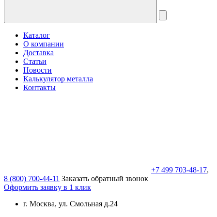
Каталог
О компании
Доставка
Статьи
Новости
Калькулятор металла
Контакты
+7 499 703-48-17
,
8 (800) 700-44-11
Заказать обратный звонок
Оформить заявку в 1 клик
г. Москва, ул. Смольная д.24