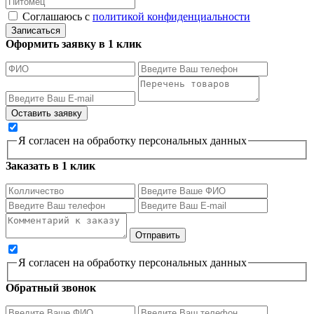
Соглашаюсь с
политикой конфиденциальности
Записаться
Оформить заявку в 1 клик
Я согласен на обработку персональных данных
Заказать в 1 клик
Я согласен на обработку персональных данных
Обратный звонок