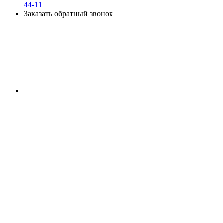
44-11
Заказать обратный звонок