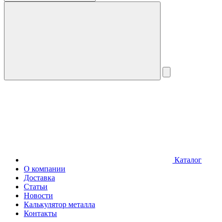
Каталог
О компании
Доставка
Статьи
Новости
Калькулятор металла
Контакты