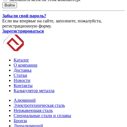
Забыли свой пароль?
Если вы впервые на сайте, заполните, пожалуйста,
регистрационную форму.
Зарегистрироваться
Каталог
О компании
Доставка
Статьи
Новости
Контакты
Калькулятор металла
Алюминий
Электротехническая сталь
Нержавеющая сталь
Специальные стали и сплавы
Бронза
Дюралюминий