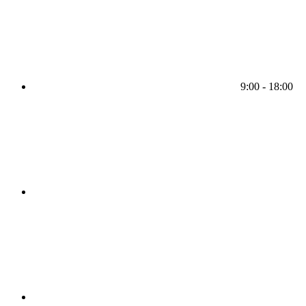
9:00 - 18:00