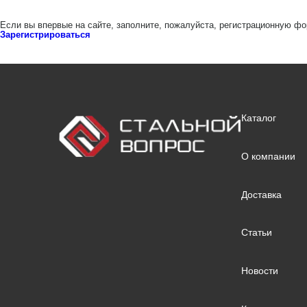
Если вы впервые на сайте, заполните, пожалуйста, регистрационную фо
Зарегистрироваться
Каталог
О компании
Доставка
Статьи
Новости