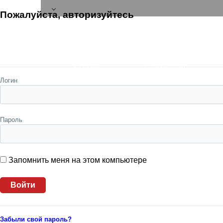
Пожалуйста, авторизуйтесь
Каталог
О компании
Логин
Пароль
Запомнить меня на этом компьютере
Забыли свой пароль?