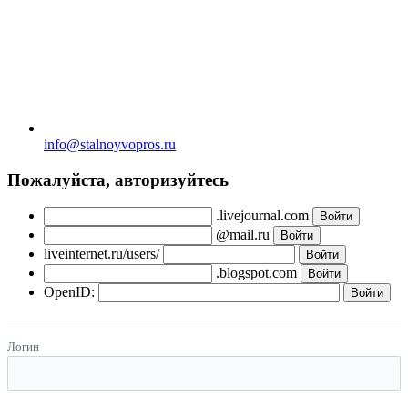
info@stalnoyvopros.ru
Пожалуйста, авторизуйтесь
.livejournal.com
@mail.ru
liveinternet.ru/users/
.blogspot.com
OpenID:
Логин