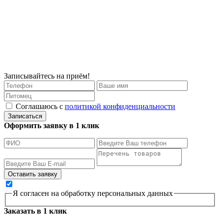
Записывайтесь на приём!
Соглашаюсь с
политикой конфиденциальности
Записаться
Оформить заявку в 1 клик
Я согласен на обработку персональных данных
Заказать в 1 клик