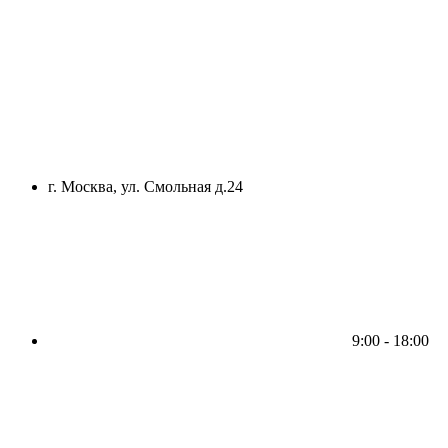
г. Москва, ул. Смольная д.24
9:00 - 18:00