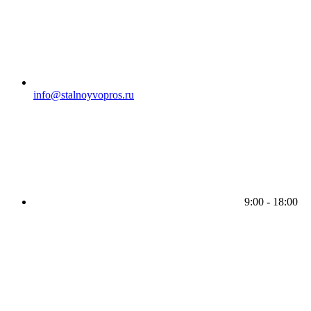
info@stalnoyvopros.ru
9:00 - 18:00