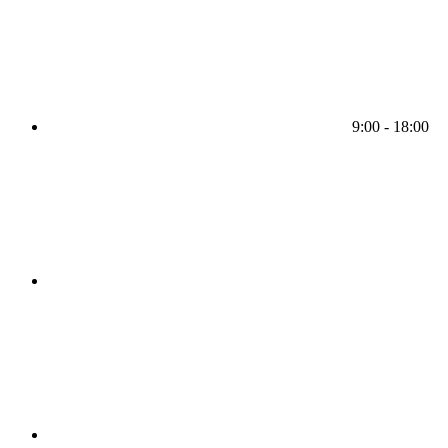
9:00 - 18:00