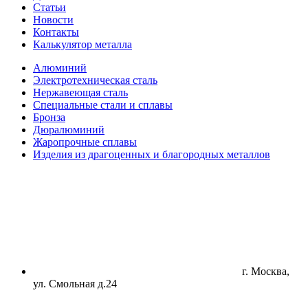
Статьи
Новости
Контакты
Калькулятор металла
Алюминий
Электротехническая сталь
Нержавеющая сталь
Специальные стали и сплавы
Бронза
Дюралюминий
Жаропрочные сплавы
Изделия из драгоценных и благородных металлов
г. Москва,
ул. Смольная д.24