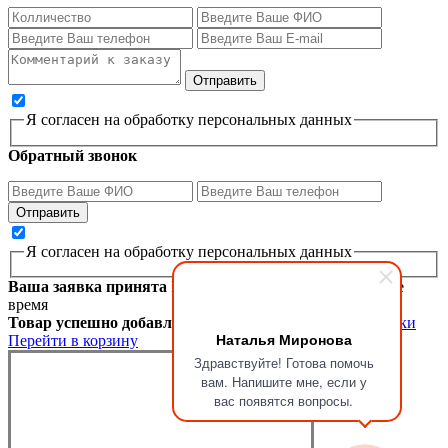
Я согласен на обработку персональных данных
Обратный звонок
Я согласен на обработку персональных данных
Ваша заявка принята
Мы перезвоним вам в ближайшее
время
Товар успешно добавлен в корзину
Продолжить покупки
Наталья Миронова
Перейти в корзину
Здравствуйте! Готова помочь
вам. Напишите мне, если у
вас появятся вопросы.