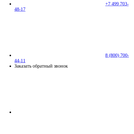
+7 499 703-
48-17
8 (800) 700-
44-11
Заказать обратный звонок