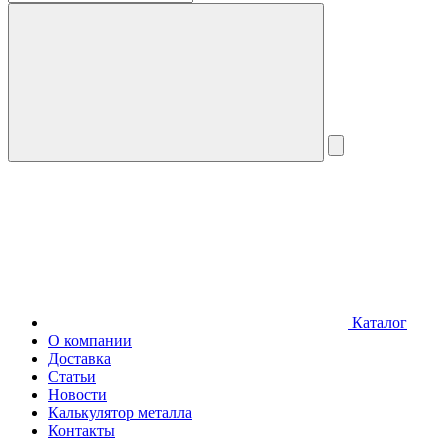
Каталог
О компании
Доставка
Статьи
Новости
Калькулятор металла
Контакты