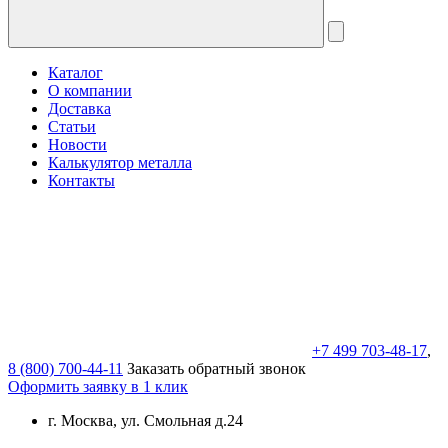
Каталог
О компании
Доставка
Статьи
Новости
Калькулятор металла
Контакты
+7 499 703-48-17
,
8 (800) 700-44-11
Заказать обратный звонок
Оформить заявку в 1 клик
г. Москва, ул. Смольная д.24