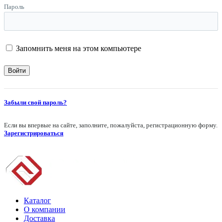
Пароль
Запомнить меня на этом компьютере
Забыли свой пароль?
Если вы впервые на сайте, заполните, пожалуйста, регистрационную форму.
Зарегистрироваться
Каталог
О компании
Доставка