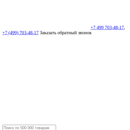
+7 499 703-48-17
,
+7 (499) 703-48-17
Заказать обратный звонок