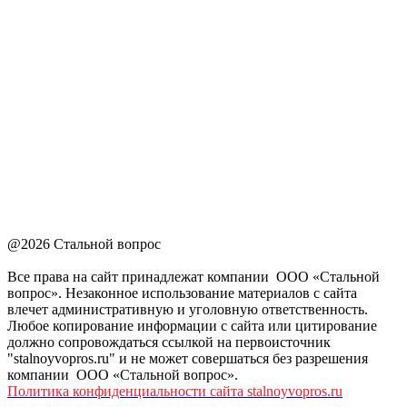
@2026 Стальной вопрос
Все права на сайт принадлежат компании ООО «Стальной
вопрос». Незаконное использование материалов с сайта
влечет административную и уголовную ответственность.
Любое копирование информации с сайта или цитирование
должно сопровождаться ссылкой на первоисточник
"stalnoyvopros.ru" и не может совершаться без разрешения
компании ООО «Стальной вопрос».
Политика конфиденциальности сайта stalnoyvopros.ru