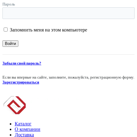
Пароль
Запомнить меня на этом компьютере
Забыли свой пароль?
Если вы впервые на сайте, заполните, пожалуйста, регистрационную форму.
Зарегистрироваться
Каталог
О компании
Доставка