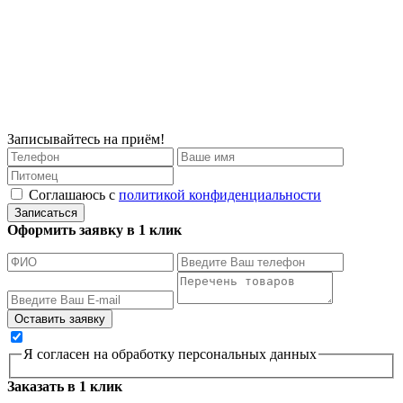
Записывайтесь на приём!
Соглашаюсь с
политикой конфиденциальности
Записаться
Оформить заявку в 1 клик
Я согласен на обработку персональных данных
Заказать в 1 клик