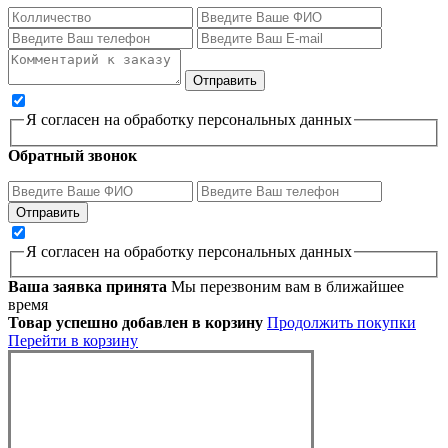
Я согласен на обработку персональных данных
Обратный звонок
Я согласен на обработку персональных данных
Ваша заявка принята
Мы перезвоним вам в ближайшее
время
Товар успешно добавлен в корзину
Продолжить покупки
Перейти в корзину