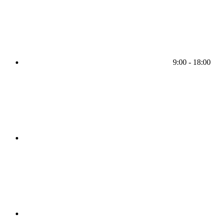
9:00 - 18:00