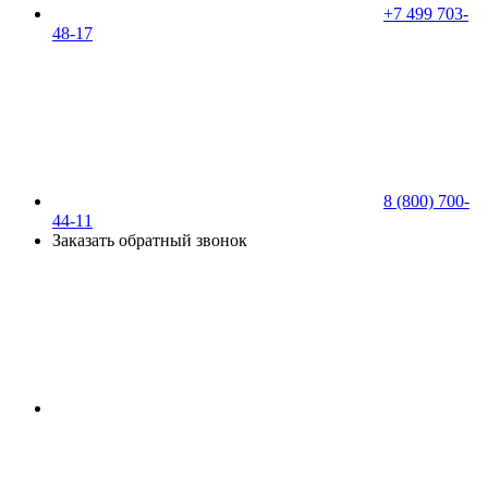
+7 499 703-
48-17
8 (800) 700-
44-11
Заказать обратный звонок