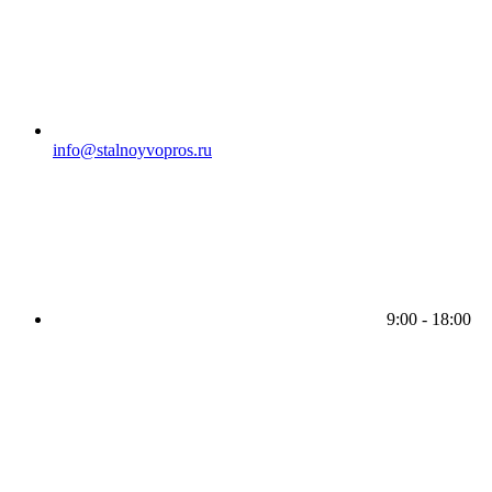
info@stalnoyvopros.ru
9:00 - 18:00