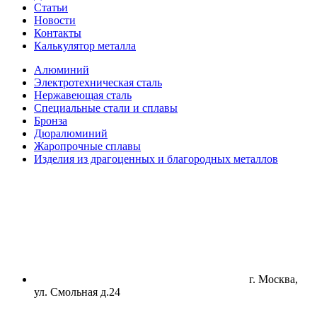
Статьи
Новости
Контакты
Калькулятор металла
Алюминий
Электротехническая сталь
Нержавеющая сталь
Специальные стали и сплавы
Бронза
Дюралюминий
Жаропрочные сплавы
Изделия из драгоценных и благородных металлов
г. Москва,
ул. Смольная д.24