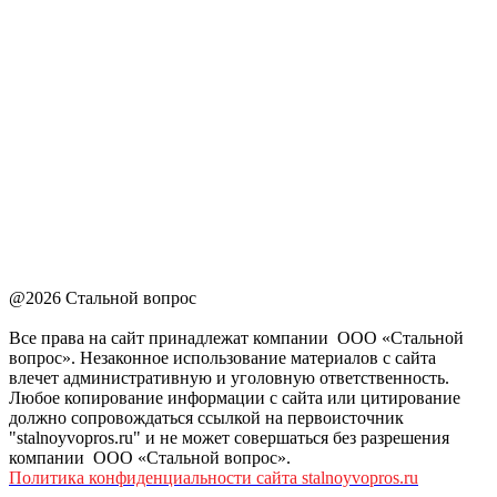
@2026 Стальной вопрос
Все права на сайт принадлежат компании ООО «Стальной
вопрос». Незаконное использование материалов с сайта
влечет административную и уголовную ответственность.
Любое копирование информации с сайта или цитирование
должно сопровождаться ссылкой на первоисточник
"stalnoyvopros.ru" и не может совершаться без разрешения
компании ООО «Стальной вопрос».
Политика конфиденциальности сайта stalnoyvopros.ru