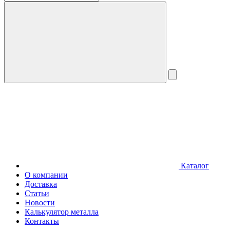
Каталог
О компании
Доставка
Статьи
Новости
Калькулятор металла
Контакты