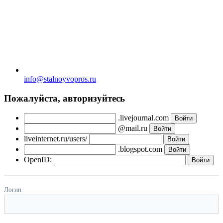
info@stalnoyvopros.ru
Пожалуйста, авторизуйтесь
.livejournal.com
@mail.ru
liveinternet.ru/users/
.blogspot.com
OpenID:
Логин