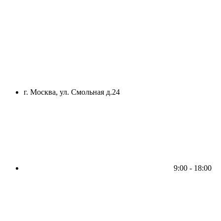
г. Москва, ул. Смольная д.24
9:00 - 18:00