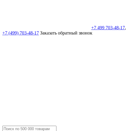
+7 499 703-48-17
,
+7 (499) 703-48-17
Заказать обратный звонок