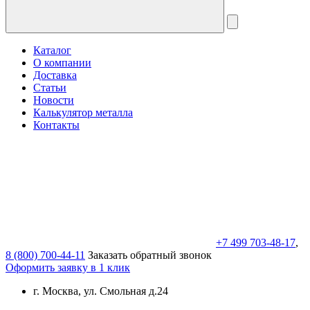
Каталог
О компании
Доставка
Статьи
Новости
Калькулятор металла
Контакты
+7 499 703-48-17
,
8 (800) 700-44-11
Заказать обратный звонок
Оформить заявку в 1 клик
г. Москва, ул. Смольная д.24