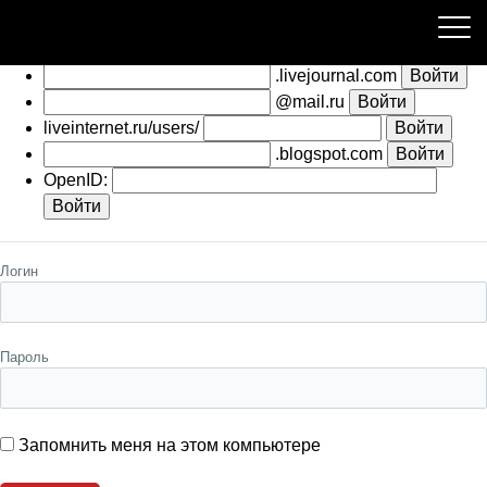
Пожалуйста, авторизуйтесь
.livejournal.com
@mail.ru
liveinternet.ru/users/
.blogspot.com
OpenID:
Логин
Пароль
Запомнить меня на этом компьютере