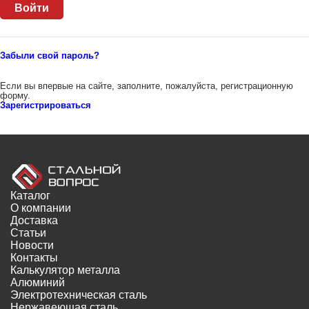
Забыли свой пароль?
Если вы впервые на сайте, заполните, пожалуйста, регистрационную
форму.
Зарегистрироваться
Каталог
О компании
Доставка
Статьи
Новости
Контакты
Калькулятор металла
Алюминий
Электротехническая сталь
Нержавеющая сталь