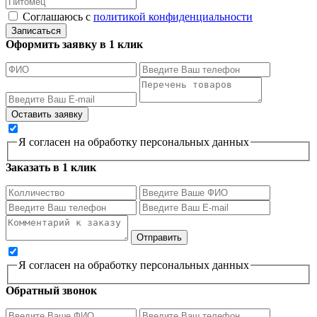
Соглашаюсь с
политикой конфиденциальности
Записаться
Оформить заявку в 1 клик
Я согласен на обработку персональных данных
Заказать в 1 клик
Я согласен на обработку персональных данных
Обратный звонок