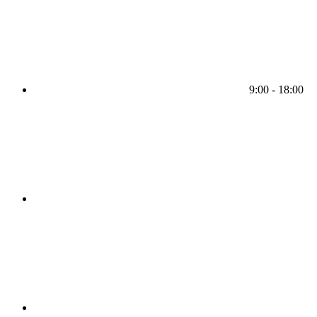
9:00 - 18:00