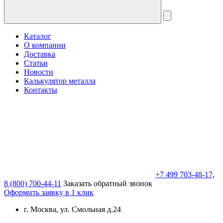
Каталог
О компании
Доставка
Статьи
Новости
Калькулятор металла
Контакты
+7 499 703-48-17
,
8 (800) 700-44-11
Заказать обратный звонок
Оформить заявку в 1 клик
г. Москва, ул. Смольная д.24