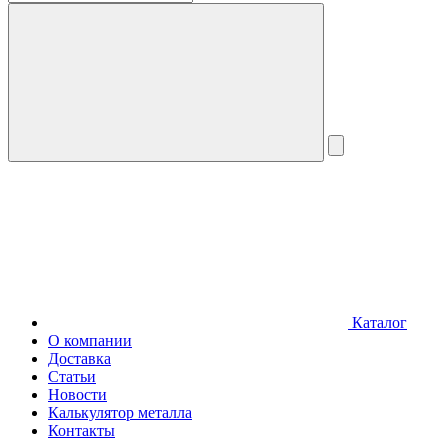
Каталог
О компании
Доставка
Статьи
Новости
Калькулятор металла
Контакты