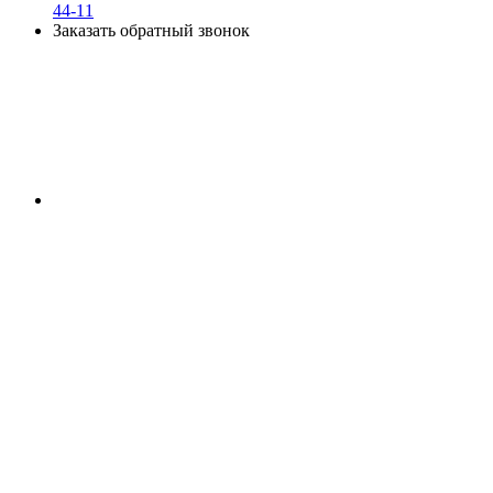
44-11
Заказать обратный звонок