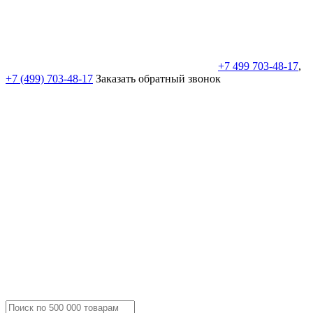
+7 499 703-48-17
,
+7 (499) 703-48-17
Заказать обратный звонок