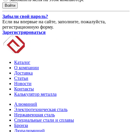
Забыли свой пароль?
Если вы впервые на сайте, заполните, пожалуйста,
регистрационную форму.
Зарегистрироваться
Каталог
О компании
Доставка
Статьи
Новости
Контакты
Калькулятор металла
Алюминий
Электротехническая сталь
Нержавеющая сталь
Специальные стали и сплавы
Бронза
Дюралюминий