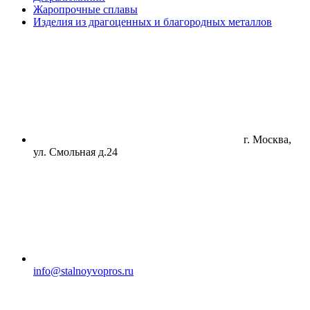
Жаропрочные сплавы
Изделия из драгоценных и благородных металлов
г. Москва,
ул. Смольная д.24
info@stalnoyvopros.ru