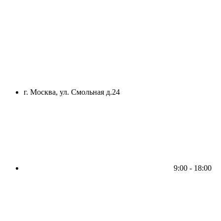
г. Москва, ул. Смольная д.24
9:00 - 18:00