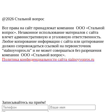
@2026 Стальной вопрос
Все права на сайт принадлежат компании ООО «Стальной
вопрос». Незаконное использование материалов с сайта
влечет административную и уголовную ответственность.
Любое копирование информации с сайта или цитирование
должно сопровождаться ссылкой на первоисточник
"stalnoyvopros.ru" и не может совершаться без разрешения
компании ООО «Стальной вопрос».
Политика конфиденциальности сайта stalnoyvopros.ru
Записывайтесь на приём!