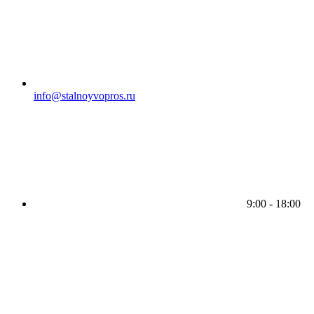
info@stalnoyvopros.ru
9:00 - 18:00