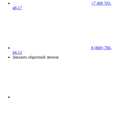
+7 499 703-
48-17
8 (800) 700-
44-11
Заказать обратный звонок