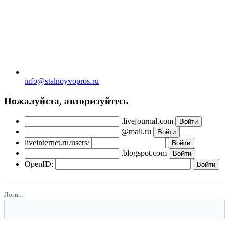
info@stalnoyvopros.ru
Пожалуйста, авторизуйтесь
.livejournal.com
@mail.ru
liveinternet.ru/users/
.blogspot.com
OpenID:
Логин