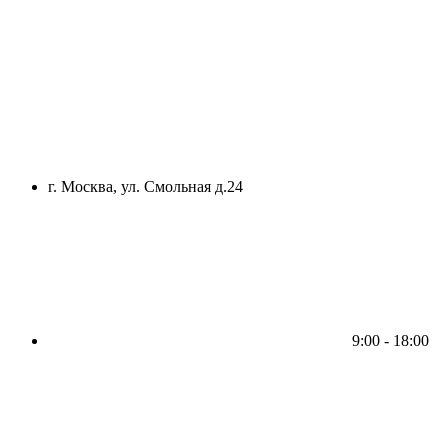
г. Москва, ул. Смольная д.24
9:00 - 18:00