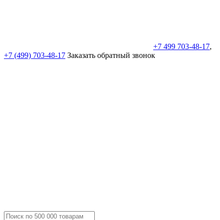
+7 499 703-48-17
,
+7 (499) 703-48-17
Заказать обратный звонок