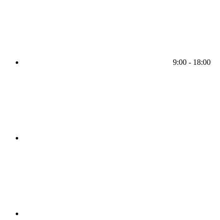
9:00 - 18:00