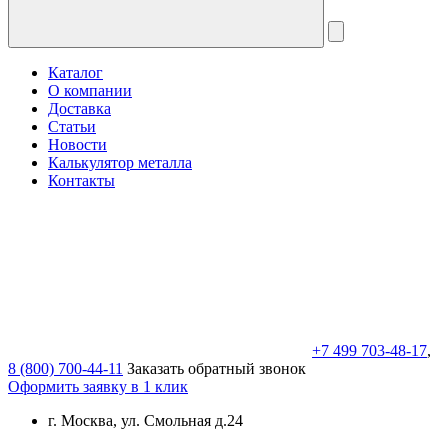
Каталог
О компании
Доставка
Статьи
Новости
Калькулятор металла
Контакты
+7 499 703-48-17
,
8 (800) 700-44-11
Заказать обратный звонок
Оформить заявку в 1 клик
г. Москва, ул. Смольная д.24