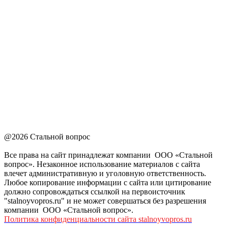
@2026 Стальной вопрос
Все права на сайт принадлежат компании ООО «Стальной
вопрос». Незаконное использование материалов с сайта
влечет административную и уголовную ответственность.
Любое копирование информации с сайта или цитирование
должно сопровождаться ссылкой на первоисточник
"stalnoyvopros.ru" и не может совершаться без разрешения
компании ООО «Стальной вопрос».
Политика конфиденциальности сайта stalnoyvopros.ru