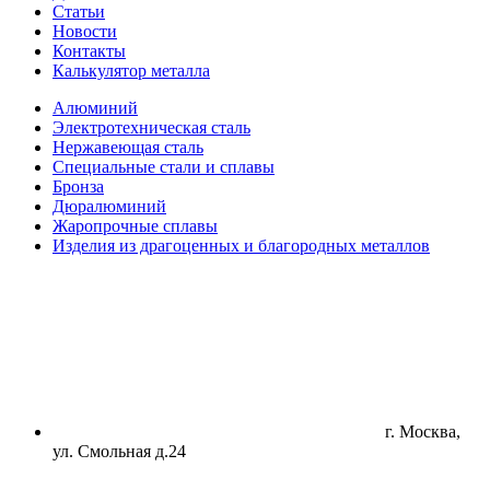
Статьи
Новости
Контакты
Калькулятор металла
Алюминий
Электротехническая сталь
Нержавеющая сталь
Специальные стали и сплавы
Бронза
Дюралюминий
Жаропрочные сплавы
Изделия из драгоценных и благородных металлов
г. Москва,
ул. Смольная д.24