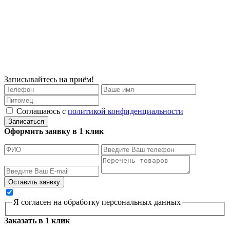
Записывайтесь на приём!
Соглашаюсь с
политикой конфиденциальности
Записаться
Оформить заявку в 1 клик
Я согласен на обработку персональных данных
Заказать в 1 клик