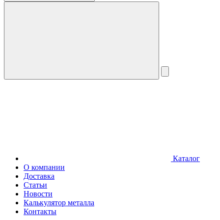
Каталог
О компании
Доставка
Статьи
Новости
Калькулятор металла
Контакты