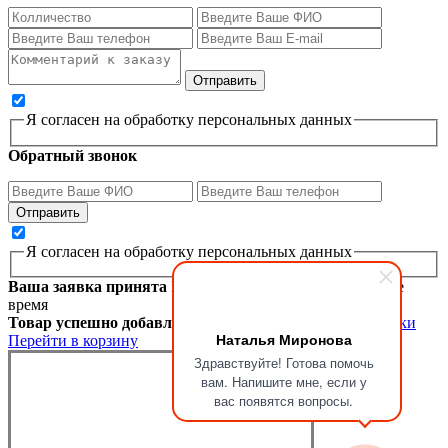
Я согласен на обработку персональных данных
Обратный звонок
Я согласен на обработку персональных данных
Ваша заявка принята
Мы перезвоним вам в ближайшее
время
Товар успешно добавлен в корзину
Продолжить покупки
Наталья Миронова
Перейти в корзину
Здравствуйте! Готова помочь
вам. Напишите мне, если у
вас появятся вопросы.