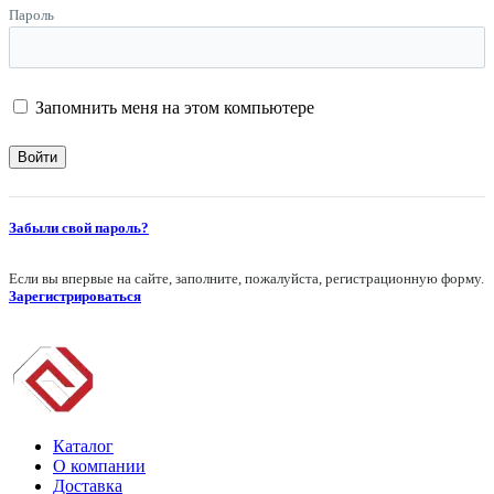
Пароль
Запомнить меня на этом компьютере
Забыли свой пароль?
Если вы впервые на сайте, заполните, пожалуйста, регистрационную форму.
Зарегистрироваться
Каталог
О компании
Доставка