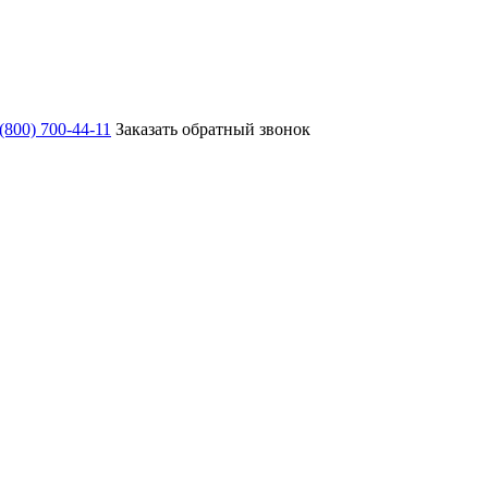
 (800) 700-44-11
Заказать обратный звонок