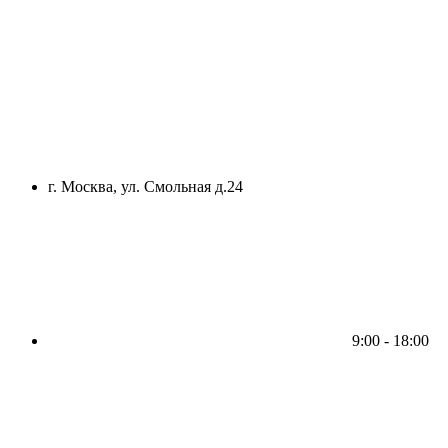
г. Москва, ул. Смольная д.24
9:00 - 18:00