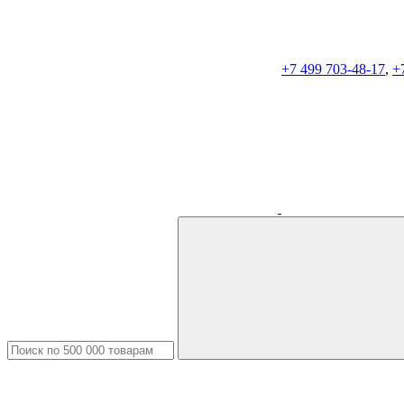
+7 499 703-48-17
,
+