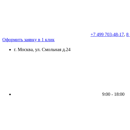
+7 499 703-48-17
,
8
Оформить заявку в 1 клик
г. Москва, ул. Смольная д.24
9:00 - 18:00