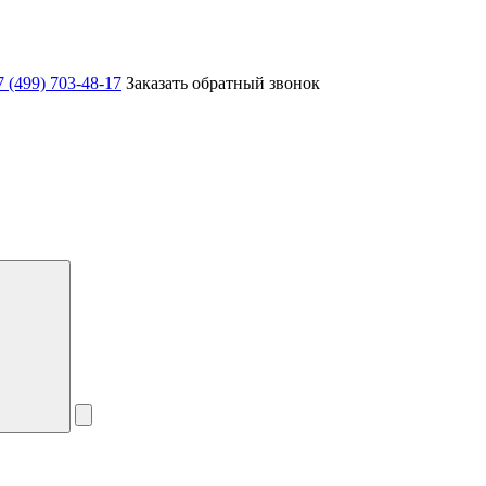
7 (499) 703-48-17
Заказать обратный звонок