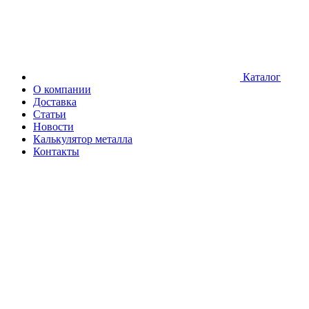
Каталог
О компании
Доставка
Статьи
Новости
Калькулятор металла
Контакты