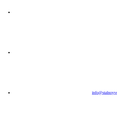
info@stalnoyv