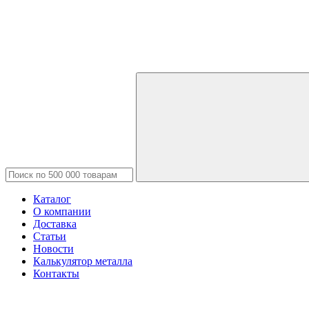
Каталог
О компании
Доставка
Статьи
Новости
Калькулятор металла
Контакты