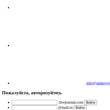
info@stalnoyv
Пожалуйста, авторизуйтесь
.livejournal.com
@mail.ru